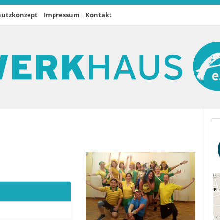
hutzkonzept
Impressum
Kontakt