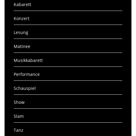
Kabarett
Konzert
Lesung
Matinee
Musikkabarett
Performance
Schauspiel
Show
Slam
Tanz