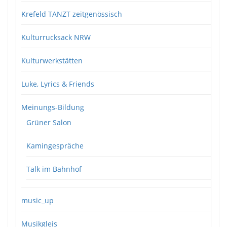
Krefeld TANZT zeitgenössisch
Kulturrucksack NRW
Kulturwerkstätten
Luke, Lyrics & Friends
Meinungs-Bildung
Grüner Salon
Kamingespräche
Talk im Bahnhof
music_up
Musikgleis