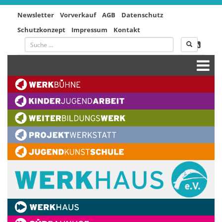
Newsletter
Vorverkauf
AGB
Datenschutz
Schutzkonzept
Impressum
Kontakt