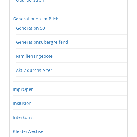
Generationen im Blick
Generation 50+
Generationsübergreifend
Familienangebote
Aktiv durchs Alter
ImprOper
Inklusion
Interkunst
KleiderWechsel