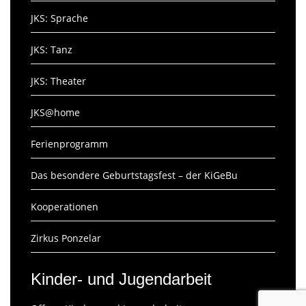
JKS: Sprache
JKS: Tanz
JKS: Theater
JKS@home
Ferienprogramm
Das besondere Geburtstagsfest – der KiGeBu
Kooperationen
Zirkus Ponzelar
Kinder- und Jugendarbeit