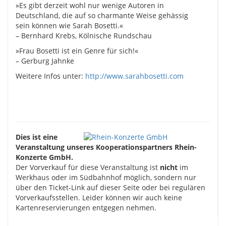
»Es gibt derzeit wohl nur wenige Autoren in
Deutschland, die auf so charmante Weise gehässig
sein können wie Sarah Bosetti.«
– Bernhard Krebs, Kölnische Rundschau
»Frau Bosetti ist ein Genre für sich!«
– Gerburg Jahnke
Weitere Infos unter:
http://www.sarahbosetti.com
Dies ist eine
Veranstaltung unseres Kooperationspartners Rhein-
Konzerte GmbH.
Der Vorverkauf für diese Veranstaltung ist
nicht
im
Werkhaus oder im Südbahnhof möglich, sondern nur
über den Ticket-Link auf dieser Seite oder bei regulären
Vorverkaufsstellen. Leider können wir auch keine
Kartenreservierungen entgegen nehmen.