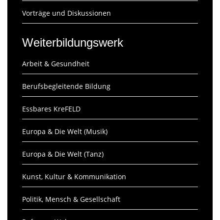
Vorträge und Diskussionen
Weiterbildungswerk
Arbeit & Gesundheit
Berufsbegleitende Bildung
Essbares KreFELD
Europa & Die Welt (Musik)
Europa & Die Welt (Tanz)
Kunst, Kultur & Kommunikation
Politik, Mensch & Gesellschaft