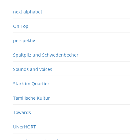
next alphabet
On Top
perspektiv
Spaltpilz und Schwedenbecher
Sounds and voices
Stark im Quartier
Tamilische Kultur
Towards
UNerHÖRT