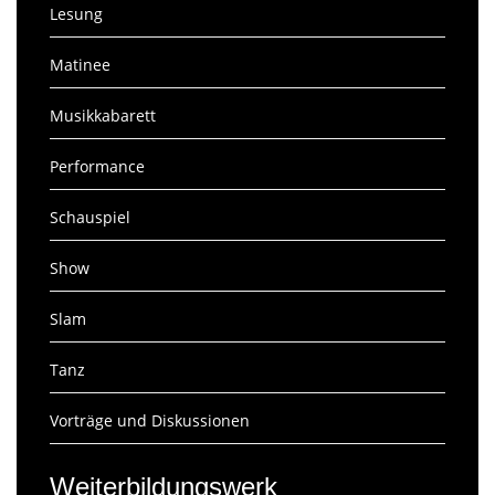
Lesung
Matinee
Musikkabarett
Performance
Schauspiel
Show
Slam
Tanz
Vorträge und Diskussionen
Weiterbildungswerk