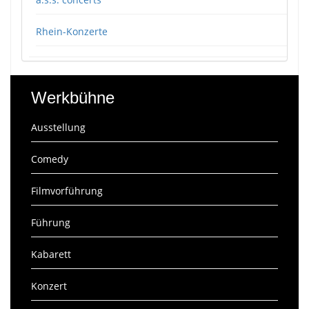
Rhein-Konzerte
Werkbühne
Ausstellung
Comedy
Filmvorführung
Führung
Kabarett
Konzert