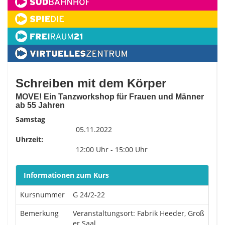
Schreiben mit dem Körper
MOVE! Ein Tanzworkshop für Frauen und Männer
ab 55 Jahren
Samstag
05.11.2022
Uhrzeit:
12:00 Uhr - 15:00 Uhr
Informationen zum Kurs
Kursnummer
G 24/2-22
Bemerkung
Veranstaltungsort: Fabrik Heeder, Groß
er Saal