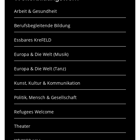
Arbeit & Gesundheit
Berufsbegleitende Bildung
Essbares KreFELD
Europa & Die Welt (Musik)
Europa & Die Welt (Tanz)
Kunst, Kultur & Kommunikation
Politik, Mensch & Gesellschaft
Refugees Welcome
Theater