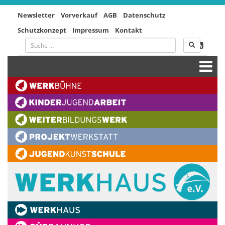
Newsletter
Vorverkauf
AGB
Datenschutz
Schutzkonzept
Impressum
Kontakt