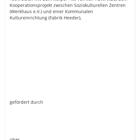
Kooperationsprojekt zwischen Soziokulturellen Zentren
(Werkhaus e.V.) und einer Kommunalen
Kultureinrichtung (Fabrik Heeder),
gefördert durch
über