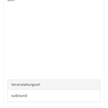
Veranstaltungsort
outbound