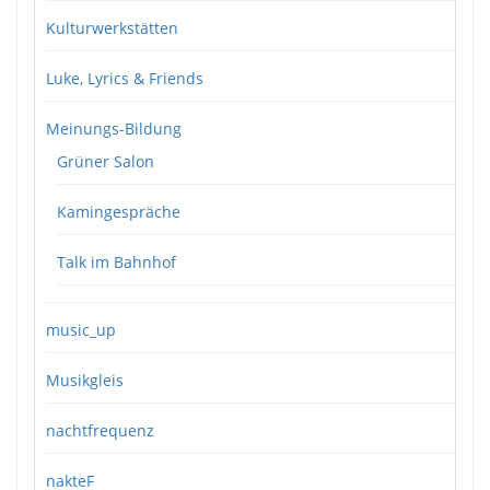
Kulturwerkstätten
Luke, Lyrics & Friends
Meinungs-Bildung
Grüner Salon
Kamingespräche
Talk im Bahnhof
music_up
Musikgleis
nachtfrequenz
nakteF