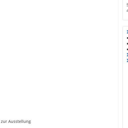
 zur Ausstellung