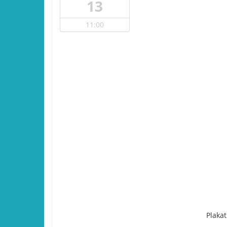
13
11:00
Plakat