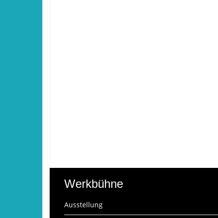
Werkbühne
Ausstellung