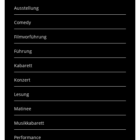
Ausstellung
Comedy
Filmvorführung
Führung
Kabarett
Konzert
Lesung
Matinee
Musikkabarett
Performance