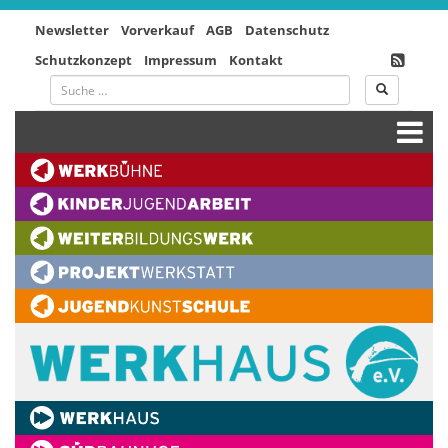
Newsletter
Vorverkauf
AGB
Datenschutz
Schutzkonzept
Impressum
Kontakt