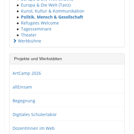
●
Europa & Die Welt (Tanz)
●
Kunst, Kultur & Kommunikation
●
Politik, Mensch & Gesellschaft
●
Refugees Welcome
●
Tagesseminare
●
Theater
Werkbühne
Projekte und Werkstätten
ArtCamp 2026
allEinsam
Begegnung
Digitales Schülerlabor
DozentInnen im Web