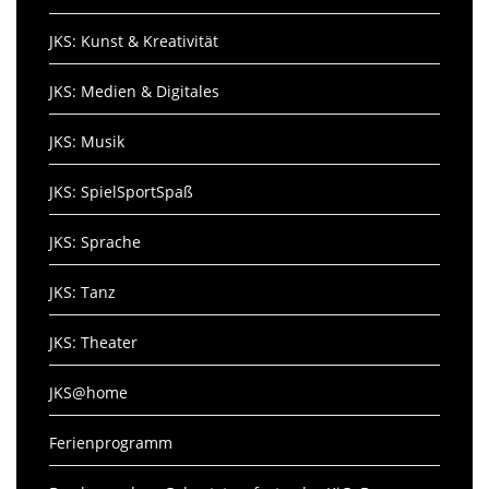
JKS: Kunst & Kreativität
JKS: Medien & Digitales
JKS: Musik
JKS: SpielSportSpaß
JKS: Sprache
JKS: Tanz
JKS: Theater
JKS@home
Ferienprogramm