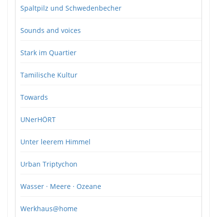
Spaltpilz und Schwedenbecher
Sounds and voices
Stark im Quartier
Tamilische Kultur
Towards
UNerHÖRT
Unter leerem Himmel
Urban Triptychon
Wasser · Meere · Ozeane
Werkhaus@home