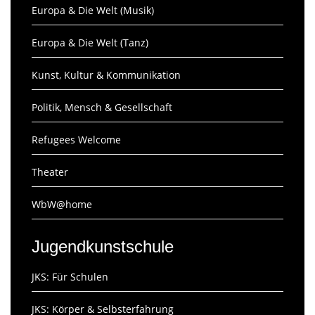
Europa & Die Welt (Musik)
Europa & Die Welt (Tanz)
Kunst, Kultur & Kommunikation
Politik, Mensch & Gesellschaft
Refugees Welcome
Theater
WbW@home
Jugendkunstschule
JKS: Für Schulen
JKS: Körper & Selbsterfahrung