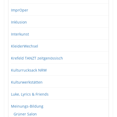
ImprOper
Inklusion
Interkunst
KleiderWechsel
Krefeld TANZT zeitgenössisch
Kulturrucksack NRW
Kulturwerkstätten
Luke, Lyrics & Friends
Meinungs-Bildung
Grüner Salon