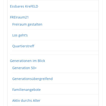
Essbares KreFELD
FREIraum21
Freiraum gestalten
Los geht’s
Quartierstreff
Generationen im Blick
Generation 50+
Generationsübergreifend
Familienangebote
Aktiv durchs Alter