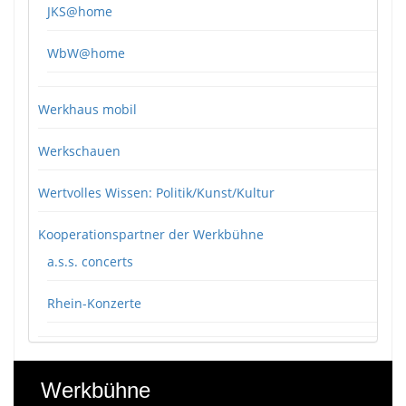
JKS@home
WbW@home
Werkhaus mobil
Werkschauen
Wertvolles Wissen: Politik/Kunst/Kultur
Kooperationspartner der Werkbühne
a.s.s. concerts
Rhein-Konzerte
Werkbühne