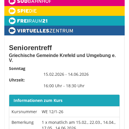
Seniorentreff
Griechische Gemeinde Krefeld und Umgebung e.
V.
Sonntag
15.02.2026 - 14.06.2026
Uhrzeit:
16:00 Uhr - 18:30 Uhr
Informationen zum Kurs
Kursnummer
WE 12/1-26
Bemerkung
1 x monatlich am 15.02., 22.03., 14.04.,
17.05., 14.06.2026