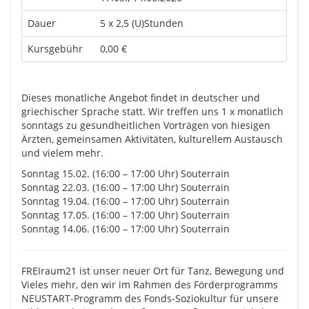
Dauer
5 x 2,5 (U)Stunden
Kursgebühr
0,00 €
Dieses monatliche Angebot findet in deutscher und
griechischer Sprache statt. Wir treffen uns 1 x monatlich
sonntags zu gesundheitlichen Vorträgen von hiesigen
Ärzten, gemeinsamen Aktivitäten, kulturellem Austausch
und vielem mehr.
Sonntag 15.02. (16:00 – 17:00 Uhr) Souterrain
Sonntag 22.03. (16:00 – 17:00 Uhr) Souterrain
Sonntag 19.04. (16:00 – 17:00 Uhr) Souterrain
Sonntag 17.05. (16:00 – 17:00 Uhr) Souterrain
Sonntag 14.06. (16:00 – 17:00 Uhr) Souterrain
FREIraum21 ist unser neuer Ort für Tanz, Bewegung und
Vieles mehr, den wir im Rahmen des Förderprogramms
NEUSTART-Programm des Fonds-Soziokultur für unsere