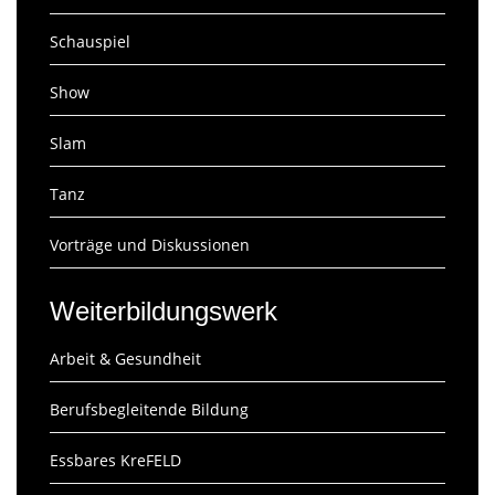
Schauspiel
Show
Slam
Tanz
Vorträge und Diskussionen
Weiterbildungswerk
Arbeit & Gesundheit
Berufsbegleitende Bildung
Essbares KreFELD