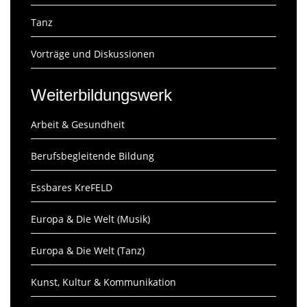
Tanz
Vorträge und Diskussionen
Weiterbildungswerk
Arbeit & Gesundheit
Berufsbegleitende Bildung
Essbares KreFELD
Europa & Die Welt (Musik)
Europa & Die Welt (Tanz)
Kunst, Kultur & Kommunikation