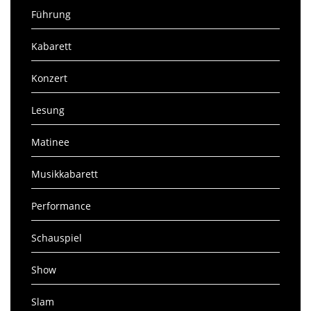
Führung
Kabarett
Konzert
Lesung
Matinee
Musikkabarett
Performance
Schauspiel
Show
Slam