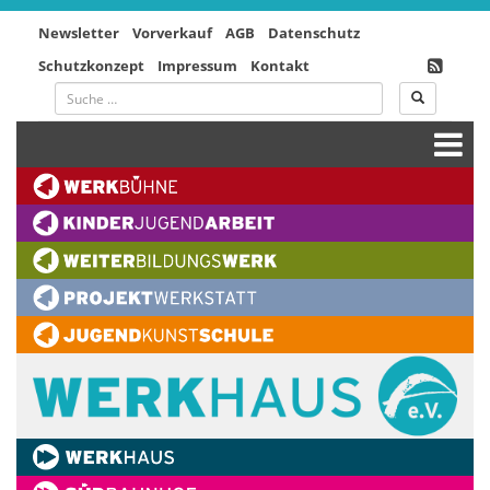
Newsletter
Vorverkauf
AGB
Datenschutz
Schutzkonzept
Impressum
Kontakt