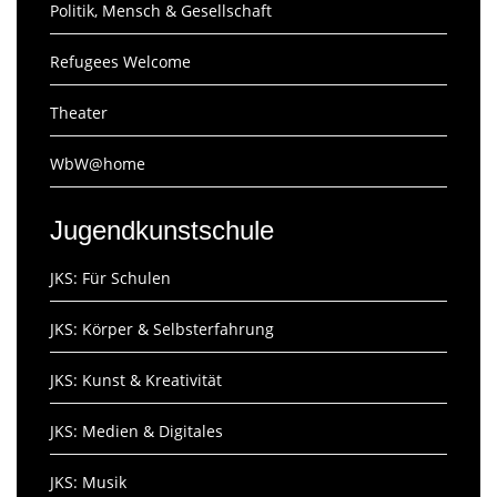
Politik, Mensch & Gesellschaft
Refugees Welcome
Theater
WbW@home
Jugendkunstschule
JKS: Für Schulen
JKS: Körper & Selbsterfahrung
JKS: Kunst & Kreativität
JKS: Medien & Digitales
JKS: Musik