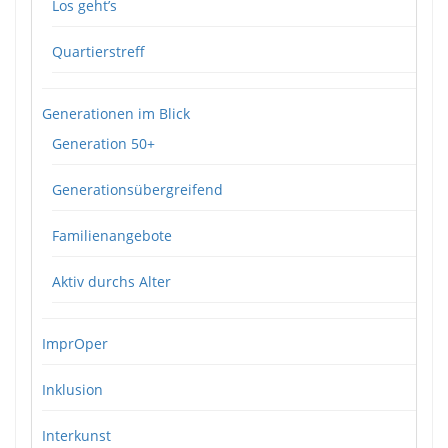
Los geht’s
Quartierstreff
Generationen im Blick
Generation 50+
Generationsübergreifend
Familienangebote
Aktiv durchs Alter
ImprOper
Inklusion
Interkunst