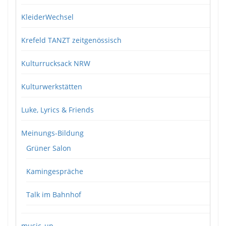
KleiderWechsel
Krefeld TANZT zeitgenössisch
Kulturrucksack NRW
Kulturwerkstätten
Luke, Lyrics & Friends
Meinungs-Bildung
Grüner Salon
Kamingespräche
Talk im Bahnhof
music_up