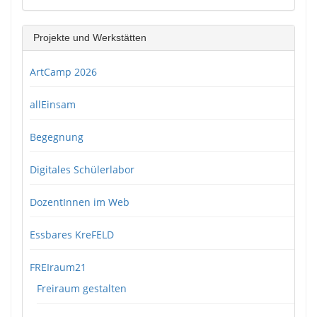
Projekte und Werkstätten
ArtCamp 2026
allEinsam
Begegnung
Digitales Schülerlabor
DozentInnen im Web
Essbares KreFELD
FREIraum21
Freiraum gestalten