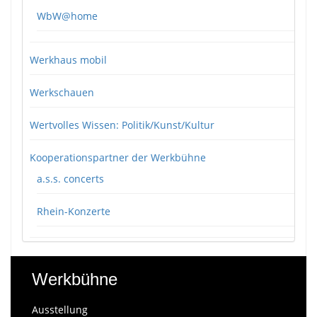
WbW@home
Werkhaus mobil
Werkschauen
Wertvolles Wissen: Politik/Kunst/Kultur
Kooperationspartner der Werkbühne
a.s.s. concerts
Rhein-Konzerte
Werkbühne
Ausstellung