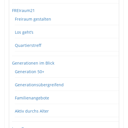
FREIraum21
Freiraum gestalten
Los geht’s
Quartierstreff
Generationen im Blick
Generation 50+
Generationsübergreifend
Familienangebote
Aktiv durchs Alter