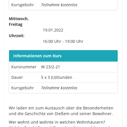
Kursgebühr
Teilnahme kostenlos
Mittwoch,
Freitag
19.01.2022
Uhrzeit:
16:00 Uhr - 19:00 Uhr
Informationen zum Kurs
Kursnummer
W 23/2-21
Dauer
5 x 3 (U)Stunden
Kursgebühr
Teilnahme kostenlos
Wir laden ein zum Austausch über die Besonderheiten
und die Geschichte von Dießem und seiner Bewohner.
Wer wohnt und wohnte in welchen Wohnhäusern?