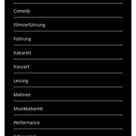
Comedy
Filmvorführung
Führung
Kabarett
Konzert
Lesung
Matinee
Musikkabarett
Performance