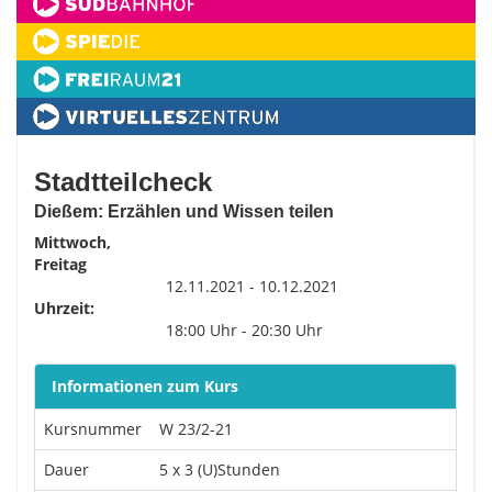
Stadtteilcheck
Dießem: Erzählen und Wissen teilen
Mittwoch,
Freitag
12.11.2021 - 10.12.2021
Uhrzeit:
18:00 Uhr - 20:30 Uhr
Informationen zum Kurs
Kursnummer
W 23/2-21
Dauer
5 x 3 (U)Stunden