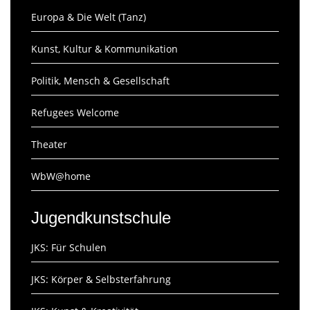
Europa & Die Welt (Tanz)
Kunst, Kultur & Kommunikation
Politik, Mensch & Gesellschaft
Refugees Welcome
Theater
WbW@home
Jugendkunstschule
JKS: Für Schulen
JKS: Körper & Selbsterfahrung