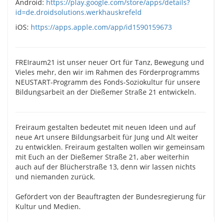
Android:
https://play.google.com/store/apps/details?
id=de.droidsolutions.werkhauskrefeld
iOS:
https://apps.apple.com/app/id1590159673
FREIraum21 ist unser neuer Ort für Tanz, Bewegung und
Vieles mehr, den wir im Rahmen des Förderprogramms
NEUSTART-Programm des Fonds-Soziokultur für unsere
Bildungsarbeit an der Dießemer Straße 21 entwickeln.
Freiraum gestalten bedeutet mit neuen Ideen und auf
neue Art unsere Bildungsarbeit für Jung und Alt weiter
zu entwicklen. Freiraum gestalten wollen wir gemeinsam
mit Euch an der Dießemer Straße 21, aber weiterhin
auch auf der Blücherstraße 13, denn wir lassen nichts
und niemanden zurück.
Gefördert von der Beauftragten der Bundesregierung für
Kultur und Medien.