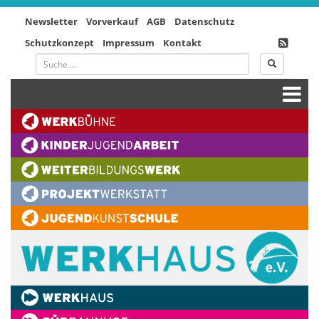
Newsletter
Vorverkauf
AGB
Datenschutz
Schutzkonzept
Impressum
Kontakt