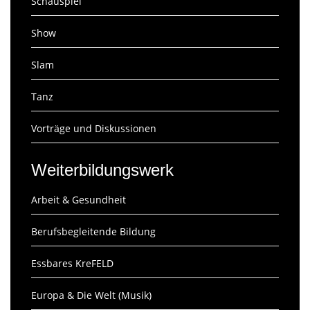
Schauspiel
Show
Slam
Tanz
Vorträge und Diskussionen
Weiterbildungswerk
Arbeit & Gesundheit
Berufsbegleitende Bildung
Essbares KreFELD
Europa & Die Welt (Musik)