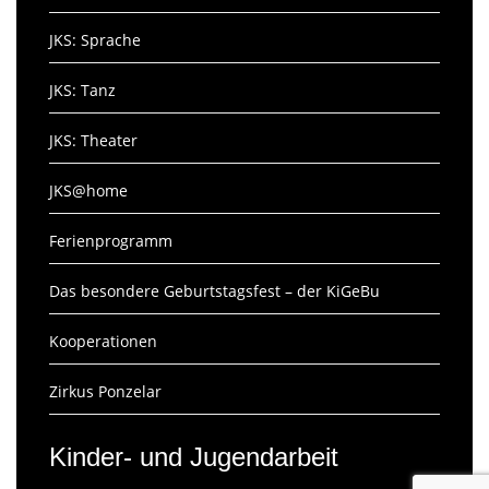
JKS: Sprache
JKS: Tanz
JKS: Theater
JKS@home
Ferienprogramm
Das besondere Geburtstagsfest – der KiGeBu
Kooperationen
Zirkus Ponzelar
Kinder- und Jugendarbeit