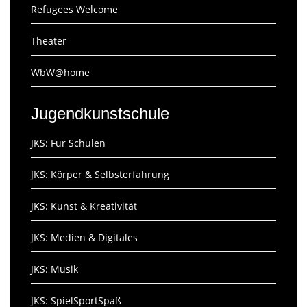
Refugees Welcome
Theater
WbW@home
Jugendkunstschule
JKS: Für Schulen
JKS: Körper & Selbsterfahrung
JKS: Kunst & Kreativität
JKS: Medien & Digitales
JKS: Musik
JKS: SpielSportSpaß