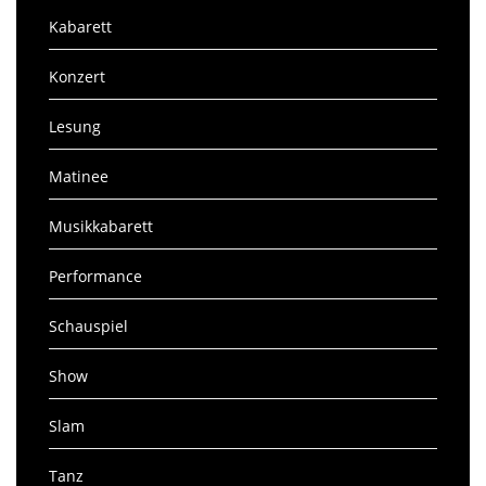
Kabarett
Konzert
Lesung
Matinee
Musikkabarett
Performance
Schauspiel
Show
Slam
Tanz