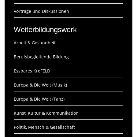
Vorträge und Diskussionen
Weiterbildungswerk
Arbeit & Gesundheit
Berufsbegleitende Bildung
Essbares KreFELD
Europa & Die Welt (Musik)
Europa & Die Welt (Tanz)
Kunst, Kultur & Kommunikation
Politik, Mensch & Gesellschaft