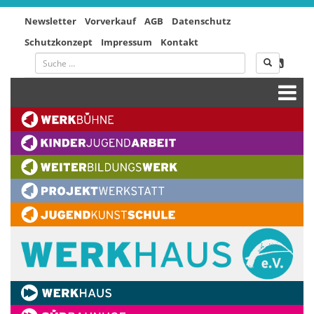
Newsletter
Vorverkauf
AGB
Datenschutz
Schutzkonzept
Impressum
Kontakt