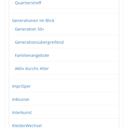
Quartierstreff
Generationen im Blick
Generation 50+
Generationsübergreifend
Familienangebote
Aktiv durchs Alter
ImprOper
Inklusion
Interkunst
KleiderWechsel