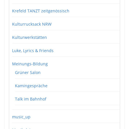
Krefeld TANZT zeitgenössisch
Kulturrucksack NRW
Kulturwerkstätten
Luke, Lyrics & Friends
Meinungs-Bildung
Grüner Salon
Kamingespräche
Talk im Bahnhof
music_up