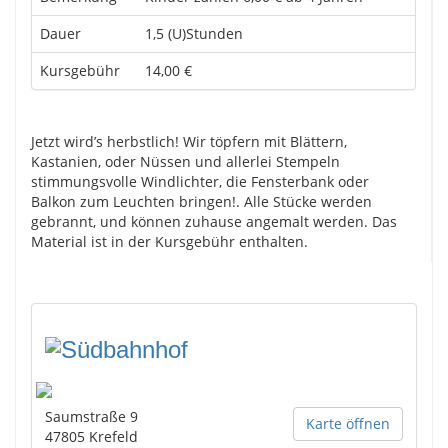
Dauer
1,5 (U)Stunden
Kursgebühr
14,00 €
Jetzt wird’s herbstlich! Wir töpfern mit Blättern,
Kastanien, oder Nüssen und allerlei Stempeln
stimmungsvolle Windlichter, die Fensterbank oder
Balkon zum Leuchten bringen!. Alle Stücke werden
gebrannt, und können zuhause angemalt werden. Das
Material ist in der Kursgebühr enthalten.
Saumstraße 9
Karte öffnen
47805
Krefeld