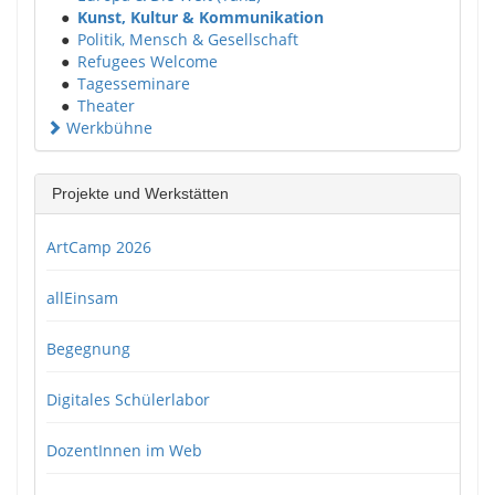
●
Kunst, Kultur & Kommunikation
●
Politik, Mensch & Gesellschaft
●
Refugees Welcome
●
Tagesseminare
●
Theater
Werkbühne
Projekte und Werkstätten
ArtCamp 2026
allEinsam
Begegnung
Digitales Schülerlabor
DozentInnen im Web