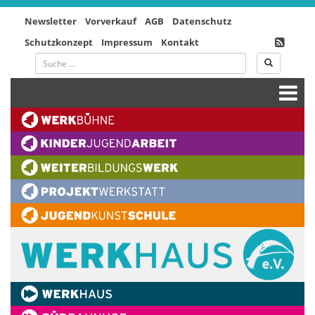
Newsletter
Vorverkauf
AGB
Datenschutz
Schutzkonzept
Impressum
Kontakt