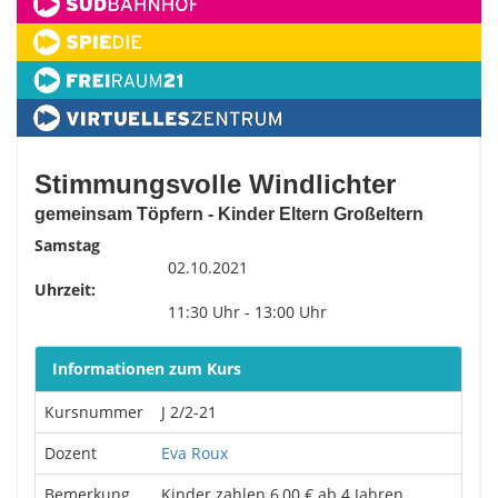
Stimmungsvolle Windlichter
gemeinsam Töpfern - Kinder Eltern Großeltern
Samstag
02.10.2021
Uhrzeit:
11:30 Uhr - 13:00 Uhr
Informationen zum Kurs
Kursnummer
J 2/2-21
Dozent
Eva Roux
Bemerkung
Kinder zahlen 6,00 € ab 4 Jahren