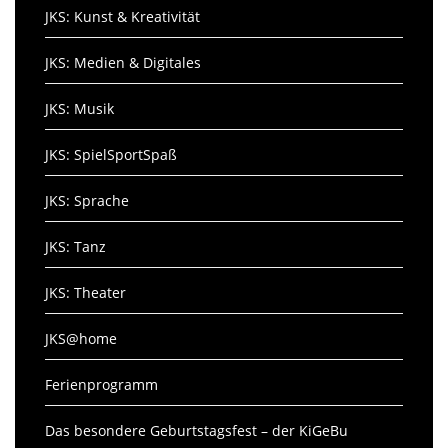
JKS: Kunst & Kreativität
JKS: Medien & Digitales
JKS: Musik
JKS: SpielSportSpaß
JKS: Sprache
JKS: Tanz
JKS: Theater
JKS@home
Ferienprogramm
Das besondere Geburtstagsfest – der KiGeBu