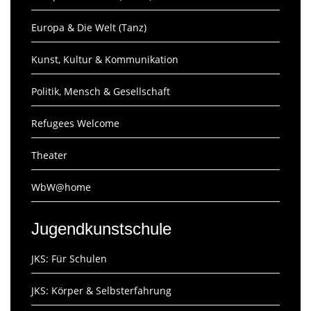
Europa & Die Welt (Tanz)
Kunst, Kultur & Kommunikation
Politik, Mensch & Gesellschaft
Refugees Welcome
Theater
WbW@home
Jugendkunstschule
JKS: Für Schulen
JKS: Körper & Selbsterfahrung