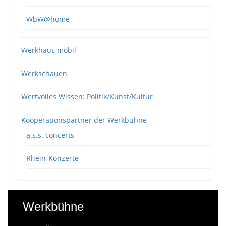
WbW@home
Werkhaus mobil
Werkschauen
Wertvolles Wissen: Politik/Kunst/Kultur
Kooperationspartner der Werkbühne
a.s.s. concerts
Rhein-Konzerte
Werkbühne