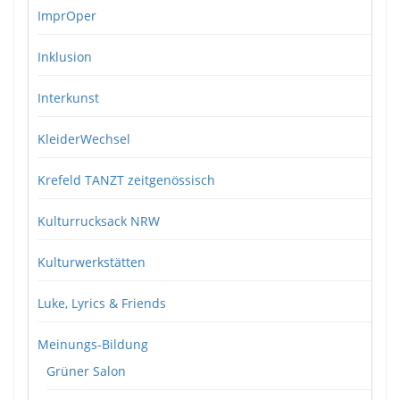
ImprOper
Inklusion
Interkunst
KleiderWechsel
Krefeld TANZT zeitgenössisch
Kulturrucksack NRW
Kulturwerkstätten
Luke, Lyrics & Friends
Meinungs-Bildung
Grüner Salon