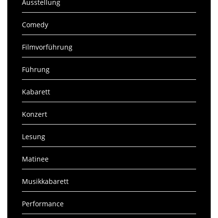
Ausstellung
Comedy
Filmvorführung
Führung
Kabarett
Konzert
Lesung
Matinee
Musikkabarett
Performance