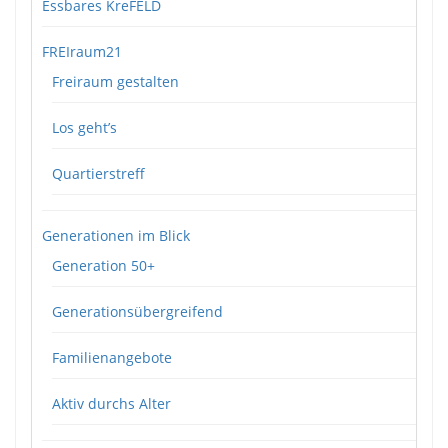
Essbares KreFELD
FREIraum21
Freiraum gestalten
Los geht’s
Quartierstreff
Generationen im Blick
Generation 50+
Generationsübergreifend
Familienangebote
Aktiv durchs Alter