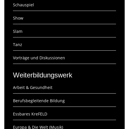
Schauspiel
Show
Slam
Tanz
Vorträge und Diskussionen
Weiterbildungswerk
Arbeit & Gesundheit
Berufsbegleitende Bildung
Essbares KreFELD
Europa & Die Welt (Musik)