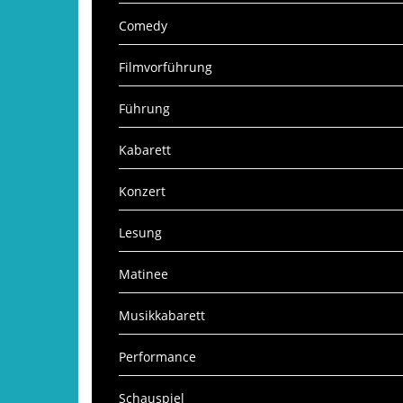
Comedy
Filmvorführung
Führung
Kabarett
Konzert
Lesung
Matinee
Musikkabarett
Performance
Schauspiel