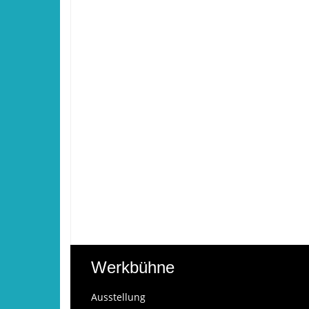
Werkbühne
Ausstellung