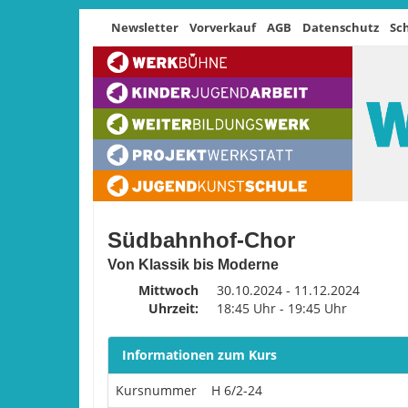
Newsletter
Vorverkauf
AGB
Datenschutz
Sc
Südbahnhof-Chor
Von Klassik bis Moderne
Mittwoch
30.10.2024 - 11.12.2024
Uhrzeit:
18:45 Uhr - 19:45 Uhr
Informationen zum Kurs
Kursnummer
H 6/2-24