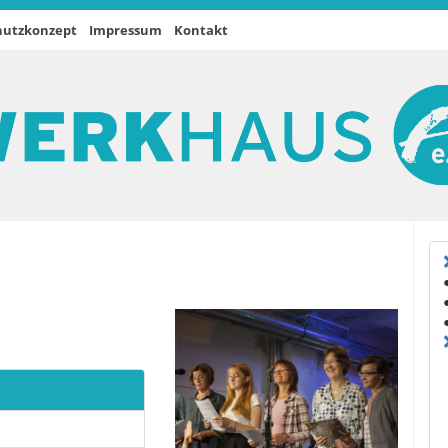
hutzkonzept
Impressum
Kontakt