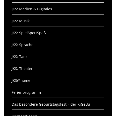
JKS: Medien & Digitales
JKS: Musik
JKS: SpielSportSpaß
JKS: Sprache
JKS: Tanz
JKS: Theater
JKS@home
Ferienprogramm
Das besondere Geburtstagsfest – der KiGeBu