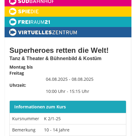
Superheroes retten die Welt!
Tanz & Theater & Bühnenbild & Kostüm
Montag bis
Freitag
04.08.2025 - 08.08.2025
Uhrzeit:
10:00 Uhr - 15:15 Uhr
Informationen zum Kurs
Kursnummer
K 2/1-25
Bemerkung
10 - 14 Jahre