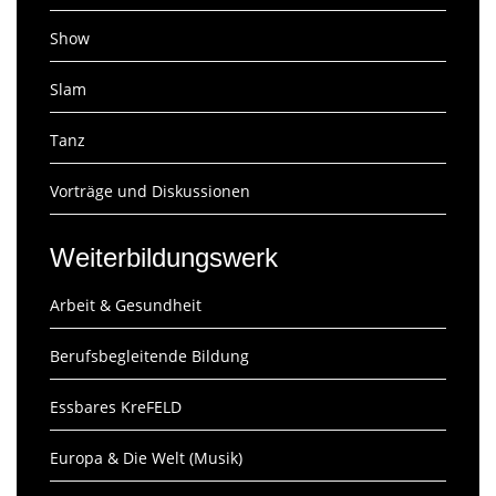
Show
Slam
Tanz
Vorträge und Diskussionen
Weiterbildungswerk
Arbeit & Gesundheit
Berufsbegleitende Bildung
Essbares KreFELD
Europa & Die Welt (Musik)