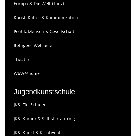
Europa & Die Welt (Tanz)
Kunst, Kultur & Kommunikation
Politik, Mensch & Gesellschaft
Refugees Welcome
Theater
WbW@home
Jugendkunstschule
JKS: Für Schulen
JKS: Körper & Selbsterfahrung
JKS: Kunst & Kreativität