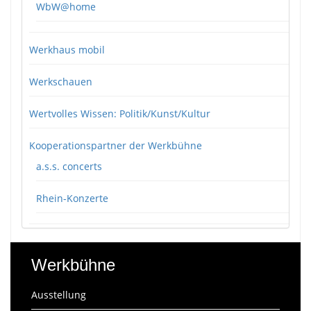
WbW@home
Werkhaus mobil
Werkschauen
Wertvolles Wissen: Politik/Kunst/Kultur
Kooperationspartner der Werkbühne
a.s.s. concerts
Rhein-Konzerte
Werkbühne
Ausstellung