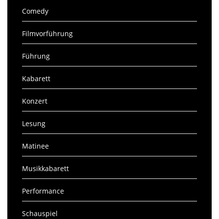
Comedy
Filmvorführung
Führung
Kabarett
Konzert
Lesung
Matinee
Musikkabarett
Performance
Schauspiel