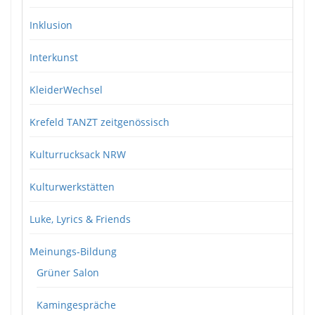
Inklusion
Interkunst
KleiderWechsel
Krefeld TANZT zeitgenössisch
Kulturrucksack NRW
Kulturwerkstätten
Luke, Lyrics & Friends
Meinungs-Bildung
Grüner Salon
Kamingespräche