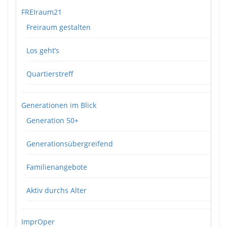
FREIraum21
Freiraum gestalten
Los geht’s
Quartierstreff
Generationen im Blick
Generation 50+
Generationsübergreifend
Familienangebote
Aktiv durchs Alter
ImprOper