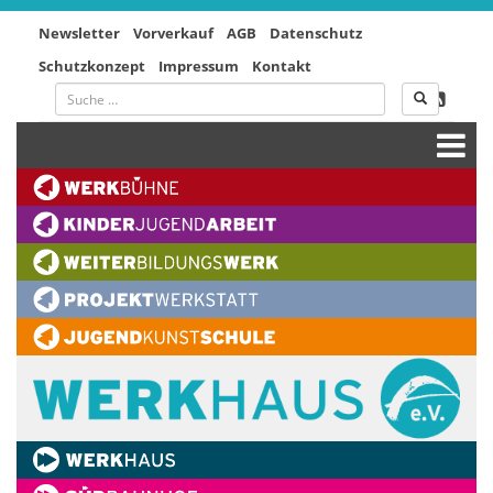
Newsletter
Vorverkauf
AGB
Datenschutz
Schutzkonzept
Impressum
Kontakt