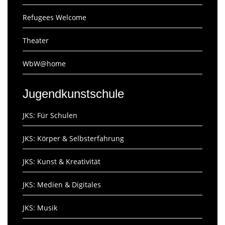
Refugees Welcome
Theater
WbW@home
Jugendkunstschule
JKS: Für Schulen
JKS: Körper & Selbsterfahrung
JKS: Kunst & Kreativität
JKS: Medien & Digitales
JKS: Musik