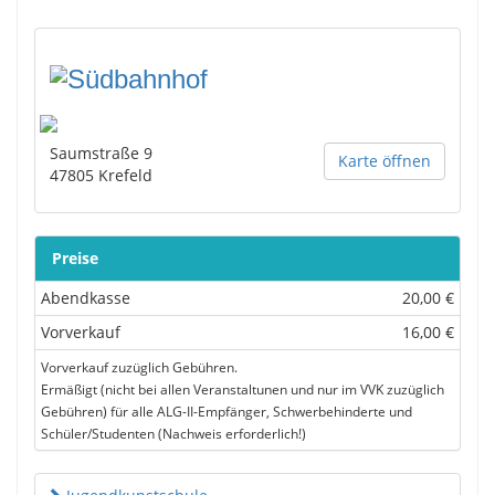
Saumstraße 9
Karte öffnen
47805
Krefeld
Preise
Abendkasse
20,00 €
Vorverkauf
16,00 €
Vorverkauf zuzüglich Gebühren.
Ermäßigt (nicht bei allen Veranstaltunen und nur im VVK zuzüglich
Gebühren) für alle ALG-II-Empfänger, Schwerbehinderte und
Schüler/Studenten (Nachweis erforderlich!)