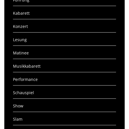
Kabarett
Konzert
Lesung
Matinee
Musikkabarett
Performance
Schauspiel
Show
Slam