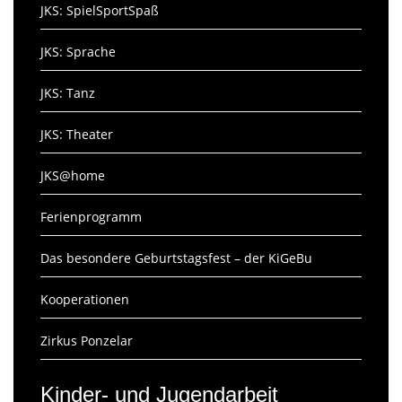
JKS: SpielSportSpaß
JKS: Sprache
JKS: Tanz
JKS: Theater
JKS@home
Ferienprogramm
Das besondere Geburtstagsfest – der KiGeBu
Kooperationen
Zirkus Ponzelar
Kinder- und Jugendarbeit