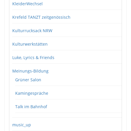
KleiderWechsel
Krefeld TANZT zeitgenössisch
Kulturrucksack NRW
Kulturwerkstätten
Luke, Lyrics & Friends
Meinungs-Bildung
Grüner Salon
Kamingespräche
Talk im Bahnhof
music_up