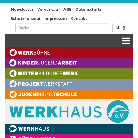
Newsletter
Vorverkauf
AGB
Datenschutz
Schutzkonzept
Impressum
Kontakt