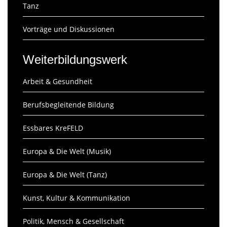
Tanz
Vorträge und Diskussionen
Weiterbildungswerk
Arbeit & Gesundheit
Berufsbegleitende Bildung
Essbares KreFELD
Europa & Die Welt (Musik)
Europa & Die Welt (Tanz)
Kunst, Kultur & Kommunikation
Politik, Mensch & Gesellschaft