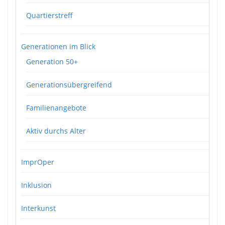
Quartierstreff
Generationen im Blick
Generation 50+
Generationsübergreifend
Familienangebote
Aktiv durchs Alter
ImprOper
Inklusion
Interkunst