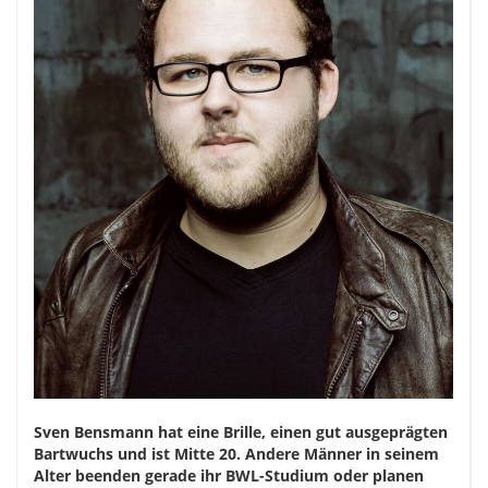
Sven Bensmann hat eine Brille, einen gut ausgeprägten
Bartwuchs und ist Mitte 20. Andere Männer in seinem
Alter beenden gerade ihr BWL-Studium oder planen