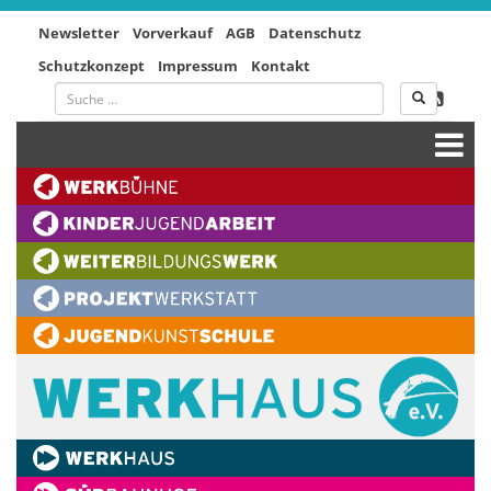
Newsletter
Vorverkauf
AGB
Datenschutz
Schutzkonzept
Impressum
Kontakt