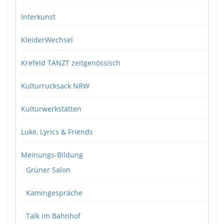
Interkunst
KleiderWechsel
Krefeld TANZT zeitgenössisch
Kulturrucksack NRW
Kulturwerkstätten
Luke, Lyrics & Friends
Meinungs-Bildung
Grüner Salon
Kamingespräche
Talk im Bahnhof