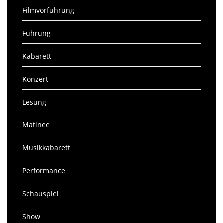
Filmvorführung
Führung
Kabarett
Konzert
Lesung
Matinee
Musikkabarett
Performance
Schauspiel
Show