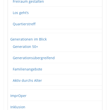
Freiraum gestalten
Los geht’s
Quartierstreff
Generationen im Blick
Generation 50+
Generationsübergreifend
Familienangebote
Aktiv durchs Alter
ImprOper
Inklusion