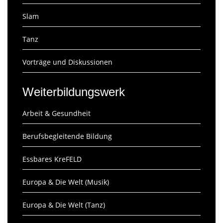
Slam
Tanz
Vorträge und Diskussionen
Weiterbildungswerk
Arbeit & Gesundheit
Berufsbegleitende Bildung
Essbares KreFELD
Europa & Die Welt (Musik)
Europa & Die Welt (Tanz)