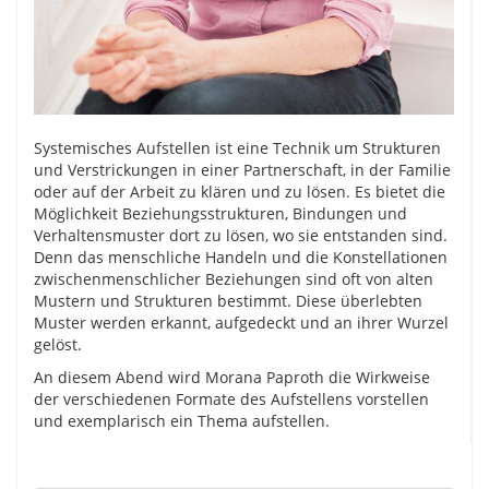
Systemisches Aufstellen ist eine Technik um Strukturen
und Verstrickungen in einer Partnerschaft, in der Familie
oder auf der Arbeit zu klären und zu lösen. Es bietet die
Möglichkeit Beziehungsstrukturen, Bindungen und
Verhaltensmuster dort zu lösen, wo sie entstanden sind.
Denn das menschliche Handeln und die Konstellationen
zwischenmenschlicher Beziehungen sind oft von alten
Mustern und Strukturen bestimmt. Diese überlebten
Muster werden erkannt, aufgedeckt und an ihrer Wurzel
gelöst.
An diesem Abend wird Morana Paproth die Wirkweise
der verschiedenen Formate des Aufstellens vorstellen
und exemplarisch ein Thema aufstellen.