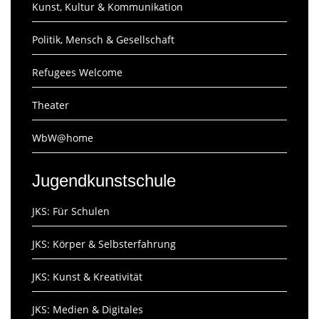
Kunst, Kultur & Kommunikation
Politik, Mensch & Gesellschaft
Refugees Welcome
Theater
WbW@home
Jugendkunstschule
JKS: Für Schulen
JKS: Körper & Selbsterfahrung
JKS: Kunst & Kreativität
JKS: Medien & Digitales