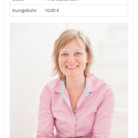
Kursgebühr
10,00 €