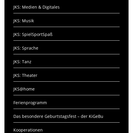
JKS: Medien & Digitales
JKS: Musik
JKS: SpielSportSpaß
JKS: Sprache
JKS: Tanz
JKS: Theater
JKS@home
Ferienprogramm
Das besondere Geburtstagsfest – der KiGeBu
Kooperationen