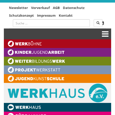
Newsletter
Vorverkauf
AGB
Datenschutz
Schutzkonzept
Impressum
Kontakt