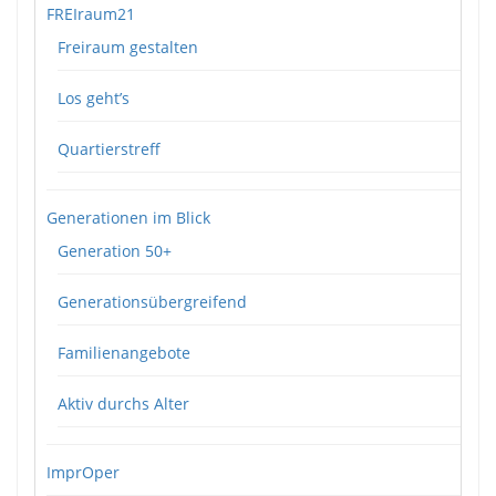
FREIraum21
Freiraum gestalten
Los geht’s
Quartierstreff
Generationen im Blick
Generation 50+
Generationsübergreifend
Familienangebote
Aktiv durchs Alter
ImprOper