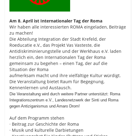
Am 8. April ist Internationaler Tag der Roma
Wir haben alle interessierten ROMA eingeladen, Beiträge
zu machen!
Die Abteilung Integration der Stadt Krefeld, der
Roeducatie e.V., das Projekt Vas Vasteste, die
Antidiskriminierungstelle und der Werkhaus e.V. laden
herzlich ein, den Internationalen Tag der Roma
gemeinsam zu begehen – einen Tag, der auf die
Situation der Roma
aufmerksam macht und ihre vielfältige Kultur würdigt.
Die Veranstaltung bietet Raum für Begegnung,
Kennenlernen und Austausch.
D
ie Veranstaltung wird durch weitere Partner unterstützt: Roma
Integrationszentrum e.V., Landesnetzwerk der Sinti und Roma
gegen Antiziganismus und Amaro Drom!
Auf dem Programm stehen
· Beitrag zur Geschichte der Roma
· Musik und kulturelle Darbietungen