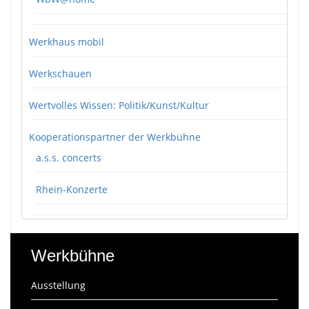
Werkhaus mobil
Werkschauen
Wertvolles Wissen: Politik/Kunst/Kultur
Kooperationspartner der Werkbühne
a.s.s. concerts
Rhein-Konzerte
Werkbühne
Ausstellung