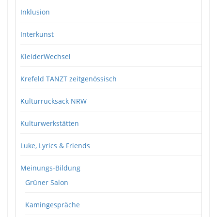
Inklusion
Interkunst
KleiderWechsel
Krefeld TANZT zeitgenössisch
Kulturrucksack NRW
Kulturwerkstätten
Luke, Lyrics & Friends
Meinungs-Bildung
Grüner Salon
Kamingespräche