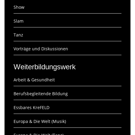
Show
Slam
Tanz
Vorträge und Diskussionen
Weiterbildungswerk
Arbeit & Gesundheit
Berufsbegleitende Bildung
Essbares KreFELD
Europa & Die Welt (Musik)