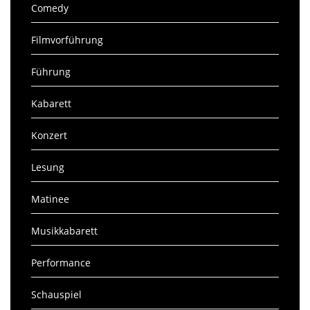
Comedy
Filmvorführung
Führung
Kabarett
Konzert
Lesung
Matinee
Musikkabarett
Performance
Schauspiel