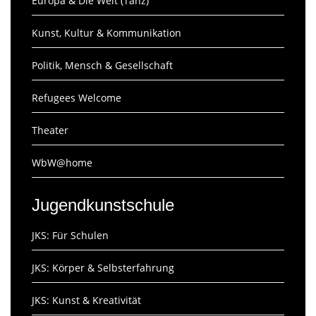
Europa & Die Welt (Tanz)
Kunst, Kultur & Kommunikation
Politik, Mensch & Gesellschaft
Refugees Welcome
Theater
WbW@home
Jugendkunstschule
JKS: Für Schulen
JKS: Körper & Selbsterfahrung
JKS: Kunst & Kreativität