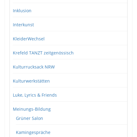
Inklusion
Interkunst
KleiderWechsel
Krefeld TANZT zeitgenössisch
Kulturrucksack NRW
Kulturwerkstätten
Luke, Lyrics & Friends
Meinungs-Bildung
Grüner Salon
Kamingespräche