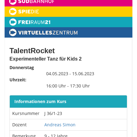
TalentRocket
Experimenteller Tanz für Kids 2
Donnerstag
04.05.2023 - 15.06.2023
Uhrzeit:
16:00 Uhr - 17:30 Uhr
Informationen zum Kurs
Kursnummer
J 36/1-23
Dozent
Andreas Simon
Bemerkung
9 - 12 Jahre