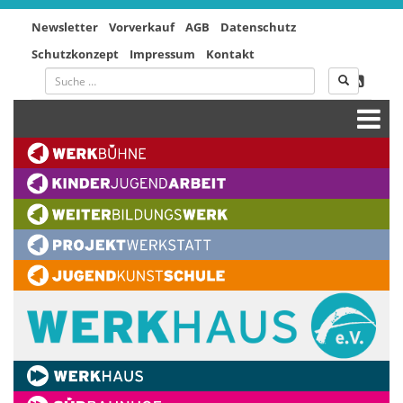
Newsletter
Vorverkauf
AGB
Datenschutz
Schutzkonzept
Impressum
Kontakt