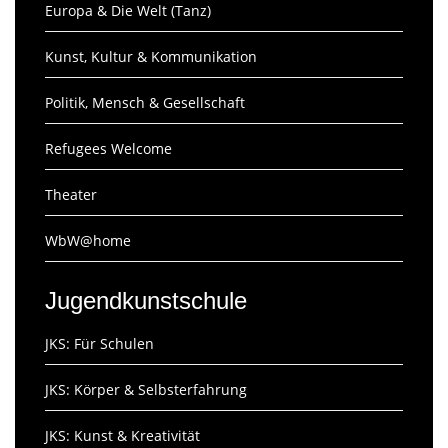
Europa & Die Welt (Tanz)
Kunst, Kultur & Kommunikation
Politik, Mensch & Gesellschaft
Refugees Welcome
Theater
WbW@home
Jugendkunstschule
JKS: Für Schulen
JKS: Körper & Selbsterfahrung
JKS: Kunst & Kreativität