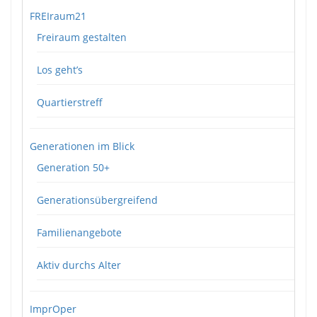
FREIraum21
Freiraum gestalten
Los geht’s
Quartierstreff
Generationen im Blick
Generation 50+
Generationsübergreifend
Familienangebote
Aktiv durchs Alter
ImprOper