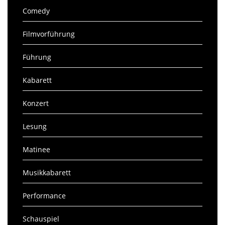
Comedy
Filmvorführung
Führung
Kabarett
Konzert
Lesung
Matinee
Musikkabarett
Performance
Schauspiel