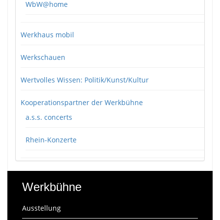
WbW@home
Werkhaus mobil
Werkschauen
Wertvolles Wissen: Politik/Kunst/Kultur
Kooperationspartner der Werkbühne
a.s.s. concerts
Rhein-Konzerte
Werkbühne
Ausstellung