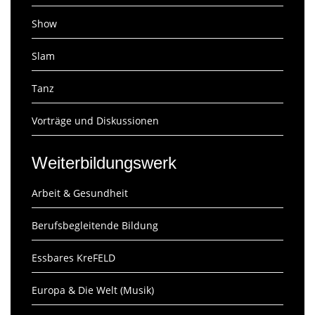
Show
Slam
Tanz
Vorträge und Diskussionen
Weiterbildungswerk
Arbeit & Gesundheit
Berufsbegleitende Bildung
Essbares KreFELD
Europa & Die Welt (Musik)