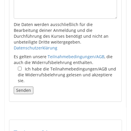
Die Daten werden ausschließlich für die
Bearbeitung deiner Anmeldung und die
Durchführung des Kurses benötigt und nicht an
unbeteiligte Dritte weitergegeben.
Datenschutzerklärung
Es gelten unsere
Teilnahmebedingungen/AGB
, die
auch die Widerrufsbelehrung enthalten.
Ich habe die Teilnahmebedingungen/AGB und
die Widerrufsbelehrung gelesen und akzeptiere
sie.