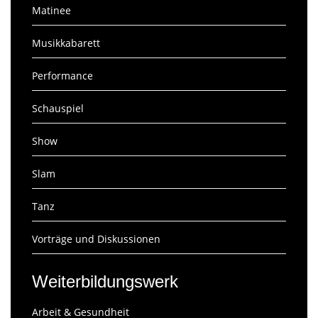
Matinee
Musikkabarett
Performance
Schauspiel
Show
Slam
Tanz
Vorträge und Diskussionen
Weiterbildungswerk
Arbeit & Gesundheit