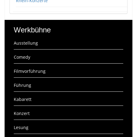
Rhein-Konzerte
Werkbühne
Ausstellung
Comedy
Filmvorführung
Führung
Kabarett
Konzert
Lesung