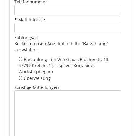
Telefonnummer
E-Mail-Adresse
Zahlungsart
Bei kostenlosen Angeboten bitte "Barzahlung"
auswählen.
Barzahlung - im Werkhaus, Blücherstr. 13,
47799 Krefeld, 14 Tage vor Kurs- oder
Workshopbeginn
Überweisung
Sonstige Mitteilungen