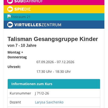
Talisman Gesangsgruppe Kinder
von 7 - 10 Jahre
Montag +
Donnerstag
07.09.2026 - 07.12.2026
Uhrzeit:
17:30 Uhr - 18:30 Uhr
Informationen zum Kurs
Kursnummer
J 71/2-26
Dozent
Larysa Savchenko