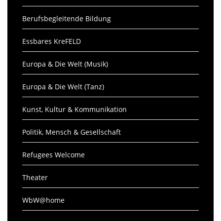
Berufsbegleitende Bildung
Essbares KreFELD
Europa & Die Welt (Musik)
Europa & Die Welt (Tanz)
Kunst, Kultur & Kommunikation
Politik, Mensch & Gesellschaft
Refugees Welcome
Theater
WbW@home