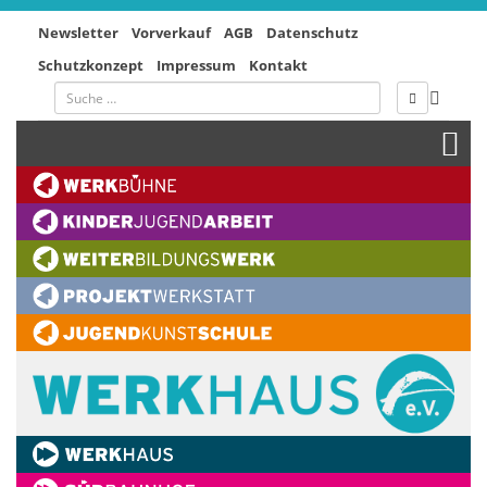
Newsletter
Vorverkauf
AGB
Datenschutz
Schutzkonzept
Impressum
Kontakt