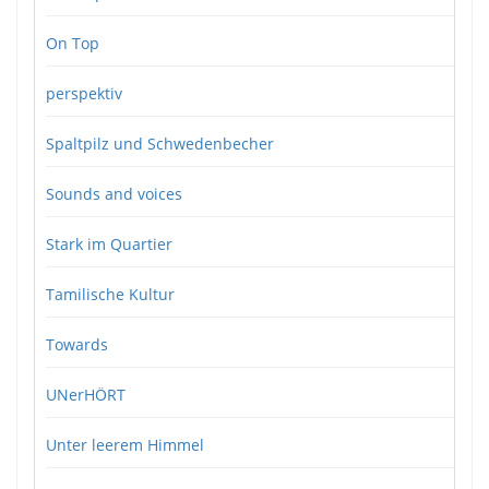
On Top
perspektiv
Spaltpilz und Schwedenbecher
Sounds and voices
Stark im Quartier
Tamilische Kultur
Towards
UNerHÖRT
Unter leerem Himmel