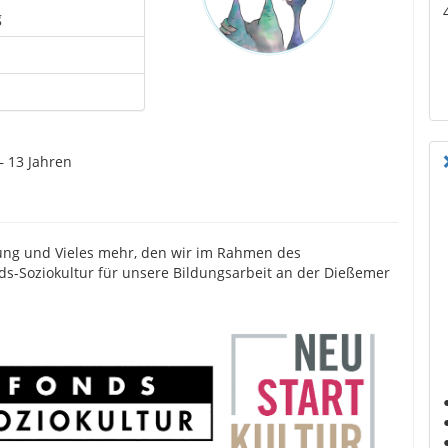
g
 13 Jahren
ung und Vieles mehr, den wir im Rahmen des
Soziokultur für unsere Bildungsarbeit an der Dießemer