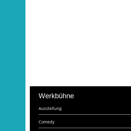
Werkbühne
Ausstellung
Comedy