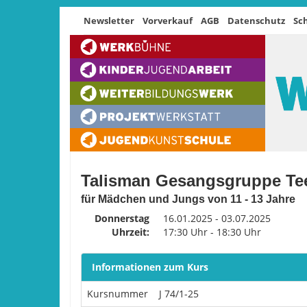
Newsletter
Vorverkauf
AGB
Datenschutz
Sc
Talisman Gesangsgruppe Te
für Mädchen und Jungs von 11 - 13 Jahre
Donnerstag
16.01.2025 - 03.07.2025
Uhrzeit:
17:30 Uhr - 18:30 Uhr
Informationen zum Kurs
Kursnummer
J 74/1-25