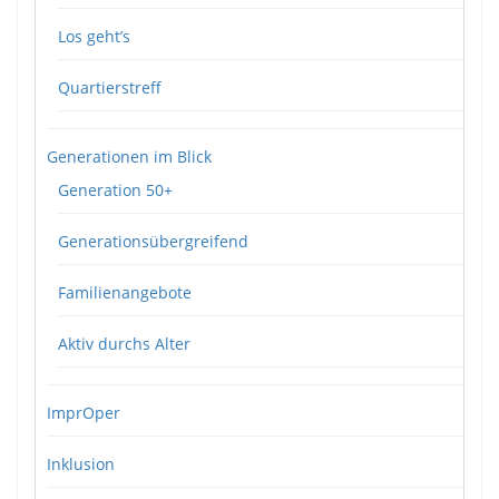
Los geht’s
Quartierstreff
Generationen im Blick
Generation 50+
Generationsübergreifend
Familienangebote
Aktiv durchs Alter
ImprOper
Inklusion