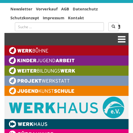
Newsletter
Vorverkauf
AGB
Datenschutz
Schutzkonzept
Impressum
Kontakt