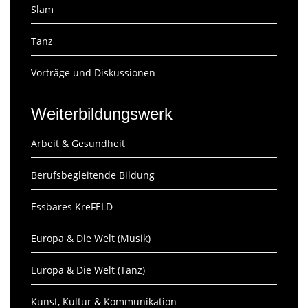
Slam
Tanz
Vorträge und Diskussionen
Weiterbildungswerk
Arbeit & Gesundheit
Berufsbegleitende Bildung
Essbares KreFELD
Europa & Die Welt (Musik)
Europa & Die Welt (Tanz)
Kunst, Kultur & Kommunikation