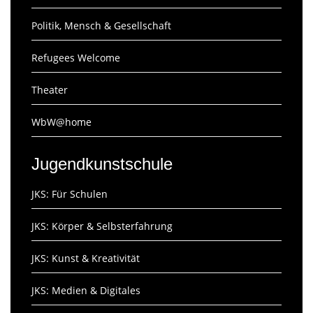
Politik, Mensch & Gesellschaft
Refugees Welcome
Theater
WbW@home
Jugendkunstschule
JKS: Für Schulen
JKS: Körper & Selbsterfahrung
JKS: Kunst & Kreativität
JKS: Medien & Digitales