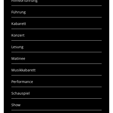
Filmvorführung
Führung
Kabarett
Konzert
Lesung
Matinee
Musikkabarett
Performance
Schauspiel
Show