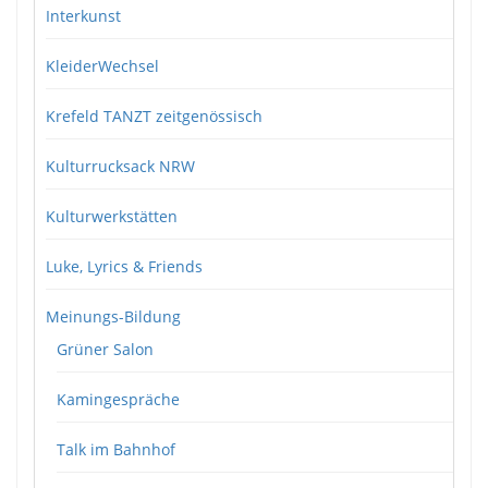
Interkunst
KleiderWechsel
Krefeld TANZT zeitgenössisch
Kulturrucksack NRW
Kulturwerkstätten
Luke, Lyrics & Friends
Meinungs-Bildung
Grüner Salon
Kamingespräche
Talk im Bahnhof