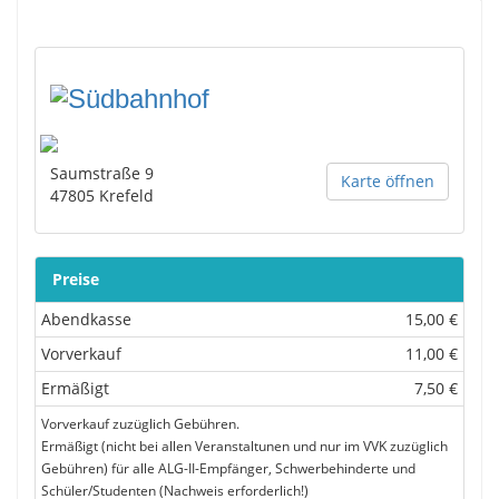
Saumstraße 9
Karte öffnen
47805
Krefeld
Preise
Abendkasse
15,00 €
Vorverkauf
11,00 €
Ermäßigt
7,50 €
Vorverkauf zuzüglich Gebühren.
Ermäßigt (nicht bei allen Veranstaltunen und nur im VVK zuzüglich
Gebühren) für alle ALG-II-Empfänger, Schwerbehinderte und
Schüler/Studenten (Nachweis erforderlich!)