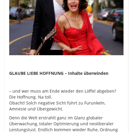
GLAUBE LIEBE HOFFNUNG
– Inhalte überwinden
– und wer muss am Ende wieder den Löffel abgeben?
Die Hoffnung. Na toll.
Obacht! Solch negative Sicht führt zu Furunkeln,
Amnesie und Übergewicht.
Denn die Welt erstrahlt ganz im Glanz globaler
Überwachung, totaler Optimierung und neoliberaler
Leistungslust. Endlich kommen wieder Ruhe, Ordnung