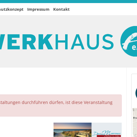
hutzkonzept
Impressum
Kontakt
altungen durchführen dürfen, ist diese Veranstaltung
.