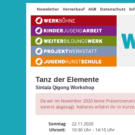
Newsletter
Vorverkauf
AGB
Datenschutz
Sc
Tanz der Elemente
Sintala Qigong Workshop
Da wir im November 2020 keine Präsenzveranst
vorerst abgesagt. Näheres erfahrt ihr in Kürze
Sonntag
22.11.2020
Uhrzeit:
10:30 Uhr - 14:15 Uhr