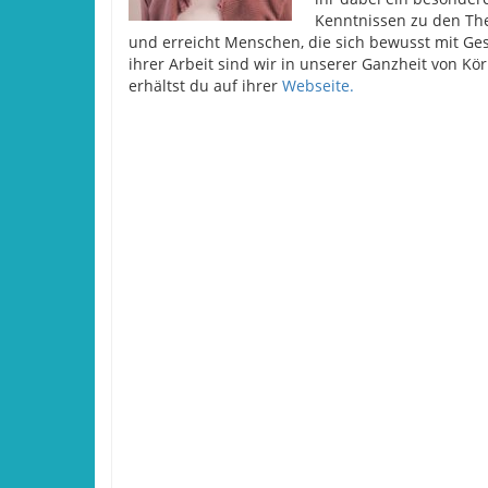
Kenntnissen zu den Th
und erreicht Menschen, die sich bewusst mit Ge
ihrer Arbeit sind wir in unserer Ganzheit von Kö
erhältst du auf ihrer
Webseite.