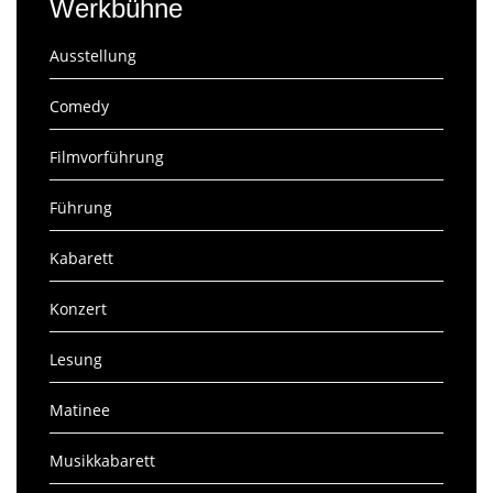
Werkbühne
Ausstellung
Comedy
Filmvorführung
Führung
Kabarett
Konzert
Lesung
Matinee
Musikkabarett