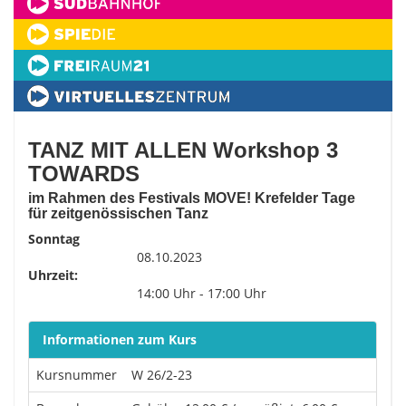
TANZ MIT ALLEN Workshop 3
TOWARDS
im Rahmen des Festivals MOVE! Krefelder Tage
für zeitgenössischen Tanz
Sonntag
08.10.2023
Uhrzeit:
14:00 Uhr - 17:00 Uhr
Informationen zum Kurs
Kursnummer
W 26/2-23