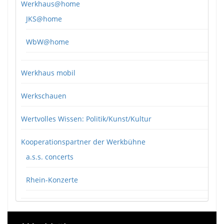
Werkhaus@home
JKS@home
WbW@home
Werkhaus mobil
Werkschauen
Wertvolles Wissen: Politik/Kunst/Kultur
Kooperationspartner der Werkbühne
a.s.s. concerts
Rhein-Konzerte