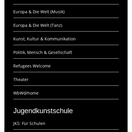
Europa & Die Welt (Musik)
Europa & Die Welt (Tanz)
Kunst, Kultur & Kommunikation
Politik, Mensch & Gesellschaft
Refugees Welcome
Theater
WbW@home
Jugendkunstschule
JKS: Für Schulen