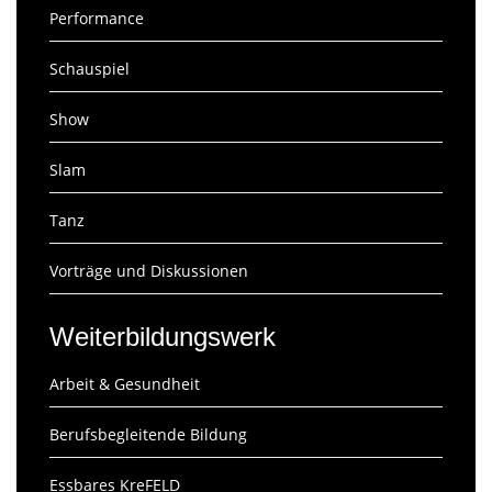
Performance
Schauspiel
Show
Slam
Tanz
Vorträge und Diskussionen
Weiterbildungswerk
Arbeit & Gesundheit
Berufsbegleitende Bildung
Essbares KreFELD