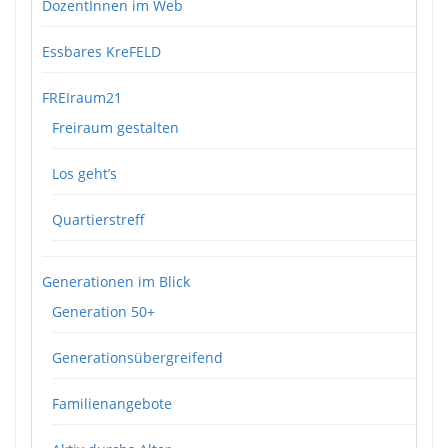
DozentInnen im Web
Essbares KreFELD
FREIraum21
Freiraum gestalten
Los geht’s
Quartierstreff
Generationen im Blick
Generation 50+
Generationsübergreifend
Familienangebote