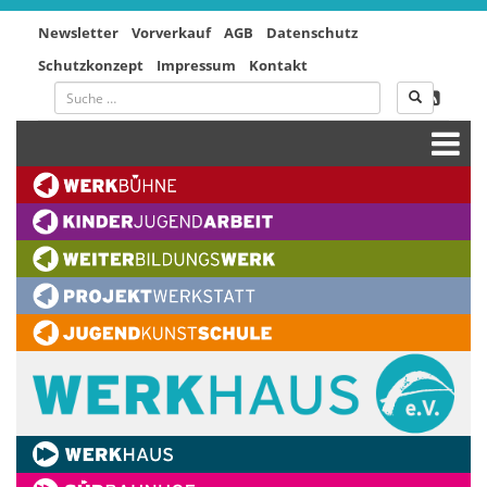
Newsletter
Vorverkauf
AGB
Datenschutz
Schutzkonzept
Impressum
Kontakt