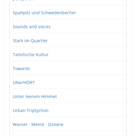
Spaltpilz und Schwedenbecher
Sounds and voices
Stark im Quartier
Tamilische Kultur
Towards
UNerHÖRT
Unter leerem Himmel
Urban Triptychon
Wasser · Meere · Ozeane