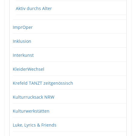
Aktiv durchs Alter
ImprOper
Inklusion
Interkunst
KleiderWechsel
Krefeld TANZT zeitgenössisch
Kulturrucksack NRW
Kulturwerkstätten
Luke, Lyrics & Friends