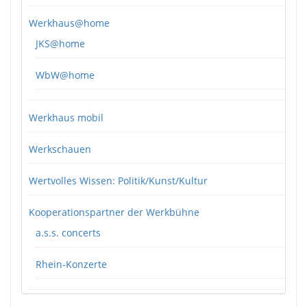
Werkhaus@home
JKS@home
WbW@home
Werkhaus mobil
Werkschauen
Wertvolles Wissen: Politik/Kunst/Kultur
Kooperationspartner der Werkbühne
a.s.s. concerts
Rhein-Konzerte