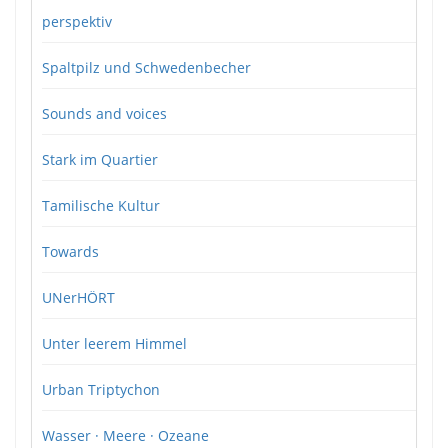
perspektiv
Spaltpilz und Schwedenbecher
Sounds and voices
Stark im Quartier
Tamilische Kultur
Towards
UNerHÖRT
Unter leerem Himmel
Urban Triptychon
Wasser · Meere · Ozeane