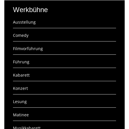
Werkbühne
Ausstellung
Comedy
Filmvorführung
Führung
Kabarett
Konzert
Lesung
Matinee
Musikkabarett