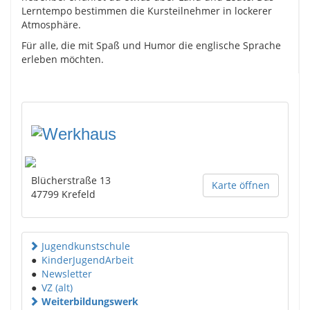
Lerntempo bestimmen die Kursteilnehmer in lockerer
Atmosphäre.
Für alle, die mit Spaß und Humor die englische Sprache
erleben möchten.
Blücherstraße 13
Karte öffnen
47799
Krefeld
Jugendkunstschule
●
KinderJugendArbeit
●
Newsletter
●
VZ (alt)
Weiterbildungswerk