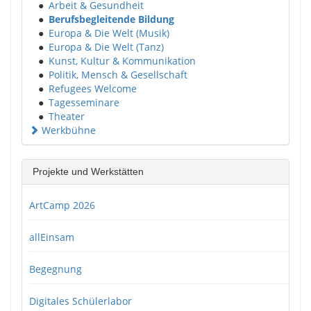
●
Arbeit & Gesundheit
●
Berufsbegleitende Bildung
●
Europa & Die Welt (Musik)
●
Europa & Die Welt (Tanz)
●
Kunst, Kultur & Kommunikation
●
Politik, Mensch & Gesellschaft
●
Refugees Welcome
●
Tagesseminare
●
Theater
Werkbühne
Projekte und Werkstätten
ArtCamp 2026
allEinsam
Begegnung
Digitales Schülerlabor