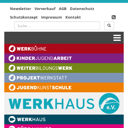
Newsletter
Vorverkauf
AGB
Datenschutz
Schutzkonzept
Impressum
Kontakt