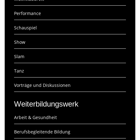
Performance
Schauspiel
Show
Slam
Tanz
Vorträge und Diskussionen
Weiterbildungswerk
Arbeit & Gesundheit
Berufsbegleitende Bildung