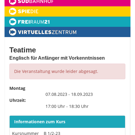
Teatime
Englisch für Anfänger mit Vorkenntnissen
Die Veranstaltung wurde leider abgesagt.
Montag
07.08.2023 - 18.09.2023
Uhrzeit:
17:00 Uhr - 18:30 Uhr
Informationen zum Kurs
Kursnummer
B 1/2-23