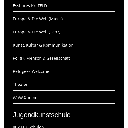
Essbares KreFELD
Europa & Die Welt (Musik)
Europa & Die Welt (Tanz)
Kunst, Kultur & Kommunikation
Politik, Mensch & Gesellschaft
Refugees Welcome
Theater
WbW@home
Jugendkunstschule
JKS: Für Schulen