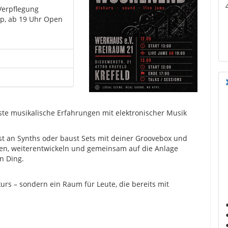
Verpflegung
p, ab 19 Uhr Open
ste musikalische Erfahrungen mit elektronischer Musik
t an Synths oder baust Sets mit deiner Groovebox und
ren, weiterentwickeln und gemeinsam auf die Anlage
n Ding.
urs – sondern ein Raum für Leute, die bereits mit