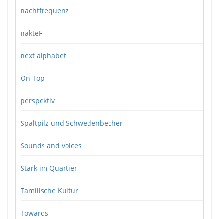
nachtfrequenz
nakteF
next alphabet
On Top
perspektiv
Spaltpilz und Schwedenbecher
Sounds and voices
Stark im Quartier
Tamilische Kultur
Towards