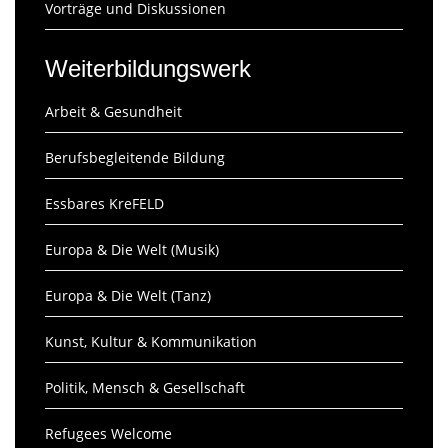
Vorträge und Diskussionen
Weiterbildungswerk
Arbeit & Gesundheit
Berufsbegleitende Bildung
Essbares KreFELD
Europa & Die Welt (Musik)
Europa & Die Welt (Tanz)
Kunst, Kultur & Kommunikation
Politik, Mensch & Gesellschaft
Refugees Welcome