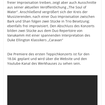
freier Improvisation treiben, zeigt aber auch Ausschnitte
aus seiner aktuellen Veröffentlichung „The Soul of
Water“. Anschließend vergrößert sich der Kreis der
Musizierenden, nach einer Duo Improvisation zwischen
Bark und Shan folgen zwei Stücke in Trio Besetzung;
ebenfalls frei improvisiert. Den Abschluss des Konzerts
bilden zwei Stücke aus dem Duo Repertoire von
Vanakamm mit einer spannenden Interpretation des
Duke Ellington Klassikers „Caravan“
Die Premiere des ersten Teppichkonzerts ist für den
18.04. geplant und wird über die Website und den
Youtube-Kanal des Werkhauses zu sehen sein.