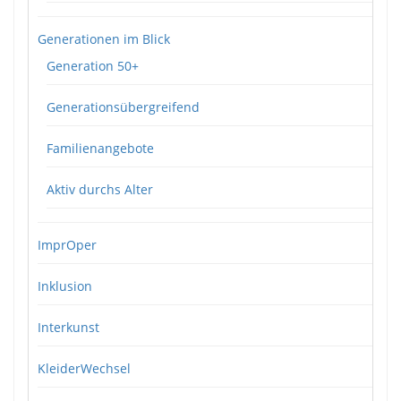
Generationen im Blick
Generation 50+
Generationsübergreifend
Familienangebote
Aktiv durchs Alter
ImprOper
Inklusion
Interkunst
KleiderWechsel