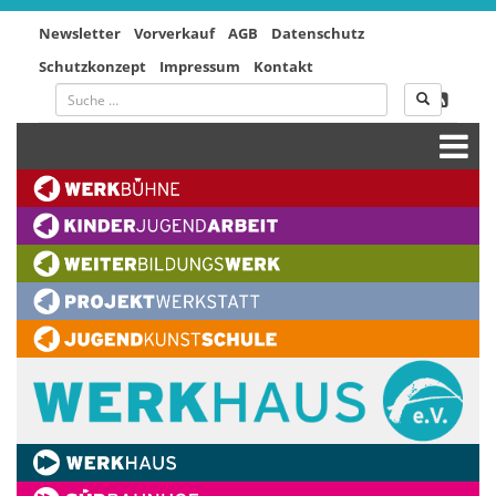
Newsletter
Vorverkauf
AGB
Datenschutz
Schutzkonzept
Impressum
Kontakt