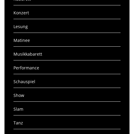
Konzert
Lesung
Matinee
Musikkabarett
Performance
Schauspiel
Show
Slam
Tanz