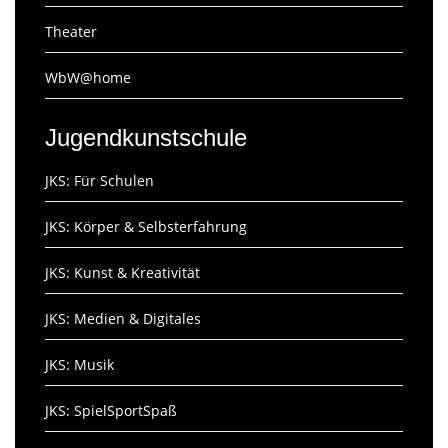
Theater
WbW@home
Jugendkunstschule
JKS: Für Schulen
JKS: Körper & Selbsterfahrung
JKS: Kunst & Kreativität
JKS: Medien & Digitales
JKS: Musik
JKS: SpielSportSpaß