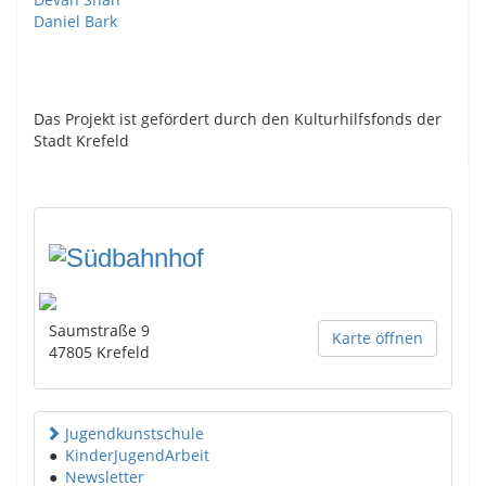
Daniel Bark
Das Projekt ist gefördert durch den Kulturhilfsfonds der
Stadt Krefeld
Saumstraße 9
Karte öffnen
47805
Krefeld
Jugendkunstschule
●
KinderJugendArbeit
●
Newsletter