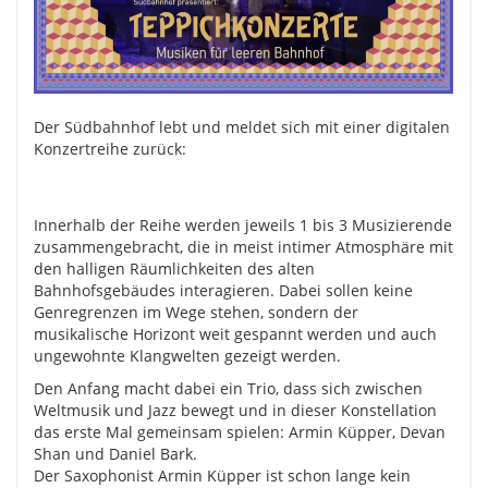
Der Südbahnhof lebt und meldet sich mit einer digitalen
Konzertreihe zurück:
Innerhalb der Reihe werden jeweils 1 bis 3 Musizierende
zusammengebracht, die in meist intimer Atmosphäre mit
den halligen Räumlichkeiten des alten
Bahnhofsgebäudes interagieren. Dabei sollen keine
Genregrenzen im Wege stehen, sondern der
musikalische Horizont weit gespannt werden und auch
ungewohnte Klangwelten gezeigt werden.
Den Anfang macht dabei ein Trio, dass sich zwischen
Weltmusik und Jazz bewegt und in dieser Konstellation
das erste Mal gemeinsam spielen: Armin Küpper, Devan
Shan und Daniel Bark.
Der Saxophonist Armin Küpper ist schon lange kein