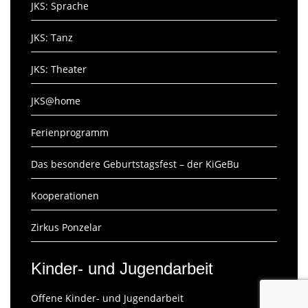
JKS: Sprache
JKS: Tanz
JKS: Theater
JKS@home
Ferienprogramm
Das besondere Geburtstagsfest – der KiGeBu
Kooperationen
Zirkus Ponzelar
Kinder- und Jugendarbeit
Offene Kinder- und Jugendarbeit