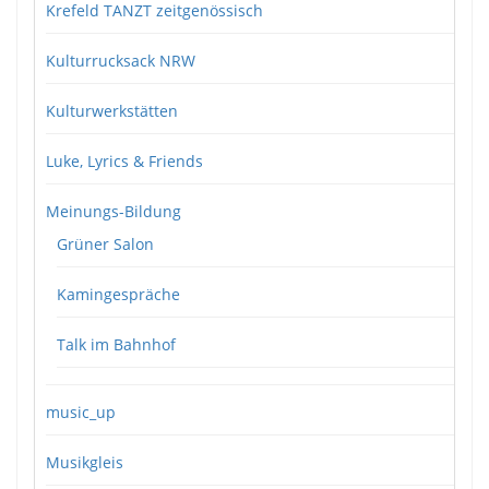
Krefeld TANZT zeitgenössisch
Kulturrucksack NRW
Kulturwerkstätten
Luke, Lyrics & Friends
Meinungs-Bildung
Grüner Salon
Kamingespräche
Talk im Bahnhof
music_up
Musikgleis