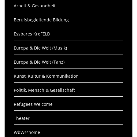
Arbeit & Gesundheit
Berufsbegleitende Bildung
Essbares KreFELD
Europa & Die Welt (Musik)
Europa & Die Welt (Tanz)
Kunst, Kultur & Kommunikation
Politik, Mensch & Gesellschaft
Refugees Welcome
Theater
WbW@home