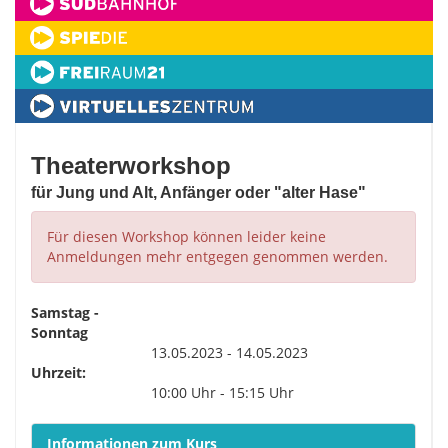
Theaterworkshop
für Jung und Alt, Anfänger oder "alter Hase"
Für diesen Workshop können leider keine
Anmeldungen mehr entgegen genommen werden.
Samstag -
Sonntag
13.05.2023 - 14.05.2023
Uhrzeit:
10:00 Uhr - 15:15 Uhr
Informationen zum Kurs