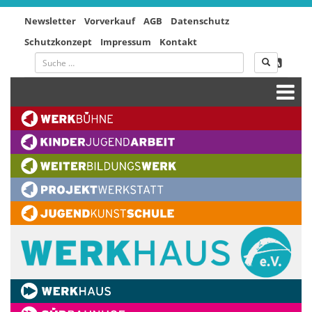
Newsletter
Vorverkauf
AGB
Datenschutz
Schutzkonzept
Impressum
Kontakt