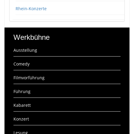
Rhein-Konzerte
Werkbühne
Ausstellung
Comedy
Filmvorführung
Führung
Kabarett
Konzert
Lesung