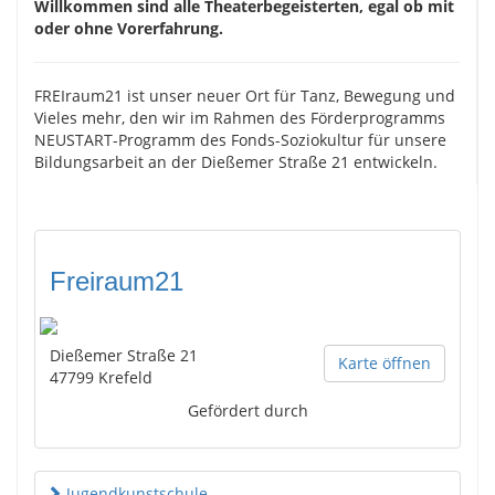
Willkommen sind alle Theaterbegeisterten, egal ob mit
oder ohne Vorerfahrung.
FREIraum21 ist unser neuer Ort für Tanz, Bewegung und
Vieles mehr, den wir im Rahmen des Förderprogramms
NEUSTART-Programm des Fonds-Soziokultur für unsere
Bildungsarbeit an der Dießemer Straße 21 entwickeln.
Freiraum21
Dießemer Straße 21
Karte öffnen
47799
Krefeld
Gefördert durch
Jugendkunstschule