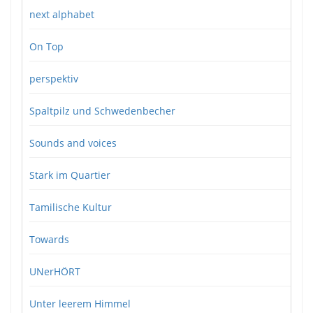
next alphabet
On Top
perspektiv
Spaltpilz und Schwedenbecher
Sounds and voices
Stark im Quartier
Tamilische Kultur
Towards
UNerHÖRT
Unter leerem Himmel