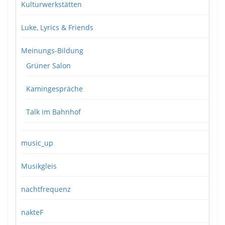
Kulturwerkstätten
Luke, Lyrics & Friends
Meinungs-Bildung
Grüner Salon
Kamingespräche
Talk im Bahnhof
music_up
Musikgleis
nachtfrequenz
nakteF