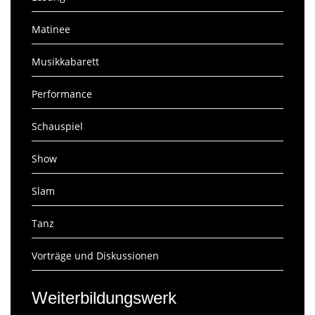
Matinee
Musikkabarett
Performance
Schauspiel
Show
Slam
Tanz
Vorträge und Diskussionen
Weiterbildungswerk