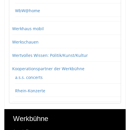
WbW@home
Werkhaus mobil
Werkschauen
Wertvolles Wissen: Politik/Kunst/Kultur
Kooperationspartner der Werkbühne
a.s.s. concerts
Rhein-Konzerte
Werkbühne