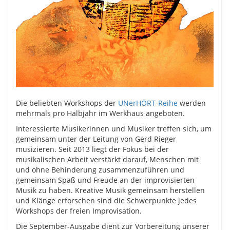
Die beliebten Workshops der
UNerHÖRT-Reihe
werden
mehrmals pro Halbjahr im Werkhaus angeboten.
Interessierte Musikerinnen und Musiker treffen sich, um
gemeinsam unter der Leitung von Gerd Rieger
musizieren. Seit 2013 liegt der Fokus bei der
musikalischen Arbeit verstärkt darauf, Menschen mit
und ohne Behinderung zusammenzuführen und
gemeinsam Spaß und Freude an der improvisierten
Musik zu haben. Kreative Musik gemeinsam herstellen
und Klänge erforschen sind die Schwerpunkte jedes
Workshops der freien Improvisation.
Die September-Ausgabe dient zur Vorbereitung unserer