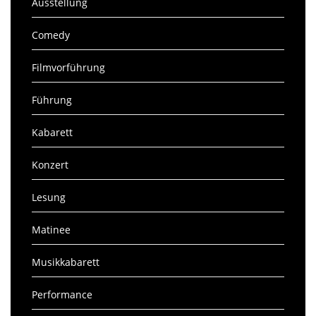
Ausstellung
Comedy
Filmvorführung
Führung
Kabarett
Konzert
Lesung
Matinee
Musikkabarett
Performance