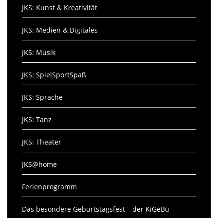
JKS: Kunst & Kreativität
JKS: Medien & Digitales
JKS: Musik
JKS: SpielSportSpaß
JKS: Sprache
JKS: Tanz
JKS: Theater
JKS@home
Ferienprogramm
Das besondere Geburtstagsfest – der KiGeBu