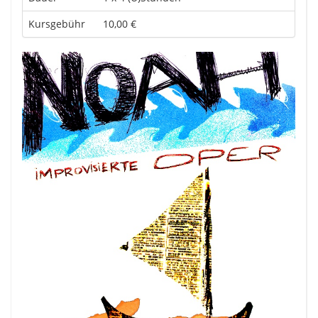
Kursgebühr
10,00 €