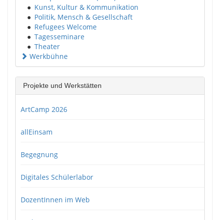
●
Kunst, Kultur & Kommunikation
●
Politik, Mensch & Gesellschaft
●
Refugees Welcome
●
Tagesseminare
●
Theater
Werkbühne
Projekte und Werkstätten
ArtCamp 2026
allEinsam
Begegnung
Digitales Schülerlabor
DozentInnen im Web