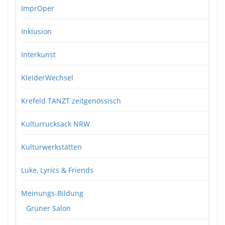
ImprOper
Inklusion
Interkunst
KleiderWechsel
Krefeld TANZT zeitgenössisch
Kulturrucksack NRW
Kulturwerkstätten
Luke, Lyrics & Friends
Meinungs-Bildung
Grüner Salon