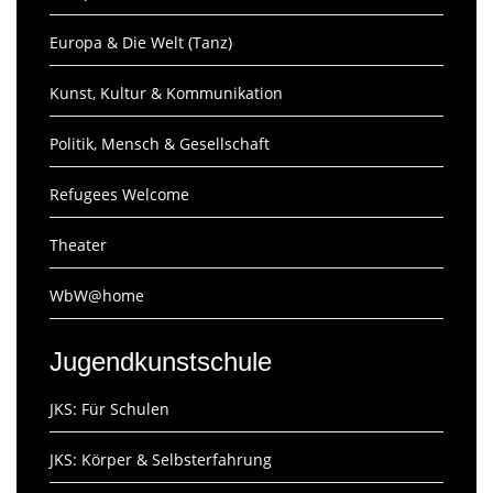
Europa & Die Welt (Tanz)
Kunst, Kultur & Kommunikation
Politik, Mensch & Gesellschaft
Refugees Welcome
Theater
WbW@home
Jugendkunstschule
JKS: Für Schulen
JKS: Körper & Selbsterfahrung