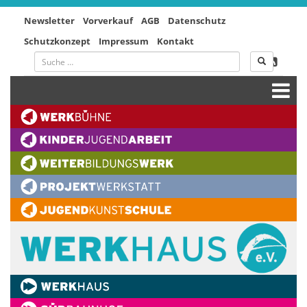
Newsletter
Vorverkauf
AGB
Datenschutz
Schutzkonzept
Impressum
Kontakt