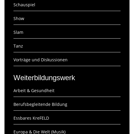
Schauspiel
Show
Slam
Tanz
Vorträge und Diskussionen
Weiterbildungswerk
Arbeit & Gesundheit
Berufsbegleitende Bildung
Essbares KreFELD
Europa & Die Welt (Musik)