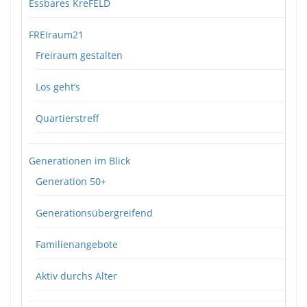
Essbares KreFELD
FREIraum21
Freiraum gestalten
Los geht’s
Quartierstreff
Generationen im Blick
Generation 50+
Generationsübergreifend
Familienangebote
Aktiv durchs Alter