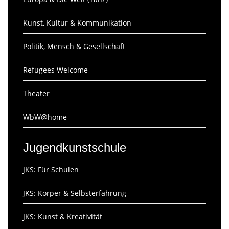
Kunst, Kultur & Kommunikation
Politik, Mensch & Gesellschaft
Refugees Welcome
Theater
WbW@home
Jugendkunstschule
JKS: Für Schulen
JKS: Körper & Selbsterfahrung
JKS: Kunst & Kreativität