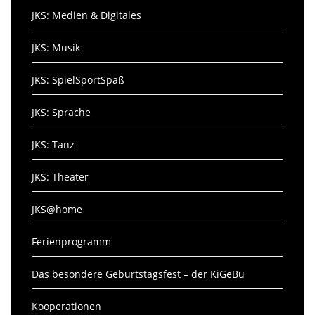
JKS: Medien & Digitales
JKS: Musik
JKS: SpielSportSpaß
JKS: Sprache
JKS: Tanz
JKS: Theater
JKS@home
Ferienprogramm
Das besondere Geburtstagsfest – der KiGeBu
Kooperationen