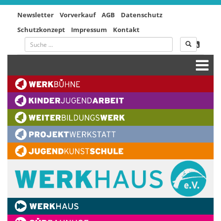
Newsletter
Vorverkauf
AGB
Datenschutz
Schutzkonzept
Impressum
Kontakt