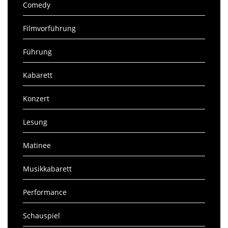
Comedy
Filmvorführung
Führung
Kabarett
Konzert
Lesung
Matinee
Musikkabarett
Performance
Schauspiel