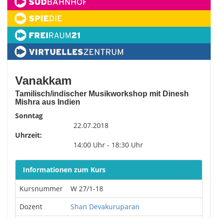
Vanakkam
Tamilisch/indischer Musikworkshop mit Dinesh
Mishra aus Indien
Sonntag
22.07.2018
Uhrzeit:
14:00 Uhr - 18:30 Uhr
Informationen zum Kurs
Kursnummer
W 27/1-18
Dozent
Shan Devakuruparan