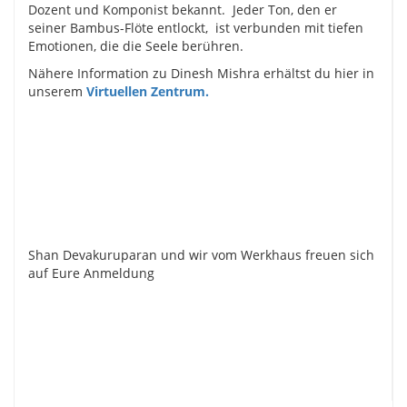
Dozent und Komponist bekannt. Jeder Ton, den er
seiner Bambus-Flöte entlockt, ist verbunden mit tiefen
Emotionen, die die Seele berühren.
Nähere Information zu Dinesh Mishra erhältst du hier in
unserem
Virtuellen Zentrum.
Shan Devakuruparan und wir vom Werkhaus freuen sich
auf Eure Anmeldung