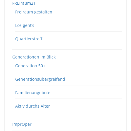
FREIraum21
Freiraum gestalten
Los geht’s
Quartierstreff
Generationen im Blick
Generation 50+
Generationsübergreifend
Familienangebote
Aktiv durchs Alter
ImprOper