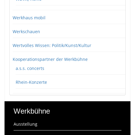
Werkhaus mobil
Werkschauen
Wertvolles Wissen: Politik/Kunst/Kultur
Kooperationspartner der Werkbühne
a.s.s. concerts
Rhein-Konzerte
Werkbühne
Ausstellung