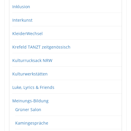
Inklusion
Interkunst
KleiderWechsel
Krefeld TANZT zeitgenössisch
Kulturrucksack NRW
Kulturwerkstätten
Luke, Lyrics & Friends
Meinungs-Bildung
Grüner Salon
Kamingespräche