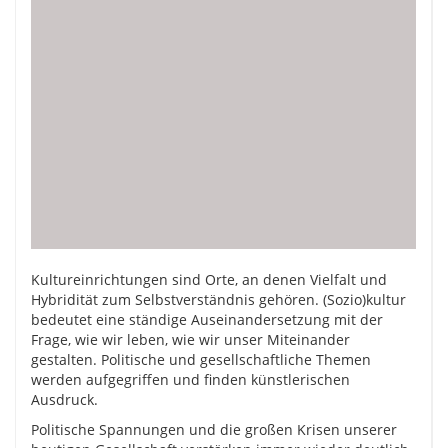
Kultureinrichtungen sind Orte, an denen Vielfalt und
Hybridität zum Selbstverständnis gehören. (Sozio)kultur
bedeutet eine ständige Auseinandersetzung mit der
Frage, wie wir leben, wie wir unser Miteinander
gestalten. Politische und gesellschaftliche Themen
werden aufgegriffen und finden künstlerischen
Ausdruck.
Politische Spannungen und die großen Krisen unserer