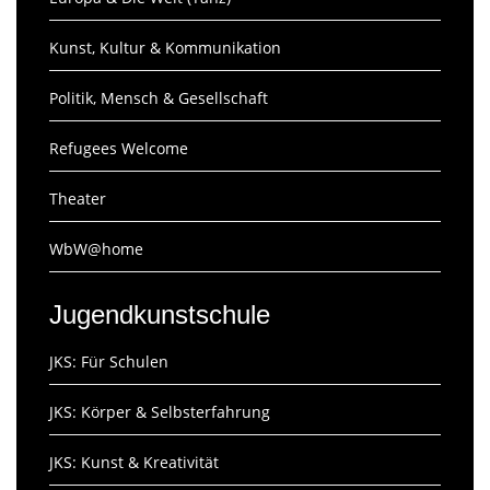
Kunst, Kultur & Kommunikation
Politik, Mensch & Gesellschaft
Refugees Welcome
Theater
WbW@home
Jugendkunstschule
JKS: Für Schulen
JKS: Körper & Selbsterfahrung
JKS: Kunst & Kreativität