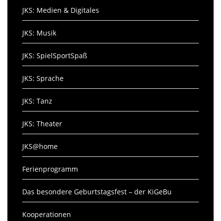
JKS: Medien & Digitales
JKS: Musik
JKS: SpielSportSpaß
JKS: Sprache
JKS: Tanz
JKS: Theater
JKS@home
Ferienprogramm
Das besondere Geburtstagsfest – der KiGeBu
Kooperationen