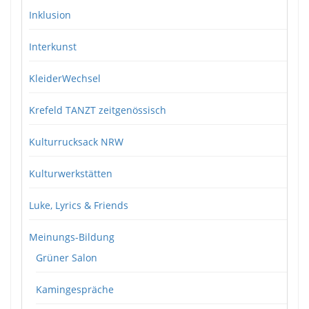
Inklusion
Interkunst
KleiderWechsel
Krefeld TANZT zeitgenössisch
Kulturrucksack NRW
Kulturwerkstätten
Luke, Lyrics & Friends
Meinungs-Bildung
Grüner Salon
Kamingespräche