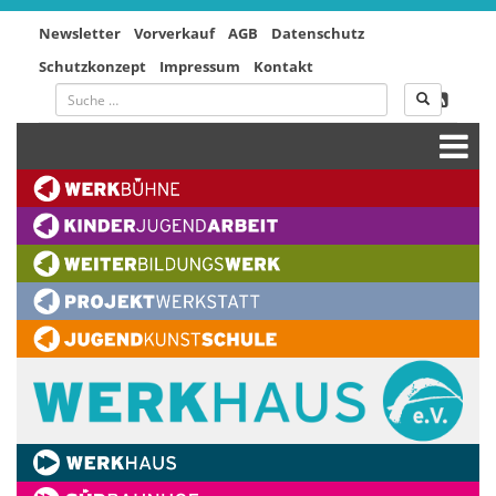
Newsletter
Vorverkauf
AGB
Datenschutz
Schutzkonzept
Impressum
Kontakt