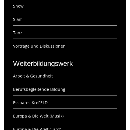
Show
Slam
Tanz
Vorträge und Diskussionen
Weiterbildungswerk
Arbeit & Gesundheit
Berufsbegleitende Bildung
Essbares KreFELD
Europa & Die Welt (Musik)
Europa & Die Welt (Tanz)