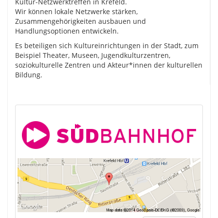
Kultur-Netzwerktreffen in Krefeld.
Wir können lokale Netzwerke stärken,
Zusammengehörigkeiten ausbauen und
Handlungsoptionen entwickeln.
Es beteiligen sich Kultureinrichtungen in der Stadt, zum
Beispiel Theater, Museen, Jugendkulturzentren,
soziokulturelle Zentren und Akteur*innen der kulturellen
Bildung.