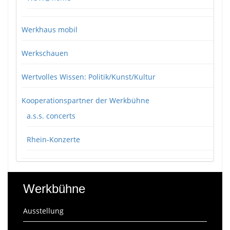
Werkhaus mobil
Werkschauen
Wertvolles Wissen: Politik/Kunst/Kultur
Kooperationspartner der Werkbühne
a.s.s. concerts
Rhein-Konzerte
Werkbühne
Ausstellung