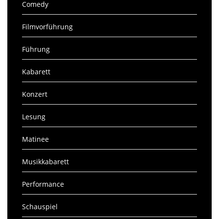
Comedy
Filmvorführung
Führung
Kabarett
Konzert
Lesung
Matinee
Musikkabarett
Performance
Schauspiel