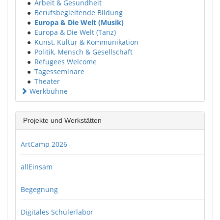
●
Arbeit & Gesundheit
●
Berufsbegleitende Bildung
●
Europa & Die Welt (Musik)
●
Europa & Die Welt (Tanz)
●
Kunst, Kultur & Kommunikation
●
Politik, Mensch & Gesellschaft
●
Refugees Welcome
●
Tagesseminare
●
Theater
Werkbühne
Projekte und Werkstätten
ArtCamp 2026
allEinsam
Begegnung
Digitales Schülerlabor