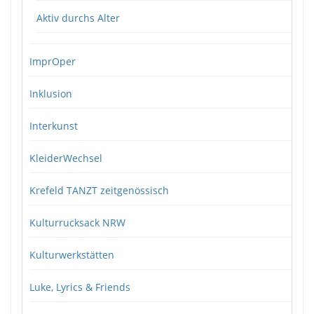
Aktiv durchs Alter
ImprOper
Inklusion
Interkunst
KleiderWechsel
Krefeld TANZT zeitgenössisch
Kulturrucksack NRW
Kulturwerkstätten
Luke, Lyrics & Friends