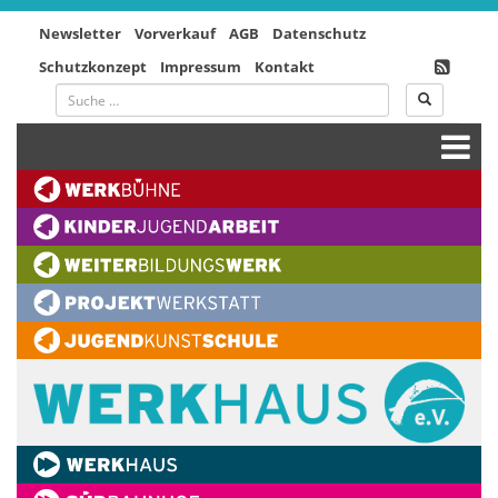
Newsletter
Vorverkauf
AGB
Datenschutz
Schutzkonzept
Impressum
Kontakt