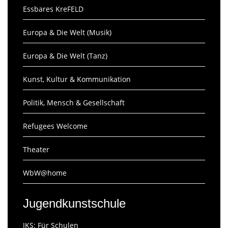
Essbares KreFELD
Europa & Die Welt (Musik)
Europa & Die Welt (Tanz)
Kunst, Kultur & Kommunikation
Politik, Mensch & Gesellschaft
Refugees Welcome
Theater
WbW@home
Jugendkunstschule
JKS: Für Schulen