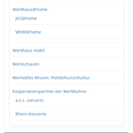
Werkhaus@home
JKS@home
WbW@home
Werkhaus mobil
Werkschauen
Wertvolles Wissen: Politik/Kunst/Kultur
Kooperationspartner der Werkbühne
a.s.s. concerts
Rhein-Konzerte