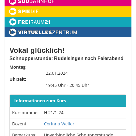
Vokal glücklich!
Schnupperstunde: Rudelsingen nach Feierabend
Montag
22.01.2024
Uhrzeit:
19:45 Uhr - 20:45 Uhr
Informationen zum Kurs
Kursnummer
H 21/1-24
Dozent
Corinna Weller
Bemerkung
Unverbindliche Schnupperstunde