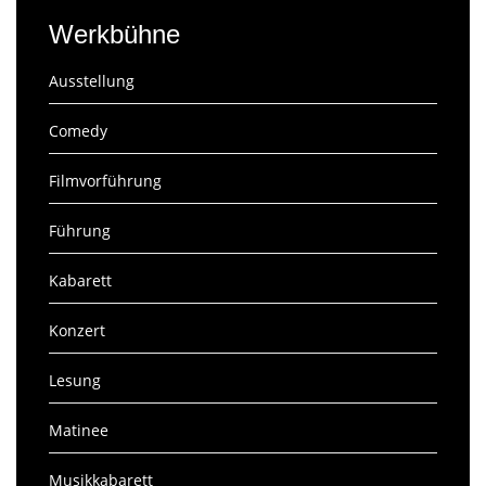
Werkbühne
Ausstellung
Comedy
Filmvorführung
Führung
Kabarett
Konzert
Lesung
Matinee
Musikkabarett