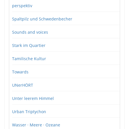
perspektiv
Spaltpilz und Schwedenbecher
Sounds and voices
Stark im Quartier
Tamilische Kultur
Towards
UNerHÖRT
Unter leerem Himmel
Urban Triptychon
Wasser · Meere · Ozeane