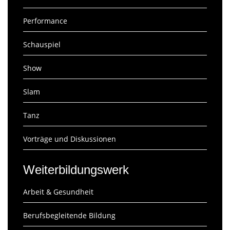
Performance
Schauspiel
Show
Slam
Tanz
Vorträge und Diskussionen
Weiterbildungswerk
Arbeit & Gesundheit
Berufsbegleitende Bildung