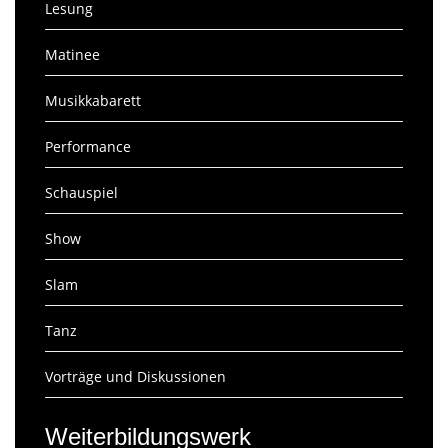
Lesung
Matinee
Musikkabarett
Performance
Schauspiel
Show
Slam
Tanz
Vorträge und Diskussionen
Weiterbildungswerk