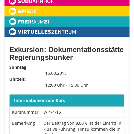
Exkursion: Dokumentationsstätte
Regierungsbunker
Sonntag
15.03.2015
Uhrzeit:
12:00 Uhr - 15:30 Uhr
Informationen zum Kurs
Kursnummer
W 4/4-15
Bemerkung
Der Beitrag von 8,00 € ist der Eintritt in
klusive Führung. Hinzu kommen die in