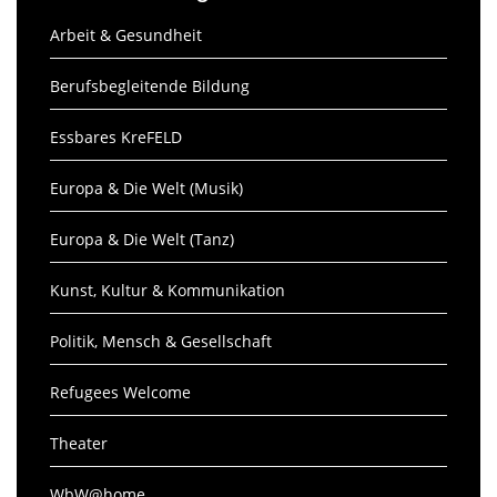
Arbeit & Gesundheit
Berufsbegleitende Bildung
Essbares KreFELD
Europa & Die Welt (Musik)
Europa & Die Welt (Tanz)
Kunst, Kultur & Kommunikation
Politik, Mensch & Gesellschaft
Refugees Welcome
Theater
WbW@home