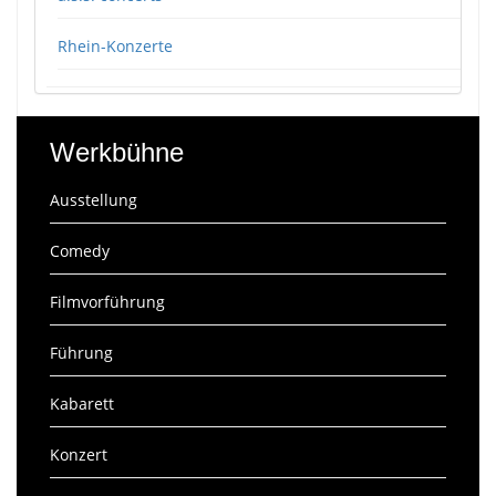
Rhein-Konzerte
Werkbühne
Ausstellung
Comedy
Filmvorführung
Führung
Kabarett
Konzert