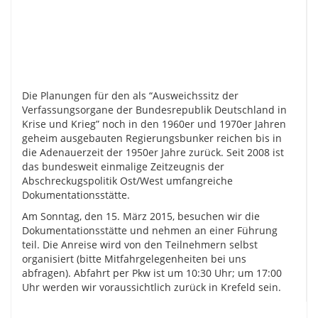
Die Planungen für den als “Ausweichssitz der
Verfassungsorgane der Bundesrepublik Deutschland in
Krise und Krieg” noch in den 1960er und 1970er Jahren
geheim ausgebauten Regierungsbunker reichen bis in
die Adenauerzeit der 1950er Jahre zurück. Seit 2008 ist
das bundesweit einmalige Zeitzeugnis der
Abschreckugspolitik Ost/West umfangreiche
Dokumentationsstätte.
Am Sonntag, den 15. März 2015, besuchen wir die
Dokumentationsstätte und nehmen an einer Führung
teil. Die Anreise wird von den Teilnehmern selbst
organisiert (bitte Mitfahrgelegenheiten bei uns
abfragen). Abfahrt per Pkw ist um 10:30 Uhr; um 17:00
Uhr werden wir voraussichtlich zurück in Krefeld sein.