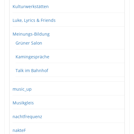
Kulturwerkstätten
Luke, Lyrics & Friends
Meinungs-Bildung
Grüner Salon
Kamingespräche
Talk im Bahnhof
music_up
Musikgleis
nachtfrequenz
nakteF