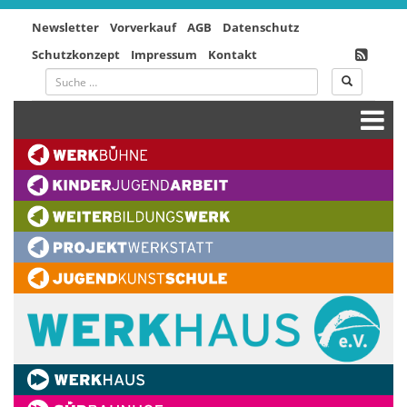
Newsletter
Vorverkauf
AGB
Datenschutz
Schutzkonzept
Impressum
Kontakt