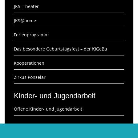
JKS: Theater
JKS@home
Ferienprogramm
Das besondere Geburtstagsfest – der KiGeBu
Kooperationen
Zirkus Ponzelar
Kinder- und Jugendarbeit
Offene Kinder- und Jugendarbeit