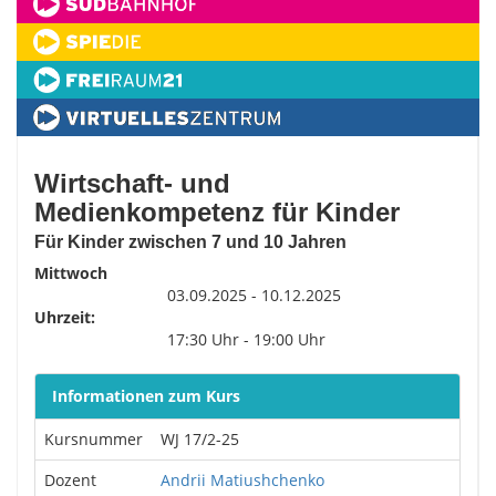
Wirtschaft- und
Medienkompetenz für Kinder
Für Kinder zwischen 7 und 10 Jahren
Mittwoch
03.09.2025 - 10.12.2025
Uhrzeit:
17:30 Uhr - 19:00 Uhr
Informationen zum Kurs
Kursnummer
WJ 17/2-25
Dozent
Andrii Matiushchenko