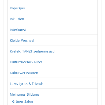
ImprOper
Inklusion
Interkunst
KleiderWechsel
Krefeld TANZT zeitgenössisch
Kulturrucksack NRW
Kulturwerkstätten
Luke, Lyrics & Friends
Meinungs-Bildung
Grüner Salon