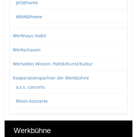
JKS@home
WbW@home
Werkhaus mobil
Werkschauen
Wertvolles Wissen: Politik/Kunst/Kultur
Kooperationspartner der Werkbühne
a.s.s. concerts
Rhein-Konzerte
Werkbühne