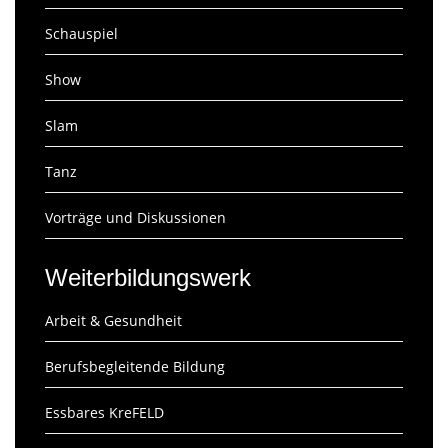
Schauspiel
Show
Slam
Tanz
Vorträge und Diskussionen
Weiterbildungswerk
Arbeit & Gesundheit
Berufsbegleitende Bildung
Essbares KreFELD