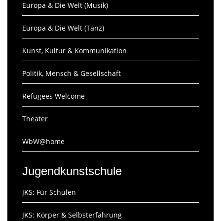
Europa & Die Welt (Musik)
Europa & Die Welt (Tanz)
Kunst, Kultur & Kommunikation
Politik, Mensch & Gesellschaft
Refugees Welcome
Theater
WbW@home
Jugendkunstschule
JKS: Für Schulen
JKS: Körper & Selbsterfahrung