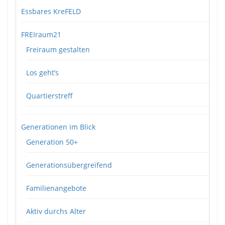
Essbares KreFELD
FREIraum21
Freiraum gestalten
Los geht’s
Quartierstreff
Generationen im Blick
Generation 50+
Generationsübergreifend
Familienangebote
Aktiv durchs Alter