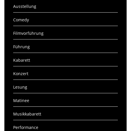
Ausstellung
Comedy
Filmvorführung
Führung
Kabarett
Konzert
Lesung
Matinee
Musikkabarett
Performance