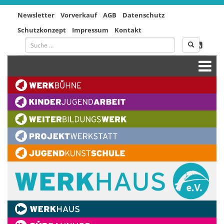
Newsletter
Vorverkauf
AGB
Datenschutz
Schutzkonzept
Impressum
Kontakt