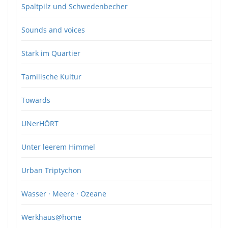
Spaltpilz und Schwedenbecher
Sounds and voices
Stark im Quartier
Tamilische Kultur
Towards
UNerHÖRT
Unter leerem Himmel
Urban Triptychon
Wasser · Meere · Ozeane
Werkhaus@home