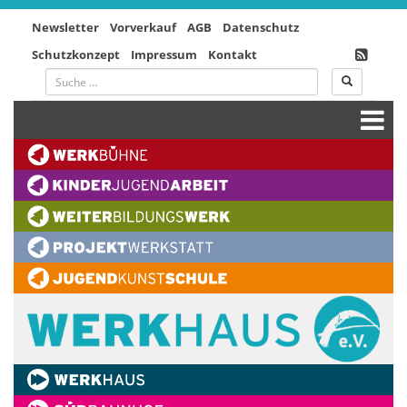
Newsletter
Vorverkauf
AGB
Datenschutz
Schutzkonzept
Impressum
Kontakt