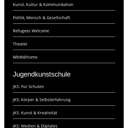
Kunst, Kultur & Kommunikation
Politik, Mensch & Gesellschaft
Refugees Welcome
Theater
WbW@home
Jugendkunstschule
JKS: Für Schulen
JKS: Körper & Selbsterfahrung
JKS: Kunst & Kreativität
JKS: Medien & Digitales