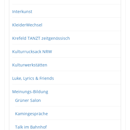
Interkunst
KleiderWechsel
Krefeld TANZT zeitgenössisch
Kulturrucksack NRW
Kulturwerkstätten
Luke, Lyrics & Friends
Meinungs-Bildung
Grüner Salon
Kamingespräche
Talk im Bahnhof