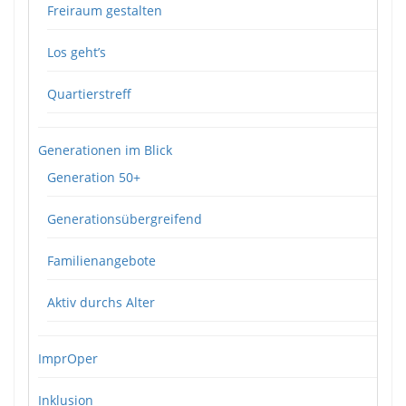
Freiraum gestalten
Los geht’s
Quartierstreff
Generationen im Blick
Generation 50+
Generationsübergreifend
Familienangebote
Aktiv durchs Alter
ImprOper
Inklusion