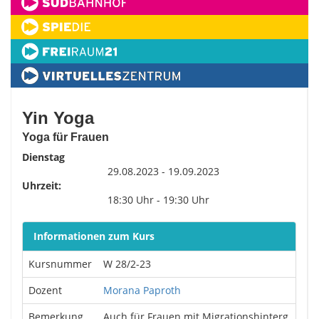
Yin Yoga
Yoga für Frauen
Dienstag
29.08.2023 - 19.09.2023
Uhrzeit:
18:30 Uhr - 19:30 Uhr
Informationen zum Kurs
Kursnummer
W 28/2-23
Dozent
Morana Paproth
Bemerkung
Auch für Frauen mit Migrationshinterg