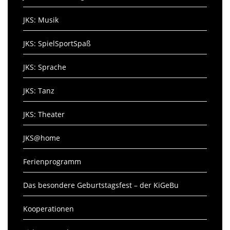
JKS: Musik
JKS: SpielSportSpaß
JKS: Sprache
JKS: Tanz
JKS: Theater
JKS@home
Ferienprogramm
Das besondere Geburtstagsfest – der KiGeBu
Kooperationen