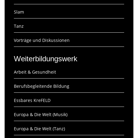
Slam
Tanz
Vorträge und Diskussionen
Weiterbildungswerk
Arbeit & Gesundheit
Berufsbegleitende Bildung
Essbares KreFELD
Europa & Die Welt (Musik)
Europa & Die Welt (Tanz)