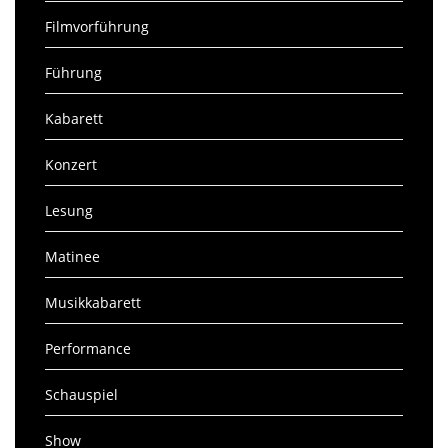
Filmvorführung
Führung
Kabarett
Konzert
Lesung
Matinee
Musikkabarett
Performance
Schauspiel
Show