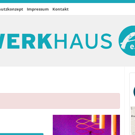
hutzkonzept
Impressum
Kontakt