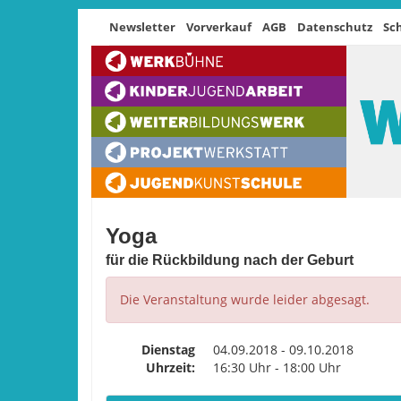
Newsletter
Vorverkauf
AGB
Datenschutz
Sc
Yoga
für die Rückbildung nach der Geburt
Die Veranstaltung wurde leider abgesagt.
Dienstag
04.09.2018 - 09.10.2018
Uhrzeit:
16:30 Uhr - 18:00 Uhr