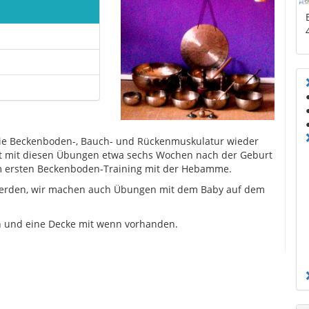
wie Beckenboden-, Bauch- und Rückenmuskulatur wieder
t mit diesen Übungen etwa sechs Wochen nach der Geburt
 ersten Beckenboden-Training mit der Hebamme.
werden, wir machen auch Übungen mit dem Baby auf dem
ch und eine Decke mit wenn vorhanden.