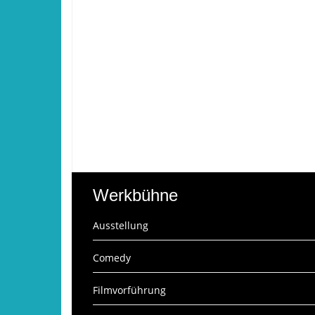
Werkbühne
Ausstellung
Comedy
Filmvorführung