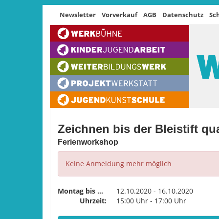
Newsletter
Vorverkauf
AGB
Datenschutz
Sc
Zeichnen bis der Bleistift qu
Ferienworkshop
Keine Anmeldung mehr möglich
Montag bis Freitag
12.10.2020 - 16.10.2020
Uhrzeit:
15:00 Uhr - 17:00 Uhr