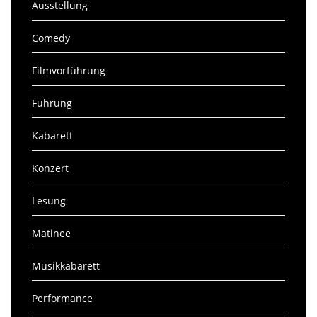
Ausstellung
Comedy
Filmvorführung
Führung
Kabarett
Konzert
Lesung
Matinee
Musikkabarett
Performance