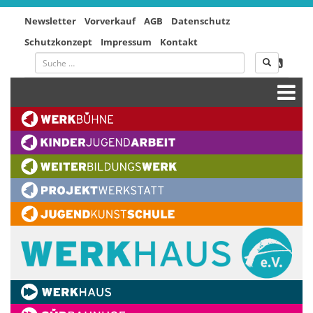
Newsletter
Vorverkauf
AGB
Datenschutz
Schutzkonzept
Impressum
Kontakt