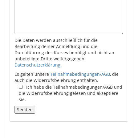
Die Daten werden ausschließlich für die
Bearbeitung deiner Anmeldung und die
Durchführung des Kurses benötigt und nicht an
unbeteiligte Dritte weitergegeben.
Datenschutzerklärung
Es gelten unsere
Teilnahmebedingungen/AGB
, die
auch die Widerrufsbelehrung enthalten.
Ich habe die Teilnahmebedingungen/AGB und
die Widerrufsbelehrung gelesen und akzeptiere
sie.