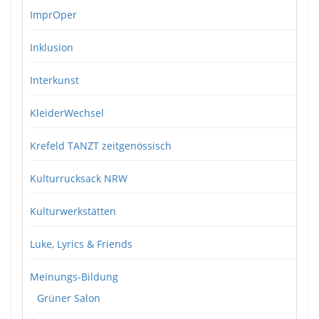
ImprOper
Inklusion
Interkunst
KleiderWechsel
Krefeld TANZT zeitgenössisch
Kulturrucksack NRW
Kulturwerkstätten
Luke, Lyrics & Friends
Meinungs-Bildung
Grüner Salon