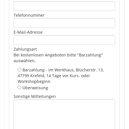
Telefonnummer
E-Mail-Adresse
Zahlungsart
Bei kostenlosen Angeboten bitte "Barzahlung"
auswählen.
Barzahlung - im Werkhaus, Blücherstr. 13,
47799 Krefeld, 14 Tage vor Kurs- oder
Workshopbeginn
Überweisung
Sonstige Mitteilungen