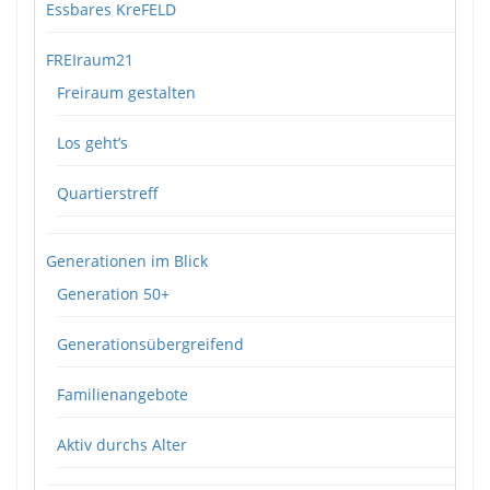
Essbares KreFELD
FREIraum21
Freiraum gestalten
Los geht’s
Quartierstreff
Generationen im Blick
Generation 50+
Generationsübergreifend
Familienangebote
Aktiv durchs Alter