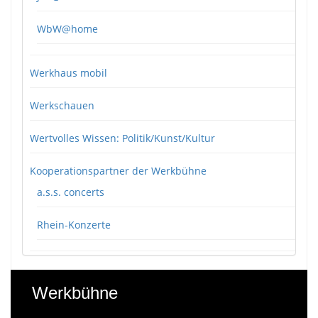
WbW@home
Werkhaus mobil
Werkschauen
Wertvolles Wissen: Politik/Kunst/Kultur
Kooperationspartner der Werkbühne
a.s.s. concerts
Rhein-Konzerte
Werkbühne