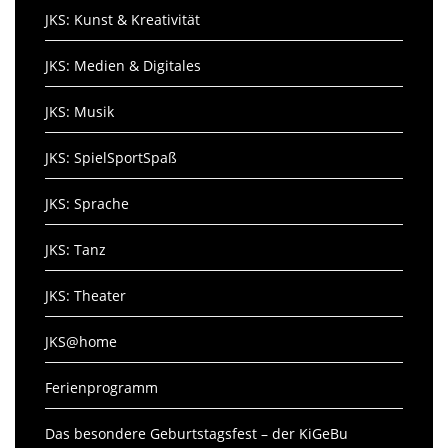
JKS: Kunst & Kreativität
JKS: Medien & Digitales
JKS: Musik
JKS: SpielSportSpaß
JKS: Sprache
JKS: Tanz
JKS: Theater
JKS@home
Ferienprogramm
Das besondere Geburtstagsfest – der KiGeBu