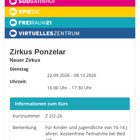
Zirkus Ponzelar
Neuer Zirkus
Dienstag
22.09.2026 - 08.12.2026
Uhrzeit:
16:00 Uhr - 17:30 Uhr
Informationen zum Kurs
Kursnummer
Z 2/2-26
Bemerkung
Für Kinder und Jugendliche von 10-14 J
ahren. Kostenfreie Teilnahme bei Bed
arf