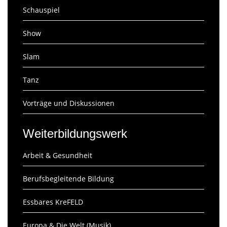
Schauspiel
Show
Slam
Tanz
Vorträge und Diskussionen
Weiterbildungswerk
Arbeit & Gesundheit
Berufsbegleitende Bildung
Essbares KreFELD
Europa & Die Welt (Musik)