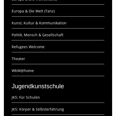
Europa & Die Welt (Tanz)
Kunst, Kultur & Kommunikation
Politik, Mensch & Gesellschaft
Refugees Welcome
Theater
WbW@home
Jugendkunstschule
JKS: Für Schulen
JKS: Körper & Selbsterfahrung