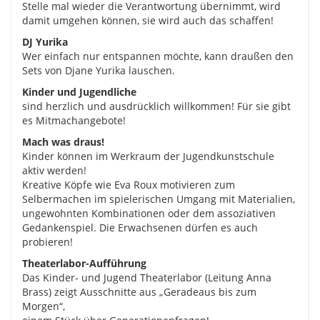
Stelle mal wieder die Verantwortung übernimmt, wird
damit umgehen können, sie wird auch das schaffen!
DJ Yurika
Wer einfach nur entspannen möchte, kann draußen den
Sets von Djane Yurika lauschen.
Kinder und Jugendliche
sind herzlich und ausdrücklich willkommen! Für sie gibt
es Mitmachangebote!
Mach was draus!
Kinder können im Werkraum der Jugendkunstschule
aktiv werden!
Kreative Köpfe wie Eva Roux motivieren zum
Selbermachen im spielerischen Umgang mit Materialien,
ungewohnten Kombinationen oder dem assoziativen
Gedankenspiel. Die Erwachsenen dürfen es auch
probieren!
Theaterlabor-Aufführung
Das Kinder- und Jugend Theaterlabor (Leitung Anna
Brass) zeigt Ausschnitte aus „Geradeaus bis zum
Morgen“,