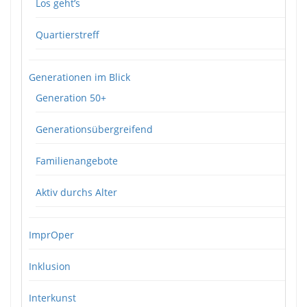
Los geht’s
Quartierstreff
Generationen im Blick
Generation 50+
Generationsübergreifend
Familienangebote
Aktiv durchs Alter
ImprOper
Inklusion
Interkunst