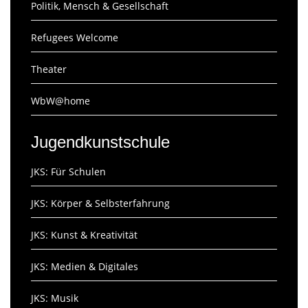
Politik, Mensch & Gesellschaft
Refugees Welcome
Theater
WbW@home
Jugendkunstschule
JKS: Für Schulen
JKS: Körper & Selbsterfahrung
JKS: Kunst & Kreativität
JKS: Medien & Digitales
JKS: Musik