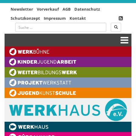
Newsletter
Vorverkauf
AGB
Datenschutz
Schutzkonzept
Impressum
Kontakt