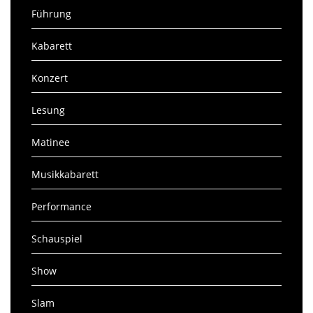
Führung
Kabarett
Konzert
Lesung
Matinee
Musikkabarett
Performance
Schauspiel
Show
Slam