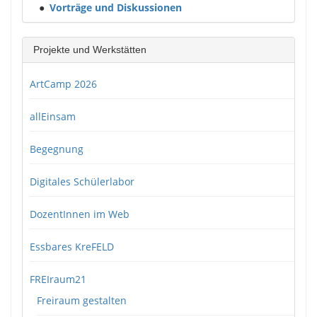
●
Vorträge und Diskussionen
Projekte und Werkstätten
ArtCamp 2026
allEinsam
Begegnung
Digitales Schülerlabor
DozentInnen im Web
Essbares KreFELD
FREIraum21
Freiraum gestalten