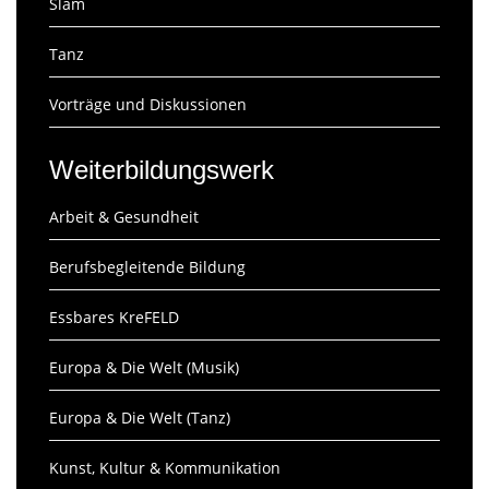
Slam
Tanz
Vorträge und Diskussionen
Weiterbildungswerk
Arbeit & Gesundheit
Berufsbegleitende Bildung
Essbares KreFELD
Europa & Die Welt (Musik)
Europa & Die Welt (Tanz)
Kunst, Kultur & Kommunikation