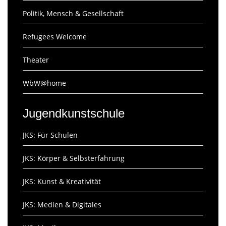
Politik, Mensch & Gesellschaft
Refugees Welcome
Theater
WbW@home
Jugendkunstschule
JKS: Für Schulen
JKS: Körper & Selbsterfahrung
JKS: Kunst & Kreativität
JKS: Medien & Digitales