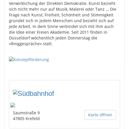
Verwirklichung der Direkten Demokratie. Kunst bezieht
sich nicht mehr nur auf Musik, Malerei oder Tanz … Die
Frage nach Kunst, Freiheit, Schönheit und Stimmigkeit
gründet sich in jedem Menschen und bezieht sich auf
jede Arbeit. In dem Sinne verbindet sich mit ihm auch
die Idee einer Freien Akademie. Seit 2011 finden in
Düsseldorf wöchentlich jeden Donnerstag die
»Ringgespräche« statt.
Saumstraße 9
Karte öffnen
47805
Krefeld