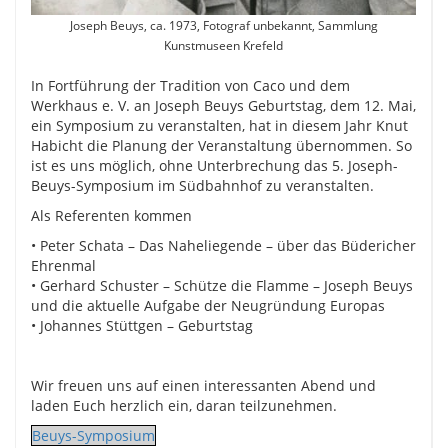
Joseph Beuys, ca. 1973, Fotograf unbekannt, Sammlung
Kunstmuseen Krefeld
In Fortführung der Tradition von Caco und dem
Werkhaus e. V. an Joseph Beuys Geburtstag, dem 12. Mai,
ein Symposium zu veranstalten, hat in diesem Jahr Knut
Habicht die Planung der Veranstaltung übernommen. So
ist es uns möglich, ohne Unterbrechung das 5. Joseph-
Beuys-Symposium im Südbahnhof zu veranstalten.
Als Referenten kommen
• Peter Schata – Das Naheliegende – über das Büdericher
Ehrenmal
• Gerhard Schuster – Schütze die Flamme – Joseph Beuys
und die aktuelle Aufgabe der Neugründung Europas
• Johannes Stüttgen – Geburtstag
Wir freuen uns auf einen interessanten Abend und
laden Euch herzlich ein, daran teilzunehmen.
Beuys-Symposium