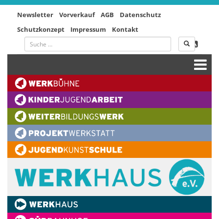
Newsletter
Vorverkauf
AGB
Datenschutz
Schutzkonzept
Impressum
Kontakt