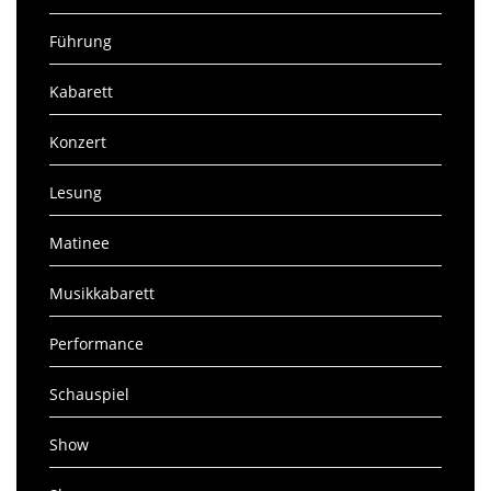
Führung
Kabarett
Konzert
Lesung
Matinee
Musikkabarett
Performance
Schauspiel
Show