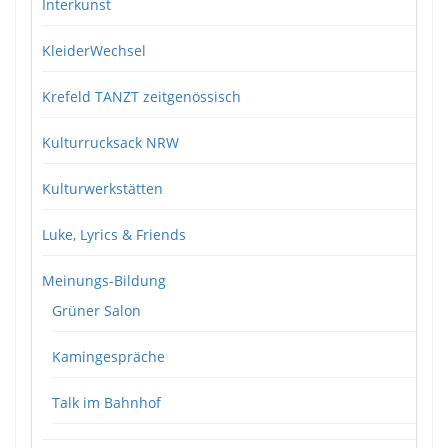
Interkunst
KleiderWechsel
Krefeld TANZT zeitgenössisch
Kulturrucksack NRW
Kulturwerkstätten
Luke, Lyrics & Friends
Meinungs-Bildung
Grüner Salon
Kamingespräche
Talk im Bahnhof