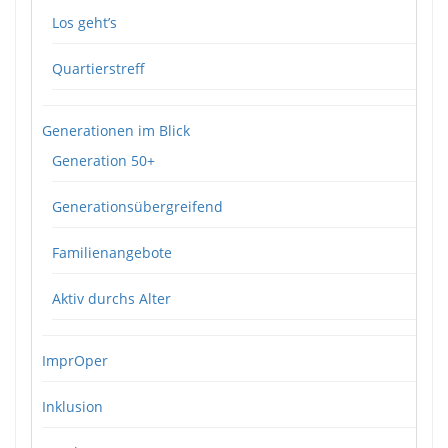
Los geht’s
Quartierstreff
Generationen im Blick
Generation 50+
Generationsübergreifend
Familienangebote
Aktiv durchs Alter
ImprOper
Inklusion