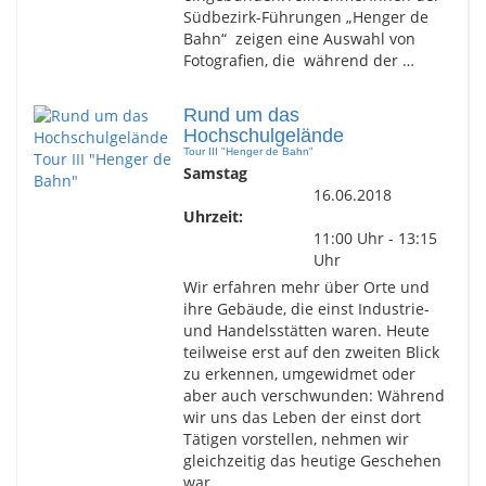
Südbezirk-Führungen „Henger de
Bahn“ zeigen eine Auswahl von
Fotografien, die während der …
Rund um das
Hochschulgelände
Tour III "Henger de Bahn"
Samstag
16.06.2018
Uhrzeit:
11:00 Uhr - 13:15
Uhr
Wir erfahren mehr über Orte und
ihre Gebäude, die einst Industrie-
und Handelsstätten waren. Heute
teilweise erst auf den zweiten Blick
zu erkennen, umgewidmet oder
aber auch verschwunden: Während
wir uns das Leben der einst dort
Tätigen vorstellen, nehmen wir
gleichzeitig das heutige Geschehen
war.