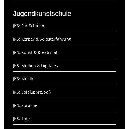
Jugendkunstschule
JKS: Für Schulen
JKS: Körper & Selbsterfahrung
JKS: Kunst & Kreativität
JKS: Medien & Digitales
JKS: Musik
JKS: SpielSportSpaß
JKS: Sprache
JKS: Tanz