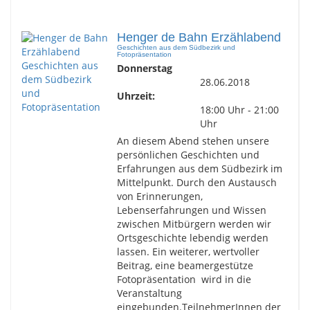
Henger de Bahn Erzählabend
Geschichten aus dem Südbezirk und
Fotopräsentation
Donnerstag
28.06.2018
Uhrzeit:
18:00 Uhr - 21:00
Uhr
An diesem Abend stehen unsere
persönlichen Geschichten und
Erfahrungen aus dem Südbezirk im
Mittelpunkt. Durch den Austausch
von Erinnerungen,
Lebenserfahrungen und Wissen
zwischen Mitbürgern werden wir
Ortsgeschichte lebendig werden
lassen. Ein weiterer, wertvoller
Beitrag, eine beamergestütze
Fotopräsentation wird in die
Veranstaltung
eingebunden.TeilnehmerInnen der