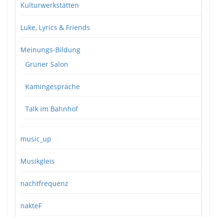
Kulturwerkstätten
Luke, Lyrics & Friends
Meinungs-Bildung
Grüner Salon
Kamingespräche
Talk im Bahnhof
music_up
Musikgleis
nachtfrequenz
nakteF