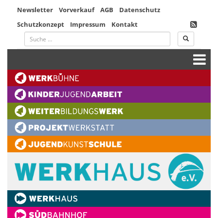
Newsletter
Vorverkauf
AGB
Datenschutz
Schutzkonzept
Impressum
Kontakt