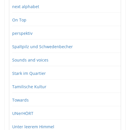
next alphabet
On Top
perspektiv
Spaltpilz und Schwedenbecher
Sounds and voices
Stark im Quartier
Tamilische Kultur
Towards
UNerHÖRT
Unter leerem Himmel