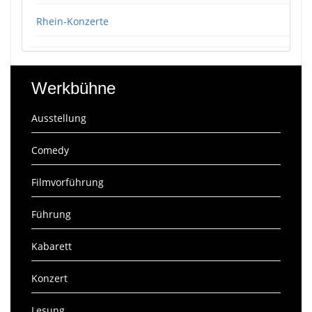
Rhein-Konzerte
Werkbühne
Ausstellung
Comedy
Filmvorführung
Führung
Kabarett
Konzert
Lesung