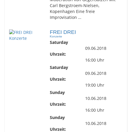
Carl Bergstroem-Nielsen,
Kopenhagen Eine freie
Improvisation …
FREI DREI
Konzerte
Saturday
09.06.2018
Uhrzeit:
16:00 Uhr
Saturday
09.06.2018
Uhrzeit:
19:00 Uhr
Sunday
10.06.2018
Uhrzeit:
16:00 Uhr
Sunday
10.06.2018
Uhrzeit: