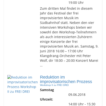
19:00 Uhr
Zum dritten Mal findet in diesem
Jahr das Festival der frei
improvisierten Musik im
Südbahnhof statt. Neben den vier
intensiven Workshops bieten wir
sowohl den Workshop-Teilnehmern
als auch interessierten Zuhörern
einige Konzerte der frei
improvisierten Musik an. Samstag, 9.
Juni 2018 16:00 – 17:00 Uhr
Klangdrang-Orchester mit Peter
Wolf, dir 18:00 – 20:00 Konzert Marei
…
Reduktion im
improvisatorischen Prozess
Workshop II zu FREI DREI
Samstag
09.06.2018
Uhrzeit:
14:00 Uhr - 15:30