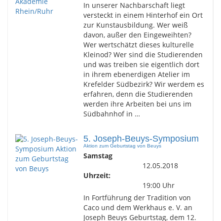
In unserer Nachbarschaft liegt
versteckt in einem Hinterhof ein Ort
zur Kunstausbildung. Wer weiß
davon, außer den Eingeweihten?
Wer wertschätzt dieses kulturelle
Kleinod? Wer sind die Studierenden
und was treiben sie eigentlich dort
in ihrem ebenerdigen Atelier im
Krefelder Südbezirk? Wir werdem es
erfahren, denn die Studierenden
werden ihre Arbeiten bei uns im
Südbahnhof in …
5. Joseph-Beuys-Symposium
Aktion zum Geburtstag von Beuys
Samstag
12.05.2018
Uhrzeit:
19:00 Uhr
In Fortführung der Tradition von
Caco und dem Werkhaus e. V. an
Joseph Beuys Geburtstag, dem 12.