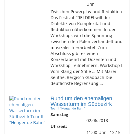
Uhr
Zwischen Powerplay und Reduktion
Das Festival FREI DREI will der
Dialektik von Komplexität und
Reduktion näherkommen. In den
Workshops wird die Spannung
zwischen den Polen verhandelt und
musikalisch erarbeitet. Zum
Abschluss gibt es einen
Konzertabend mit Dozenten und
Workshop Teilnehmern. Workshop I:
Vom Klang der Stille … Mit Marei
Seuthe, Bergisch Gladbach Die
deutlichste Begrenzung …
Rund um den ehemaligen
Wasserturm im Südbezirk
Tour II "Henger de Bahn"
Samstag
02.06.2018
Uhrzeit:
11:00 Uhr - 13:15