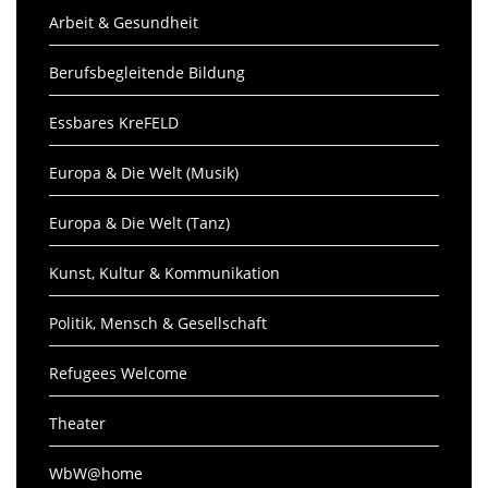
Arbeit & Gesundheit
Berufsbegleitende Bildung
Essbares KreFELD
Europa & Die Welt (Musik)
Europa & Die Welt (Tanz)
Kunst, Kultur & Kommunikation
Politik, Mensch & Gesellschaft
Refugees Welcome
Theater
WbW@home