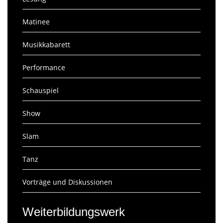
Matinee
Musikkabarett
Performance
Schauspiel
Show
Slam
Tanz
Vorträge und Diskussionen
Weiterbildungswerk