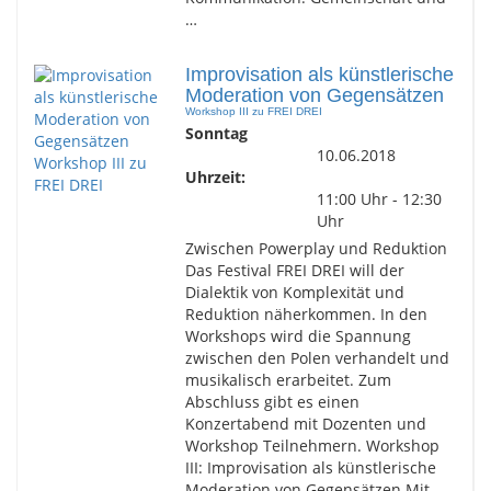
…
Improvisation als künstlerische
Moderation von Gegensätzen
Workshop III zu FREI DREI
Sonntag
10.06.2018
Uhrzeit:
11:00 Uhr - 12:30
Uhr
Zwischen Powerplay und Reduktion
Das Festival FREI DREI will der
Dialektik von Komplexität und
Reduktion näherkommen. In den
Workshops wird die Spannung
zwischen den Polen verhandelt und
musikalisch erarbeitet. Zum
Abschluss gibt es einen
Konzertabend mit Dozenten und
Workshop Teilnehmern. Workshop
III: Improvisation als künstlerische
Moderation von Gegensätzen Mit