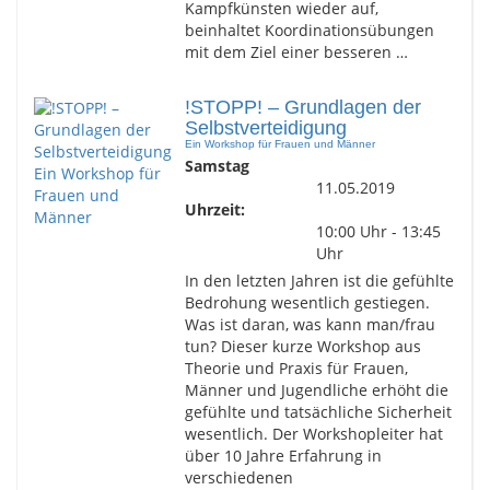
Kampfkünsten wieder auf,
beinhaltet Koordinationsübungen
mit dem Ziel einer besseren …
!STOPP! – Grundlagen der
Selbstverteidigung
Ein Workshop für Frauen und Männer
Samstag
11.05.2019
Uhrzeit:
10:00 Uhr - 13:45
Uhr
In den letzten Jahren ist die gefühlte
Bedrohung wesentlich gestiegen.
Was ist daran, was kann man/frau
tun? Dieser kurze Workshop aus
Theorie und Praxis für Frauen,
Männer und Jugendliche erhöht die
gefühlte und tatsächliche Sicherheit
wesentlich. Der Workshopleiter hat
über 10 Jahre Erfahrung in
verschiedenen