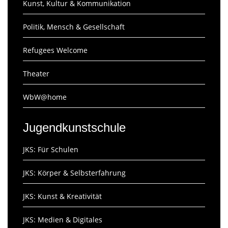
Kunst, Kultur & Kommunikation
Politik, Mensch & Gesellschaft
Refugees Welcome
Theater
WbW@home
Jugendkunstschule
JKS: Für Schulen
JKS: Körper & Selbsterfahrung
JKS: Kunst & Kreativität
JKS: Medien & Digitales