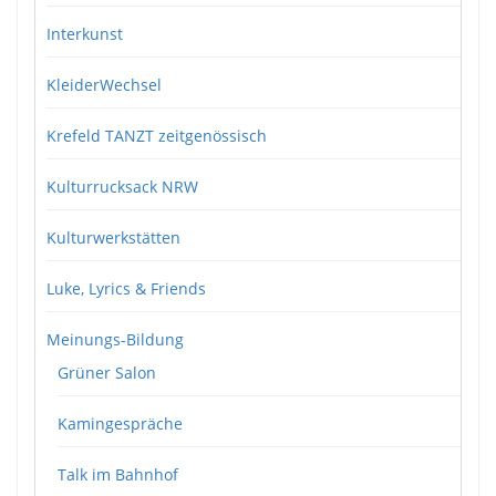
Interkunst
KleiderWechsel
Krefeld TANZT zeitgenössisch
Kulturrucksack NRW
Kulturwerkstätten
Luke, Lyrics & Friends
Meinungs-Bildung
Grüner Salon
Kamingespräche
Talk im Bahnhof