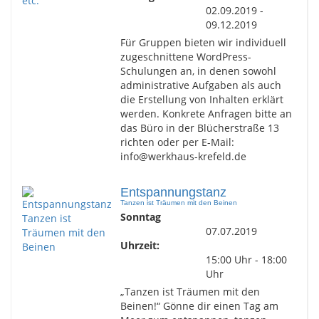
02.09.2019 -
09.12.2019
Für Gruppen bieten wir individuell
zugeschnittene WordPress-
Schulungen an, in denen sowohl
administrative Aufgaben als auch
die Erstellung von Inhalten erklärt
werden. Konkrete Anfragen bitte an
das Büro in der Blücherstraße 13
richten oder per E-Mail:
info@werkhaus-krefeld.de
Entspannungstanz
Tanzen ist Träumen mit den Beinen
Sonntag
07.07.2019
Uhrzeit:
15:00 Uhr - 18:00
Uhr
„Tanzen ist Träumen mit den
Beinen!“ Gönne dir einen Tag am