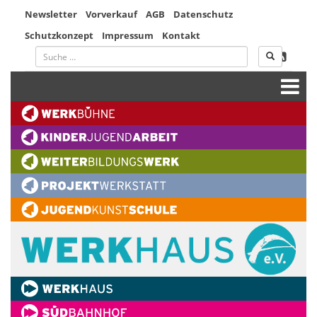
Newsletter
Vorverkauf
AGB
Datenschutz
Schutzkonzept
Impressum
Kontakt