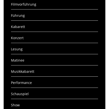
Filmvorführung
Führung
Kabarett
Konzert
Lesung
Matinee
Musikkabarett
Performance
Schauspiel
Show