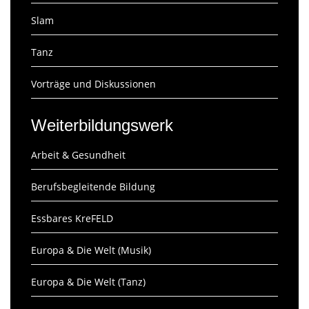
Slam
Tanz
Vorträge und Diskussionen
Weiterbildungswerk
Arbeit & Gesundheit
Berufsbegleitende Bildung
Essbares KreFELD
Europa & Die Welt (Musik)
Europa & Die Welt (Tanz)