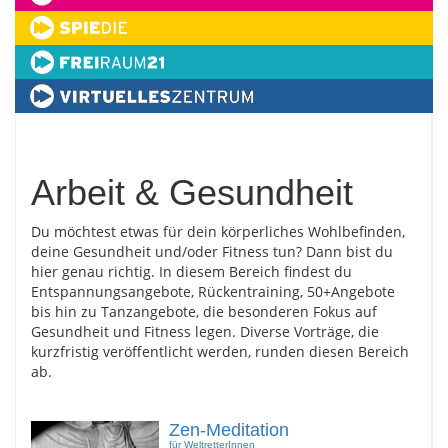
Arbeit & Gesundheit
Du möchtest etwas für dein körperliches Wohlbefinden,
deine Gesundheit und/oder Fitness tun? Dann bist du
hier genau richtig. In diesem Bereich findest du
Entspannungsangebote, Rückentraining, 50+Angebote
bis hin zu Tanzangebote, die besonderen Fokus auf
Gesundheit und Fitness legen. Diverse Vorträge, die
kurzfristig veröffentlicht werden, runden diesen Bereich
ab.
Zen-Meditation
für WeltretterInnen