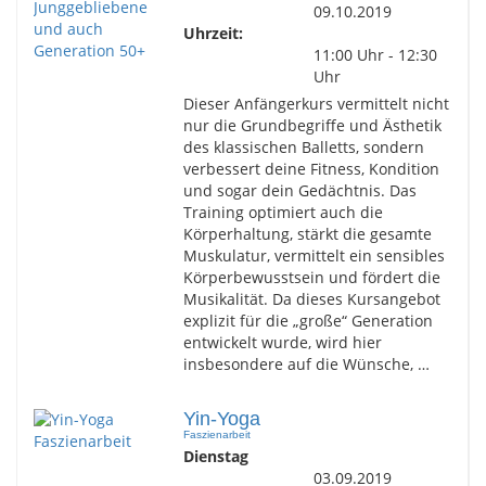
09.10.2019
Uhrzeit:
11:00 Uhr - 12:30
Uhr
Dieser Anfängerkurs vermittelt nicht
nur die Grundbegriffe und Ästhetik
des klassischen Balletts, sondern
verbessert deine Fitness, Kondition
und sogar dein Gedächtnis. Das
Training optimiert auch die
Körperhaltung, stärkt die gesamte
Muskulatur, vermittelt ein sensibles
Körperbewusstsein und fördert die
Musikalität. Da dieses Kursangebot
explizit für die „große“ Generation
entwickelt wurde, wird hier
insbesondere auf die Wünsche, …
Yin-Yoga
Faszienarbeit
Dienstag
03.09.2019