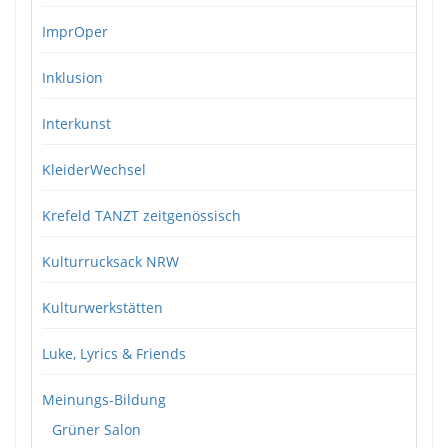
ImprOper
Inklusion
Interkunst
KleiderWechsel
Krefeld TANZT zeitgenössisch
Kulturrucksack NRW
Kulturwerkstätten
Luke, Lyrics & Friends
Meinungs-Bildung
Grüner Salon