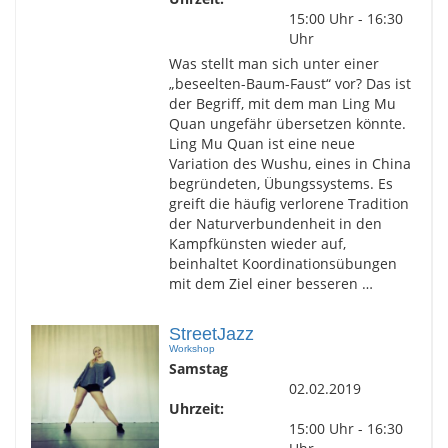
15:00 Uhr - 16:30
Uhr
Was stellt man sich unter einer
„beseelten-Baum-Faust“ vor? Das ist
der Begriff, mit dem man Ling Mu
Quan ungefähr übersetzen könnte.
Ling Mu Quan ist eine neue
Variation des Wushu, eines in China
begründeten, Übungssystems. Es
greift die häufig verlorene Tradition
der Naturverbundenheit in den
Kampfkünsten wieder auf,
beinhaltet Koordinationsübungen
mit dem Ziel einer besseren …
StreetJazz
Workshop
Samstag
02.02.2019
Uhrzeit:
15:00 Uhr - 16:30