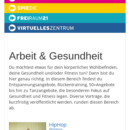
Arbeit & Gesundheit
Du möchtest etwas für dein körperliches Wohlbefinden,
deine Gesundheit und/oder Fitness tun? Dann bist du
hier genau richtig. In diesem Bereich findest du
Entspannungsangebote, Rückentraining, 50+Angebote
bis hin zu Tanzangebote, die besonderen Fokus auf
Gesundheit und Fitness legen. Diverse Vorträge, die
kurzfristig veröffentlicht werden, runden diesen Bereich
ab.
HipHop
Workshop