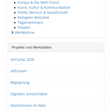
●
Europa & Die Welt (Tanz)
●
Kunst, Kultur & Kommunikation
●
Politik, Mensch & Gesellschaft
●
Refugees Welcome
●
Tagesseminare
●
Theater
Werkbühne
Projekte und Werkstätten
ArtCamp 2026
allEinsam
Begegnung
Digitales Schülerlabor
DozentInnen im Web