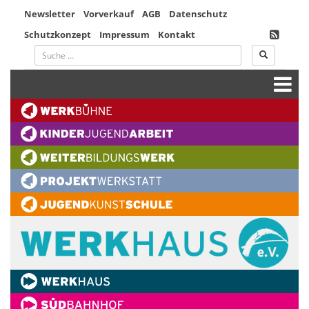
Newsletter
Vorverkauf
AGB
Datenschutz
Schutzkonzept
Impressum
Kontakt