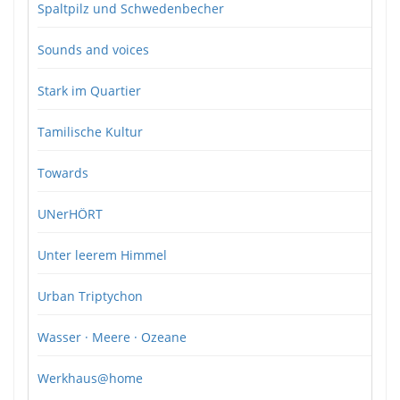
Spaltpilz und Schwedenbecher
Sounds and voices
Stark im Quartier
Tamilische Kultur
Towards
UNerHÖRT
Unter leerem Himmel
Urban Triptychon
Wasser · Meere · Ozeane
Werkhaus@home