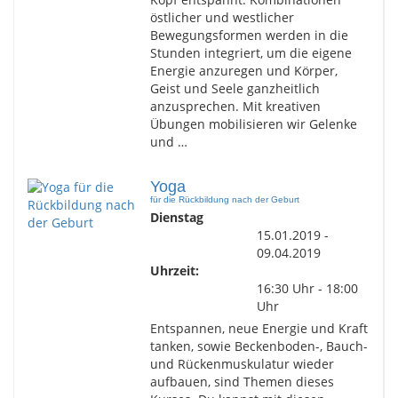
östlicher und westlicher
Bewegungsformen werden in die
Stunden integriert, um die eigene
Energie anzuregen und Körper,
Geist und Seele ganzheitlich
anzusprechen. Mit kreativen
Übungen mobilisieren wir Gelenke
und …
Yoga
für die Rückbildung nach der Geburt
Dienstag
15.01.2019 -
09.04.2019
Uhrzeit:
16:30 Uhr - 18:00
Uhr
Entspannen, neue Energie und Kraft
tanken, sowie Beckenboden-, Bauch-
und Rückenmuskulatur wieder
aufbauen, sind Themen dieses