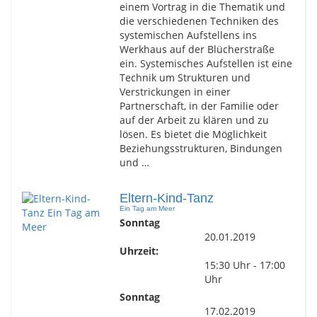
einem Vortrag in die Thematik und
die verschiedenen Techniken des
systemischen Aufstellens ins
Werkhaus auf der Blücherstraße
ein. Systemisches Aufstellen ist eine
Technik um Strukturen und
Verstrickungen in einer
Partnerschaft, in der Familie oder
auf der Arbeit zu klären und zu
lösen. Es bietet die Möglichkeit
Beziehungsstrukturen, Bindungen
und …
Eltern-Kind-Tanz
Ein Tag am Meer
Sonntag
20.01.2019
Uhrzeit:
15:30 Uhr - 17:00
Uhr
Sonntag
17.02.2019