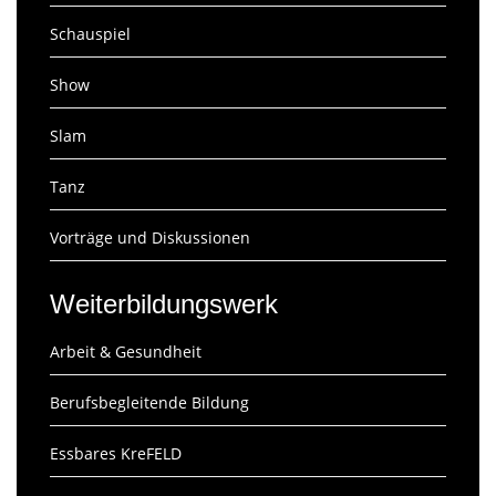
Schauspiel
Show
Slam
Tanz
Vorträge und Diskussionen
Weiterbildungswerk
Arbeit & Gesundheit
Berufsbegleitende Bildung
Essbares KreFELD