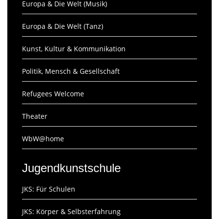
Europa & Die Welt (Musik)
Europa & Die Welt (Tanz)
Kunst, Kultur & Kommunikation
Politik, Mensch & Gesellschaft
Refugees Welcome
Theater
WbW@home
Jugendkunstschule
JKS: Für Schulen
JKS: Körper & Selbsterfahrung