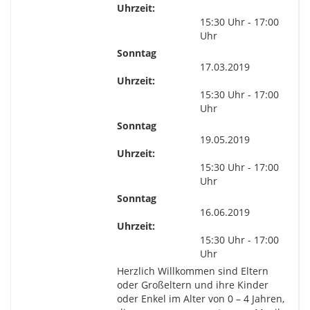
Uhrzeit:
15:30 Uhr - 17:00
Uhr
Sonntag
17.03.2019
Uhrzeit:
15:30 Uhr - 17:00
Uhr
Sonntag
19.05.2019
Uhrzeit:
15:30 Uhr - 17:00
Uhr
Sonntag
16.06.2019
Uhrzeit:
15:30 Uhr - 17:00
Uhr
Herzlich Willkommen sind Eltern
oder Großeltern und ihre Kinder
oder Enkel im Alter von 0 – 4 Jahren,