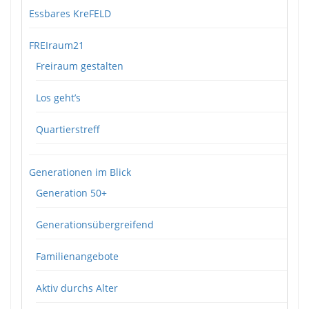
Essbares KreFELD
FREIraum21
Freiraum gestalten
Los geht’s
Quartierstreff
Generationen im Blick
Generation 50+
Generationsübergreifend
Familienangebote
Aktiv durchs Alter