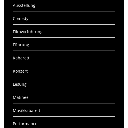
Ausstellung
Comedy
Filmvorführung
Führung
Kabarett
Konzert
Lesung
Matinee
Musikkabarett
Performance