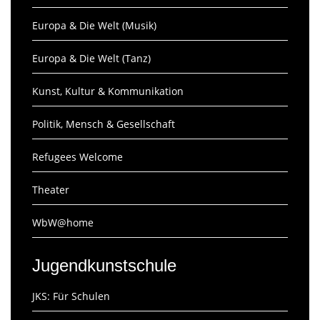
Europa & Die Welt (Musik)
Europa & Die Welt (Tanz)
Kunst, Kultur & Kommunikation
Politik, Mensch & Gesellschaft
Refugees Welcome
Theater
WbW@home
Jugendkunstschule
JKS: Für Schulen