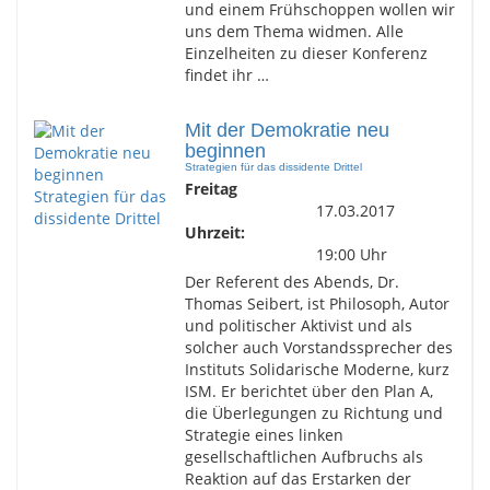
und einem Frühschoppen wollen wir
uns dem Thema widmen. Alle
Einzelheiten zu dieser Konferenz
findet ihr …
Mit der Demokratie neu
beginnen
Strategien für das dissidente Drittel
Freitag
17.03.2017
Uhrzeit:
19:00 Uhr
Der Referent des Abends, Dr.
Thomas Seibert, ist Philosoph, Autor
und politischer Aktivist und als
solcher auch Vorstandssprecher des
Instituts Solidarische Moderne, kurz
ISM. Er berichtet über den Plan A,
die Überlegungen zu Richtung und
Strategie eines linken
gesellschaftlichen Aufbruchs als
Reaktion auf das Erstarken der