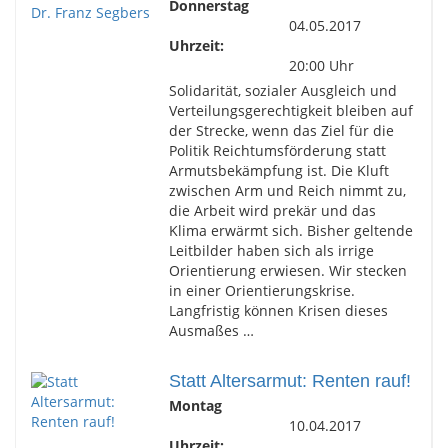
Donnerstag
04.05.2017
Uhrzeit:
20:00 Uhr
Solidarität, sozialer Ausgleich und
Verteilungsgerechtigkeit bleiben auf
der Strecke, wenn das Ziel für die
Politik Reichtumsförderung statt
Armutsbekämpfung ist. Die Kluft
zwischen Arm und Reich nimmt zu,
die Arbeit wird prekär und das
Klima erwärmt sich. Bisher geltende
Leitbilder haben sich als irrige
Orientierung erwiesen. Wir stecken
in einer Orientierungskrise.
Langfristig können Krisen dieses
Ausmaßes …
Statt Altersarmut: Renten rauf!
Montag
10.04.2017
Uhrzeit: