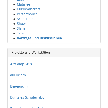
●
Matinee
●
Musikkabarett
●
Performance
●
Schauspiel
●
Show
●
Slam
●
Tanz
●
Vorträge und Diskussionen
Projekte und Werkstätten
ArtCamp 2026
allEinsam
Begegnung
Digitales Schülerlabor