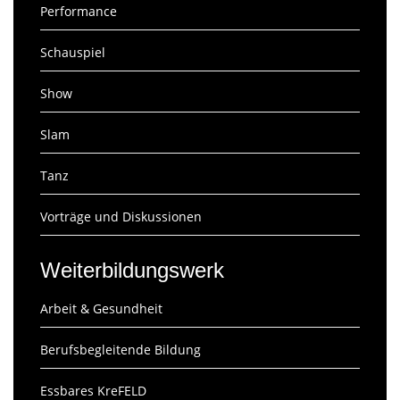
Performance
Schauspiel
Show
Slam
Tanz
Vorträge und Diskussionen
Weiterbildungswerk
Arbeit & Gesundheit
Berufsbegleitende Bildung
Essbares KreFELD