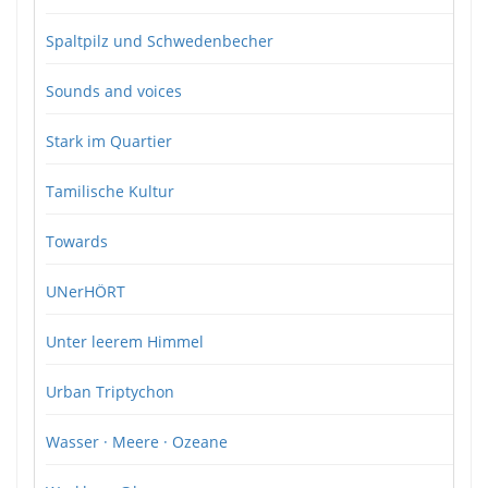
Spaltpilz und Schwedenbecher
Sounds and voices
Stark im Quartier
Tamilische Kultur
Towards
UNerHÖRT
Unter leerem Himmel
Urban Triptychon
Wasser · Meere · Ozeane