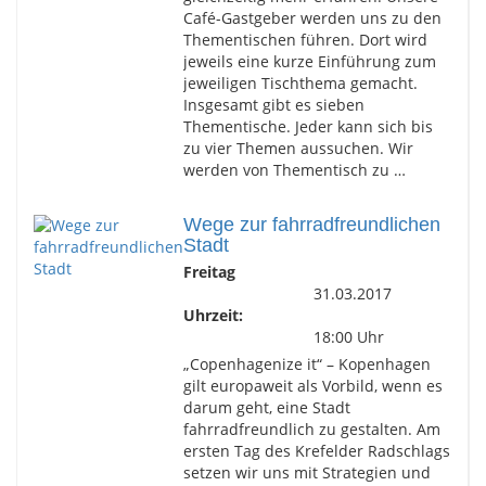
Café-Gastgeber werden uns zu den
Thementischen führen. Dort wird
jeweils eine kurze Einführung zum
jeweiligen Tischthema gemacht.
Insgesamt gibt es sieben
Thementische. Jeder kann sich bis
zu vier Themen aussuchen. Wir
werden von Thementisch zu …
Wege zur fahrradfreundlichen
Stadt
Freitag
31.03.2017
Uhrzeit:
18:00 Uhr
„Copenhagenize it“ – Kopenhagen
gilt europaweit als Vorbild, wenn es
darum geht, eine Stadt
fahrradfreundlich zu gestalten. Am
ersten Tag des Krefelder Radschlags
setzen wir uns mit Strategien und