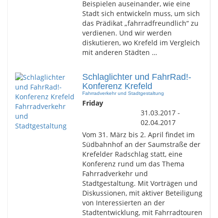
Beispielen auseinander, wie eine
Stadt sich entwickeln muss, um sich
das Prädikat „fahrradfreundlich“ zu
verdienen. Und wir werden
diskutieren, wo Krefeld im Vergleich
mit anderen Städten …
Schlaglichter und FahrRad!-
Konferenz Krefeld
Fahrradverkehr und Stadtgestaltung
Friday
31.03.2017 -
02.04.2017
Vom 31. März bis 2. April findet im
Südbahnhof an der Saumstraße der
Krefelder Radschlag statt, eine
Konferenz rund um das Thema
Fahrradverkehr und
Stadtgestaltung. Mit Vorträgen und
Diskussionen, mit aktiver Beteiligung
von Interessierten an der
Stadtentwicklung, mit Fahrradtouren