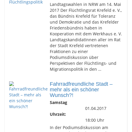
Landtagswahlen in NRW am 14. Mai
2017 Der Flüchtlingsrat Krefeld e. V.,
das Bündnis Krefeld für Toleranz
und Demokratie und das Krefelder
Friedensbündnis haben in
Kooperation mit dem Werkhaus e. V.
LandtagskandidatInnen aller im Rat
der Stadt Krefeld vertretenen
Fraktionen zu einer
Podiumsdiskussion über
Perspektiven der Flüchtlings- und
Migrationspolitik in den …
Fahrradfreundliche Stadt –
mehr als ein schöner
Wunsch?!
Samstag
01.04.2017
Uhrzeit:
18:00 Uhr
In der Podiumsdiskussion am