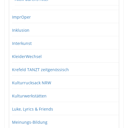
ImprOper
Inklusion
Interkunst
KleiderWechsel
Krefeld TANZT zeitgenössisch
Kulturrucksack NRW
Kulturwerkstätten
Luke, Lyrics & Friends
Meinungs-Bildung