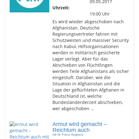
09.05.2017
Uhrzeit:
19:00 Uhr
Es wird wieder abgeschoben nach
Afghanistan. Deutsche
Regierungsvertreter fahren mit
Schutzwesten und massiver Security
nach Kabul, Hilfsorganisationen
werden in militärisch gesicherte
Lager verlegt. Aber für das
Abschieben von Flüchtlingen
werden Teile Afghanistans als sicher
eingestuft. Darüber, wie die
Situation in Afghanistan und die
Lage der geflüchteten Afghanen in
Deutschland ist, welche
Bundesländerderzeit abschieben,
wer abgeschoben …
Armut wird gemacht –
Reichtum auch
mit Dr. Franz Segbers