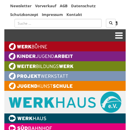
Newsletter
Vorverkauf
AGB
Datenschutz
Schutzkonzept
Impressum
Kontakt