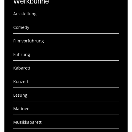
Werkbühne
Ausstellung
Comedy
Filmvorführung
Führung
Kabarett
Konzert
Lesung
Matinee
Musikkabarett