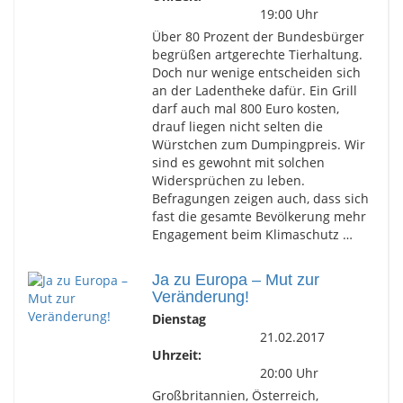
19:00 Uhr
Über 80 Prozent der Bundesbürger
begrüßen artgerechte Tierhaltung.
Doch nur wenige entscheiden sich
an der Ladentheke dafür. Ein Grill
darf auch mal 800 Euro kosten,
drauf liegen nicht selten die
Würstchen zum Dumpingpreis. Wir
sind es gewohnt mit solchen
Widersprüchen zu leben.
Befragungen zeigen auch, dass sich
fast die gesamte Bevölkerung mehr
Engagement beim Klimaschutz …
Ja zu Europa – Mut zur
Veränderung!
Dienstag
21.02.2017
Uhrzeit:
20:00 Uhr
Großbritannien, Österreich,