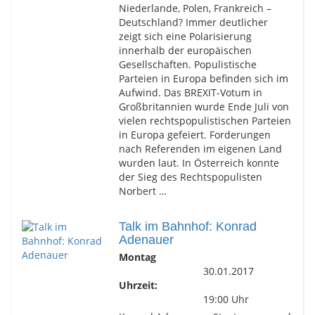
Niederlande, Polen, Frankreich –
Deutschland? Immer deutlicher
zeigt sich eine Polarisierung
innerhalb der europäischen
Gesellschaften. Populistische
Parteien in Europa befinden sich im
Aufwind. Das BREXIT-Votum in
Großbritannien wurde Ende Juli von
vielen rechtspopulistischen Parteien
in Europa gefeiert. Forderungen
nach Referenden im eigenen Land
wurden laut. In Österreich konnte
der Sieg des Rechtspopulisten
Norbert …
Talk im Bahnhof: Konrad
Adenauer
Montag
30.01.2017
Uhrzeit:
19:00 Uhr