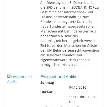
Am Dienstag, den 6. Dezember ist
die SPD bei uns im SÜDBAHNHOF zu
Gast mit einer Informations- und
Diskussionsveranstaltung zum
Bundesteilhabegesetz Durch das
neue Bundesteilhabegesetz sollen
Menschen mit Behinderungen aus
der sozialen Nische der
Bedürftigkeit herausgeholt werden.
Ziel ist es, den Menschen im Geiste
der UN-Behindertenrechtkonvention
ein selbstbestimmtes und
eigenverantwortliches Leben zu
ermöglichen. Hierzu zählt …
Ewigkeit und Antike
Sonntag
04.12.2016
Uhrzeit:
11:00 Uhr - 15:00
Uhr