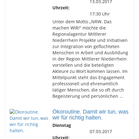
13.03.2017
Uhrzeit:
17:30 Uhr
Unter dem Motto „NRW. Das
machen WIR!“ möchte die
Regionalagentur Mittlerer
Niederrhein Projekte und Initiativen
zur Integration von geflüchteten
Menschen in Arbeit und Ausbildung
in der Region Mittlerer Niederrhein
vorstellen und die beteiligten
Akteure zu Wort kommen lassen. Im
Mittelpunkt steht das Engagement
professionell und ehrenamtlich
tätiger Menschen, die so oft durch
Begeisterung und persönlichen …
Ökoroutine. Damit wir tun, was
wir für richtig halten.
Dienstag
07.03.2017
Uhrzeit: