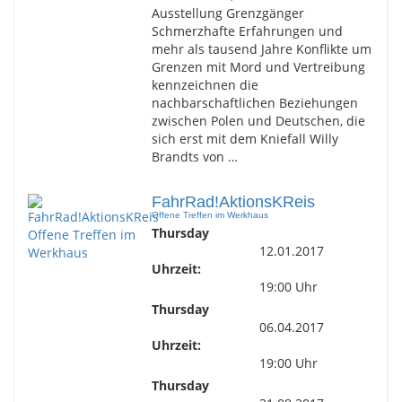
Ausstellung Grenzgänger
Schmerzhafte Erfahrungen und
mehr als tausend Jahre Konflikte um
Grenzen mit Mord und Vertreibung
kennzeichnen die
nachbarschaftlichen Beziehungen
zwischen Polen und Deutschen, die
sich erst mit dem Kniefall Willy
Brandts von …
FahrRad!AktionsKReis
Offene Treffen im Werkhaus
Thursday
12.01.2017
Uhrzeit:
19:00 Uhr
Thursday
06.04.2017
Uhrzeit:
19:00 Uhr
Thursday