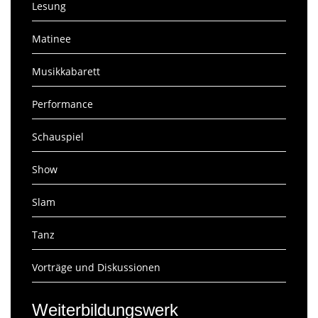
Lesung
Matinee
Musikkabarett
Performance
Schauspiel
Show
Slam
Tanz
Vorträge und Diskussionen
Weiterbildungswerk