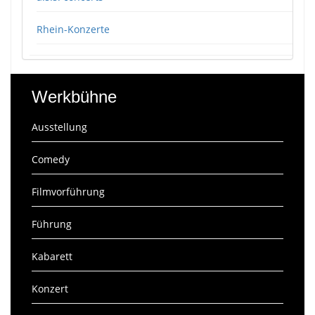
Rhein-Konzerte
Werkbühne
Ausstellung
Comedy
Filmvorführung
Führung
Kabarett
Konzert