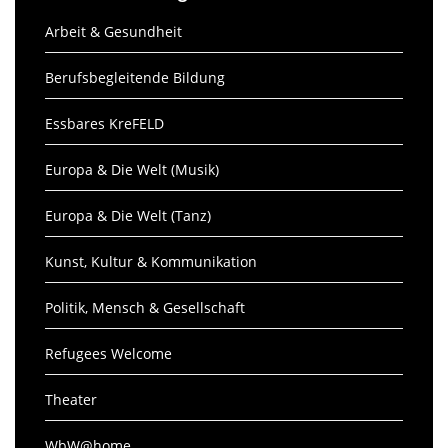
Arbeit & Gesundheit
Berufsbegleitende Bildung
Essbares KreFELD
Europa & Die Welt (Musik)
Europa & Die Welt (Tanz)
Kunst, Kultur & Kommunikation
Politik, Mensch & Gesellschaft
Refugees Welcome
Theater
WbW@home