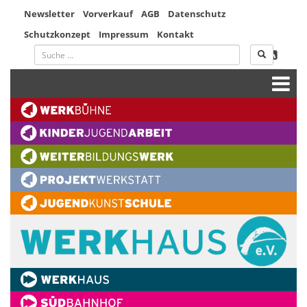
Newsletter
Vorverkauf
AGB
Datenschutz
Schutzkonzept
Impressum
Kontakt