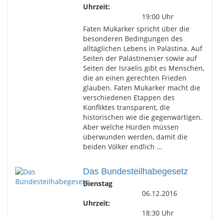
Uhrzeit:
19:00 Uhr
Faten Mukarker spricht über die
besonderen Bedingungen des
alltäglichen Lebens in Palästina. Auf
Seiten der Palästinenser sowie auf
Seiten der Israelis gibt es Menschen,
die an einen gerechten Frieden
glauben. Faten Mukarker macht die
verschiedenen Etappen des
Konfliktes transparent, die
historischen wie die gegenwärtigen.
Aber welche Hürden müssen
überwunden werden, damit die
beiden Völker endlich …
Das Bundesteilhabegesetz
Dienstag
06.12.2016
Uhrzeit:
18:30 Uhr