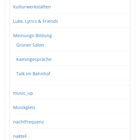
Kulturwerkstätten
Luke, Lyrics & Friends
Meinungs-Bildung
Grüner Salon
Kamingespräche
Talk im Bahnhof
music_up
Musikgleis
nachtfrequenz
nakteF