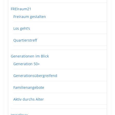
FREIraum21
Freiraum gestalten
Los geht’s
Quartierstreff
Generationen im Blick
Generation 50+
Generationsübergreifend
Familienangebote
Aktiv durchs Alter