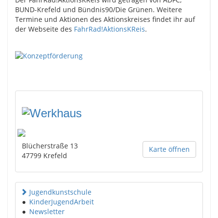
BUND-Krefeld und Bündnis90/Die Grünen. Weitere
Termine und Aktionen des Aktionskreises findet ihr auf
der Webseite des
FahrRad!AktionsKReis
.
Blücherstraße 13
Karte öffnen
47799
Krefeld
Jugendkunstschule
●
KinderJugendArbeit
●
Newsletter