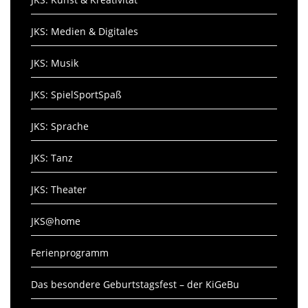
JKS: Medien & Digitales
JKS: Musik
JKS: SpielSportSpaß
JKS: Sprache
JKS: Tanz
JKS: Theater
JKS@home
Ferienprogramm
Das besondere Geburtstagsfest – der KiGeBu