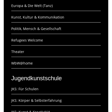
Europa & Die Welt (Tanz)
Kunst, Kultur & Kommunikation
Politik, Mensch & Gesellschaft
Refugees Welcome
Theater
WbW@home
Jugendkunstschule
JKS: Für Schulen
JKS: Körper & Selbsterfahrung
JKS: Kunst & Kreativität