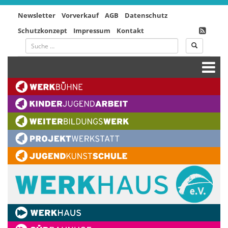
Newsletter
Vorverkauf
AGB
Datenschutz
Schutzkonzept
Impressum
Kontakt