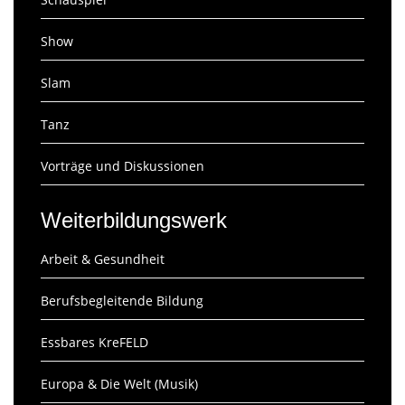
Show
Slam
Tanz
Vorträge und Diskussionen
Weiterbildungswerk
Arbeit & Gesundheit
Berufsbegleitende Bildung
Essbares KreFELD
Europa & Die Welt (Musik)