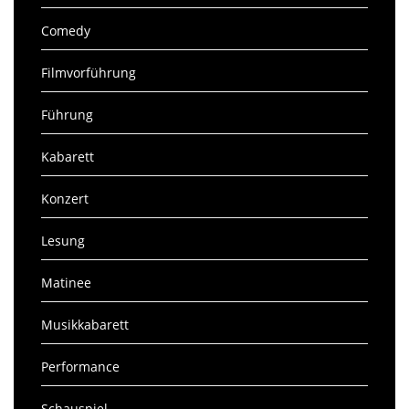
Comedy
Filmvorführung
Führung
Kabarett
Konzert
Lesung
Matinee
Musikkabarett
Performance
Schauspiel