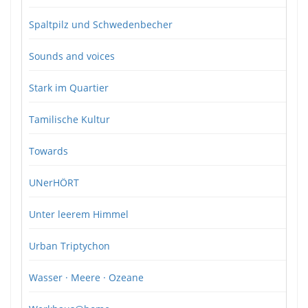
Spaltpilz und Schwedenbecher
Sounds and voices
Stark im Quartier
Tamilische Kultur
Towards
UNerHÖRT
Unter leerem Himmel
Urban Triptychon
Wasser · Meere · Ozeane