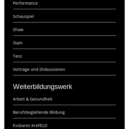
Performance
Schauspiel
Show
Slam
Tanz
Vorträge und Diskussionen
Weiterbildungswerk
Arbeit & Gesundheit
Berufsbegleitende Bildung
Essbares KreFELD