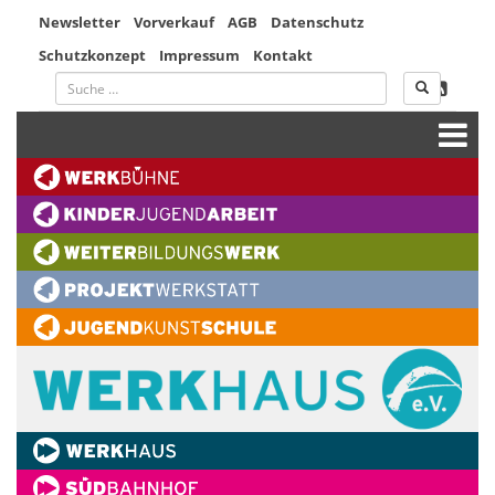
Newsletter
Vorverkauf
AGB
Datenschutz
Schutzkonzept
Impressum
Kontakt