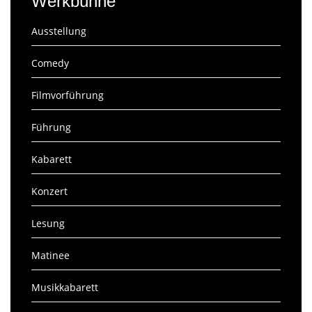
Werkbühne
Ausstellung
Comedy
Filmvorführung
Führung
Kabarett
Konzert
Lesung
Matinee
Musikkabarett