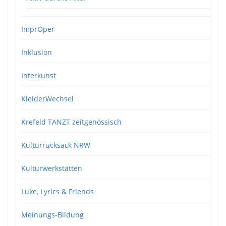
ImprOper
Inklusion
Interkunst
KleiderWechsel
Krefeld TANZT zeitgenössisch
Kulturrucksack NRW
Kulturwerkstätten
Luke, Lyrics & Friends
Meinungs-Bildung