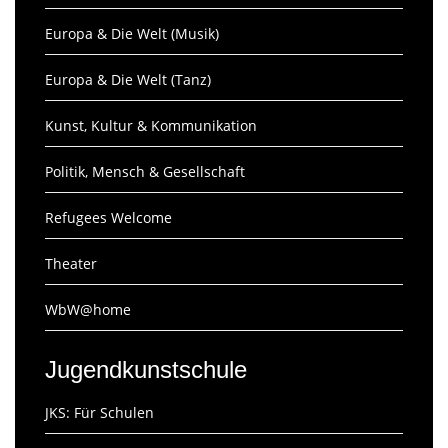
Europa & Die Welt (Musik)
Europa & Die Welt (Tanz)
Kunst, Kultur & Kommunikation
Politik, Mensch & Gesellschaft
Refugees Welcome
Theater
WbW@home
Jugendkunstschule
JKS: Für Schulen