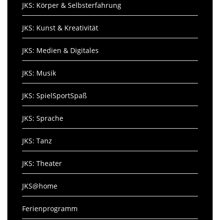
JKS: Körper & Selbsterfahrung
JKS: Kunst & Kreativität
JKS: Medien & Digitales
JKS: Musik
JKS: SpielSportSpaß
JKS: Sprache
JKS: Tanz
JKS: Theater
JKS@home
Ferienprogramm