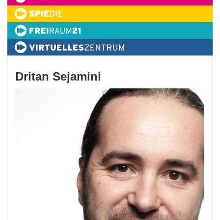
Dritan Sejamini