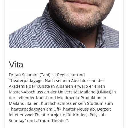
Vita
Dritan Sejamini (Tani) ist Regisseur und
Theaterpädagoge. Nach seinem Abschluss an der
Akademie der Künste in Albanien erwarb er einen
Master-Abschluss an der Universität Mailand (UNIMI) in
darstellender Kunst und Multimedia-Produktion in
Mailand, Italien. Kürzlich schloss er sein Studium zum
Theaterpädagogen am Off-Theater Neuss ab. Derzeit
leitet er zwei Theaterprojekte für Kinder, „Polyclub
Sonntag“ und „Traum Theater“.