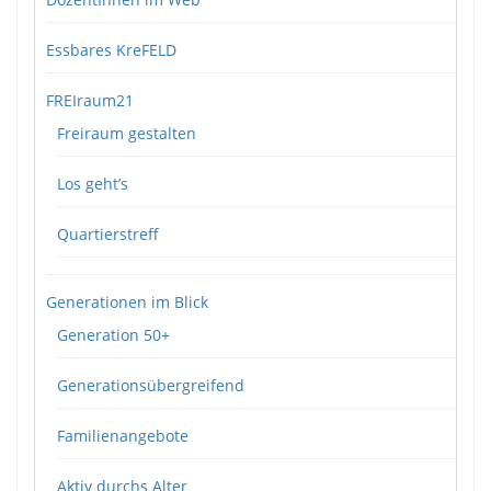
Essbares KreFELD
FREIraum21
Freiraum gestalten
Los geht’s
Quartierstreff
Generationen im Blick
Generation 50+
Generationsübergreifend
Familienangebote
Aktiv durchs Alter