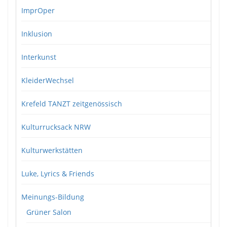
ImprOper
Inklusion
Interkunst
KleiderWechsel
Krefeld TANZT zeitgenössisch
Kulturrucksack NRW
Kulturwerkstätten
Luke, Lyrics & Friends
Meinungs-Bildung
Grüner Salon