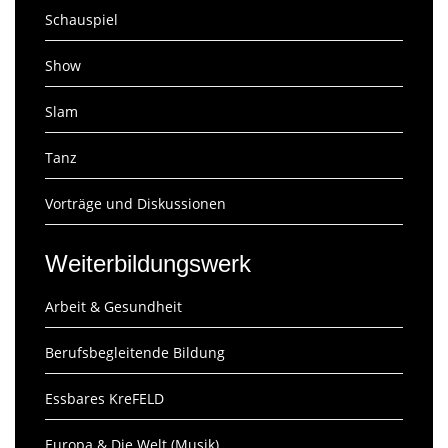
Schauspiel
Show
Slam
Tanz
Vorträge und Diskussionen
Weiterbildungswerk
Arbeit & Gesundheit
Berufsbegleitende Bildung
Essbares KreFELD
Europa & Die Welt (Musik)