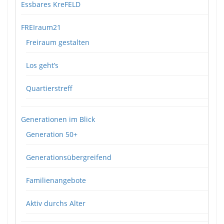
Essbares KreFELD
FREIraum21
Freiraum gestalten
Los geht’s
Quartierstreff
Generationen im Blick
Generation 50+
Generationsübergreifend
Familienangebote
Aktiv durchs Alter