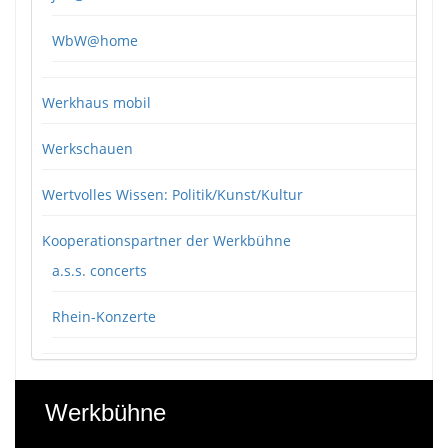
WbW@home
Werkhaus mobil
Werkschauen
Wertvolles Wissen: Politik/Kunst/Kultur
Kooperationspartner der Werkbühne
a.s.s. concerts
Rhein-Konzerte
Werkbühne