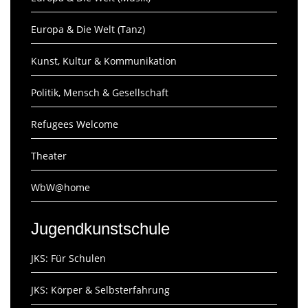
Europa & Die Welt (Tanz)
Kunst, Kultur & Kommunikation
Politik, Mensch & Gesellschaft
Refugees Welcome
Theater
WbW@home
Jugendkunstschule
JKS: Für Schulen
JKS: Körper & Selbsterfahrung