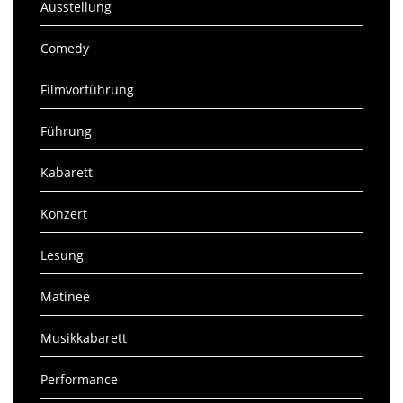
Ausstellung
Comedy
Filmvorführung
Führung
Kabarett
Konzert
Lesung
Matinee
Musikkabarett
Performance