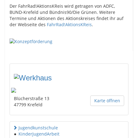
Der FahrRad!AktionsKReis wird getragen von ADFC,
BUND-Krefeld und Bündnis90/Die Grünen. Weitere
Termine und Aktionen des Aktionskreises findet ihr auf
der Webseite des
FahrRad!AktionsKReis
.
Blücherstraße 13
Karte öffnen
47799
Krefeld
Jugendkunstschule
●
KinderJugendArbeit