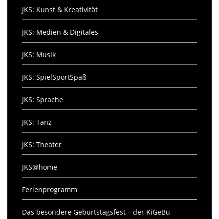
JKS: Kunst & Kreativität
JKS: Medien & Digitales
JKS: Musik
JKS: SpielSportSpaß
JKS: Sprache
JKS: Tanz
JKS: Theater
JKS@home
Ferienprogramm
Das besondere Geburtstagsfest – der KiGeBu