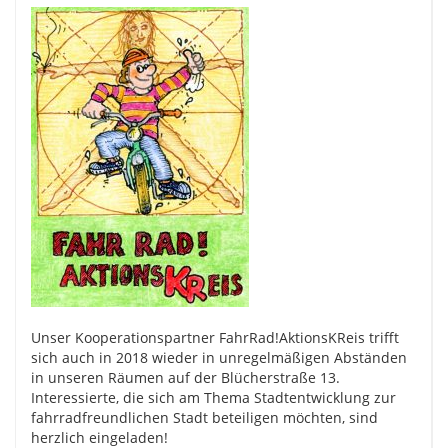
Unser Kooperationspartner FahrRad!AktionsKReis trifft
sich auch in 2018 wieder in unregelmäßigen Abständen
in unseren Räumen auf der Blücherstraße 13.
Interessierte, die sich am Thema Stadtentwicklung zur
fahrradfreundlichen Stadt beteiligen möchten, sind
herzlich eingeladen!