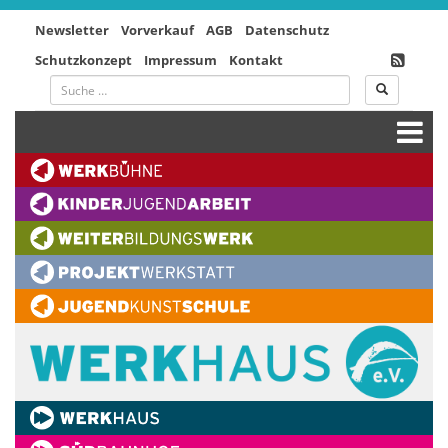
Newsletter
Vorverkauf
AGB
Datenschutz
Schutzkonzept
Impressum
Kontakt