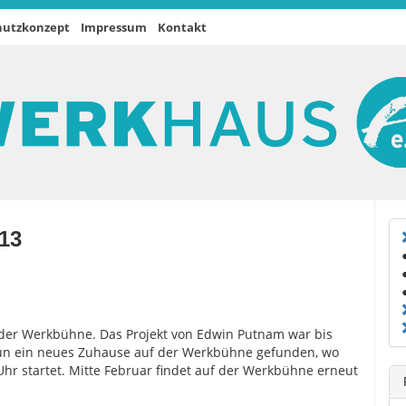
hutzkonzept
Impressum
Kontakt
13
 der Werkbühne. Das Projekt von Edwin Putnam war bis
un ein neues Zuhause auf der Werkbühne gefunden, wo
Uhr startet. Mitte Februar findet auf der Werkbühne erneut