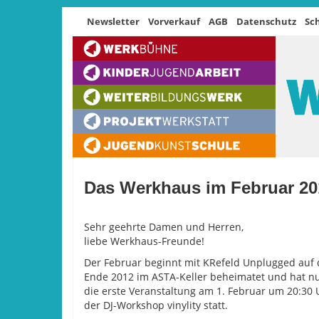
Newsletter
Vorverkauf
AGB
Datenschutz
Sc
Das Werkhaus im Februar 20
Sehr geehrte Damen und Herren,
liebe Werkhaus-Freunde!
Der Februar beginnt mit KRefeld Unplugged auf
Ende 2012 im ASTA-Keller beheimatet und hat n
die erste Veranstaltung am 1. Februar um 20:30 
der DJ-Workshop vinylity statt.