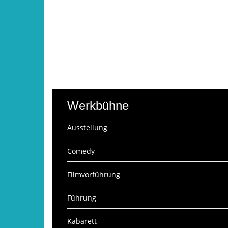
Werkbühne
Ausstellung
Comedy
Filmvorführung
Führung
Kabarett