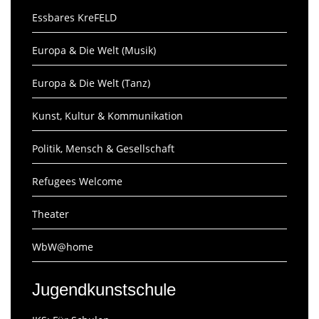
Essbares KreFELD
Europa & Die Welt (Musik)
Europa & Die Welt (Tanz)
Kunst, Kultur & Kommunikation
Politik, Mensch & Gesellschaft
Refugees Welcome
Theater
WbW@home
Jugendkunstschule