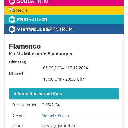
Flamenco
KreM - Mittelstufe Fandangos
Dienstag
03.09.2024 - 17.12.2024
Uhrzeit:
19:00 Uhr - 20:30 Uhr
Informationen zum Kurs
Kursnummer
G 15/2-24
Dozent
Michèle Primo
Dauer
14 x 2 (U)Stunden