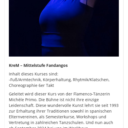
KreM – Mittelstufe Fandangos
Inhalt dieses Kurses sind:
-Fuß/Armtechnik, Körperhaltung, Rhytmik/Klatschen,
Choreographie 6er Takt
Geleitet wird dieser Kurs von der Flamenco-Tänzerin
Michèle Primo. Die Bühne ist nicht ihre einzige
Leidenschaft. Diese wundervolle Kunst lehrt sie seit 1993
zur Erhaltung ihrer Traditionen sowohl in spanischen
Elternvereinen, als Semesterkurse, Workshops und
Vertretung in zahlreichen Tanzschulen. Und nun auch