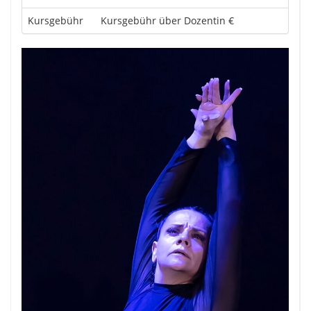
Kursgebühr
Kursgebühr über Dozentin €