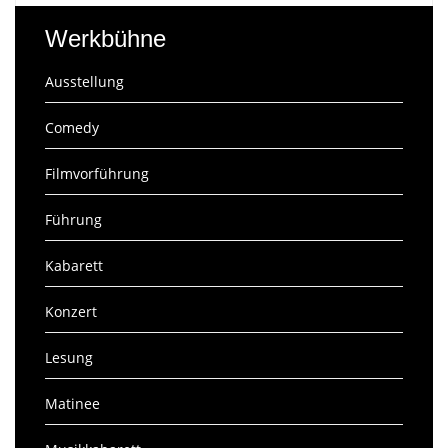
Werkbühne
Ausstellung
Comedy
Filmvorführung
Führung
Kabarett
Konzert
Lesung
Matinee