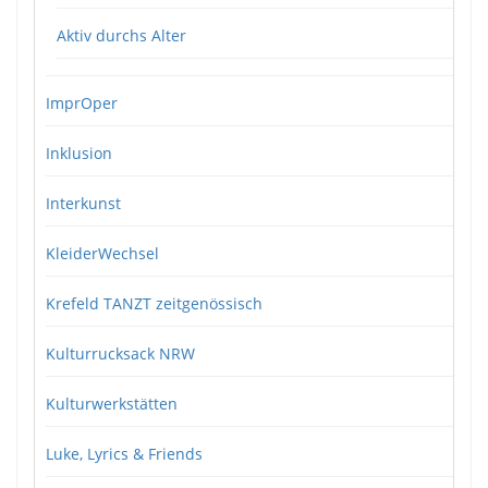
Aktiv durchs Alter
ImprOper
Inklusion
Interkunst
KleiderWechsel
Krefeld TANZT zeitgenössisch
Kulturrucksack NRW
Kulturwerkstätten
Luke, Lyrics & Friends