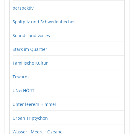
perspektiv
Spaltpilz und Schwedenbecher
Sounds and voices
Stark im Quartier
Tamilische Kultur
Towards
UNerHÖRT
Unter leerem Himmel
Urban Triptychon
Wasser · Meere · Ozeane