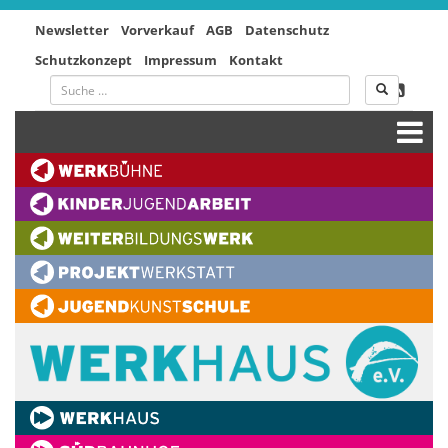
Newsletter
Vorverkauf
AGB
Datenschutz
Schutzkonzept
Impressum
Kontakt