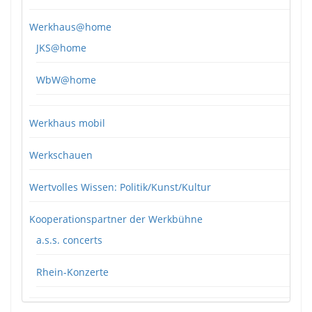
Werkhaus@home
JKS@home
WbW@home
Werkhaus mobil
Werkschauen
Wertvolles Wissen: Politik/Kunst/Kultur
Kooperationspartner der Werkbühne
a.s.s. concerts
Rhein-Konzerte