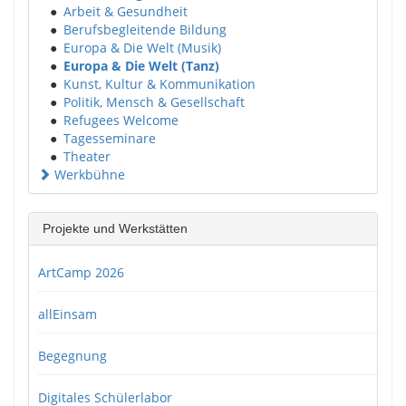
●
Arbeit & Gesundheit
●
Berufsbegleitende Bildung
●
Europa & Die Welt (Musik)
●
Europa & Die Welt (Tanz)
●
Kunst, Kultur & Kommunikation
●
Politik, Mensch & Gesellschaft
●
Refugees Welcome
●
Tagesseminare
●
Theater
Werkbühne
Projekte und Werkstätten
ArtCamp 2026
allEinsam
Begegnung
Digitales Schülerlabor