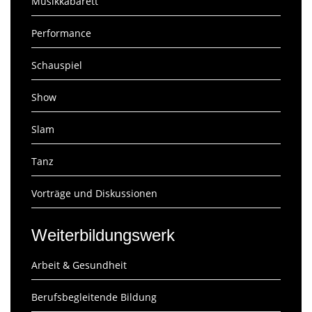
Musikkabarett
Performance
Schauspiel
Show
Slam
Tanz
Vorträge und Diskussionen
Weiterbildungswerk
Arbeit & Gesundheit
Berufsbegleitende Bildung