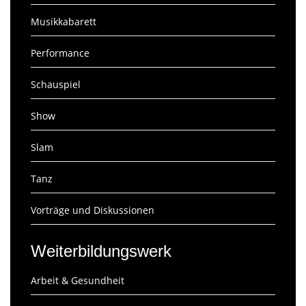
Musikkabarett
Performance
Schauspiel
Show
Slam
Tanz
Vorträge und Diskussionen
Weiterbildungswerk
Arbeit & Gesundheit