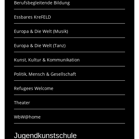
Berufsbegleitende Bildung
Essbares KreFELD
Europa & Die Welt (Musik)
Europa & Die Welt (Tanz)
Kunst, Kultur & Kommunikation
Politik, Mensch & Gesellschaft
Refugees Welcome
Theater
WbW@home
Jugendkunstschule