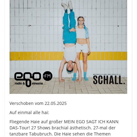
Verschoben vom 22.05.2025
Auf einmal alle hai:
Fliegende Haie auf großer MEIN EGO SAGT ICH KANN
DAS-Tour! 27 Shows brachial ästhetisch. 27-mal der
tanzbare Tabubruch. Die Haie sehen die Themen