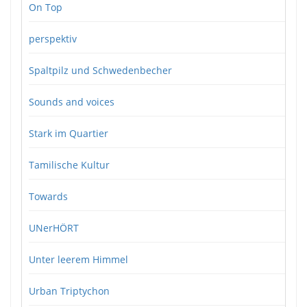
On Top
perspektiv
Spaltpilz und Schwedenbecher
Sounds and voices
Stark im Quartier
Tamilische Kultur
Towards
UNerHÖRT
Unter leerem Himmel
Urban Triptychon