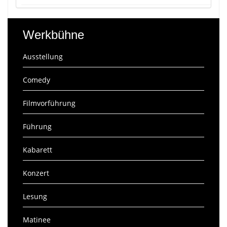
Werkbühne
Ausstellung
Comedy
Filmvorführung
Führung
Kabarett
Konzert
Lesung
Matinee