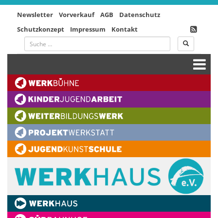
Newsletter
Vorverkauf
AGB
Datenschutz
Schutzkonzept
Impressum
Kontakt