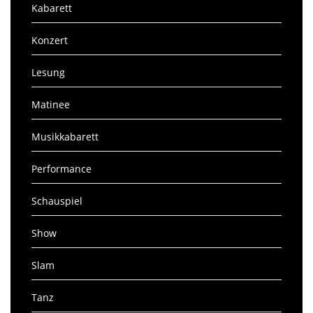
Kabarett
Konzert
Lesung
Matinee
Musikkabarett
Performance
Schauspiel
Show
Slam
Tanz