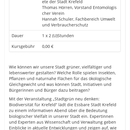
ete der Stadt Krefeld
Thomas Hörren, Vorstand Entomologis
cher Verein
Hannah Schuler, Fachbereich Umwelt
und Verbraucherschutz
Dauer
1 x 2 (U)Stunden
Kursgebühr
0,00 €
Wie können wir unsere Stadt grüner, vielfältiger und
lebenswerter gestalten? Welche Rolle spielen Insekten,
Pflanzen und naturnahe Flächen für das ökologische
Gleichgewicht und was können Stadt, Initiativen und
Bürgerinnen und Bürger dazu beitragen?
Mit der Veranstaltung „Stadtgrün neu denken:
Biodiversität für Krefeld“ lädt die Essbare Stadt Krefeld
zu einem informativen Abend über die Bedeutung
biologischer Vielfalt in unserer Stadt ein. Expertinnen
und Experten aus Wissenschaft und Verwaltung geben
Einblicke in aktuelle Entwicklungen und zeigen auf, wie