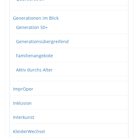
Generationen im Blick
Generation 50+
Generationsübergreifend
Familienangebote
Aktiv durchs Alter
ImprOper
Inklusion
Interkunst
KleiderWechsel