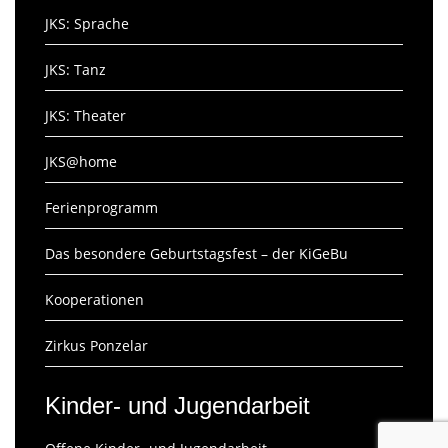
JKS: Sprache
JKS: Tanz
JKS: Theater
JKS@home
Ferienprogramm
Das besondere Geburtstagsfest – der KiGeBu
Kooperationen
Zirkus Ponzelar
Kinder- und Jugendarbeit