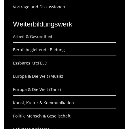
Vorträge und Diskussionen
Weiterbildungswerk
Arbeit & Gesundheit
Berufsbegleitende Bildung
Essbares KreFELD
Europa & Die Welt (Musik)
Europa & Die Welt (Tanz)
Kunst, Kultur & Kommunikation
Politik, Mensch & Gesellschaft