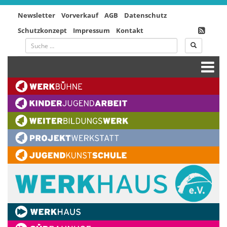
Newsletter
Vorverkauf
AGB
Datenschutz
Schutzkonzept
Impressum
Kontakt