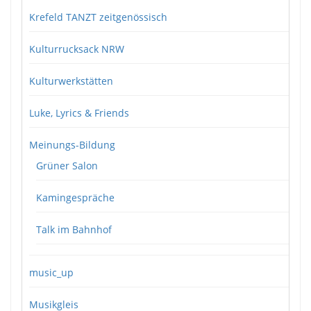
Krefeld TANZT zeitgenössisch
Kulturrucksack NRW
Kulturwerkstätten
Luke, Lyrics & Friends
Meinungs-Bildung
Grüner Salon
Kamingespräche
Talk im Bahnhof
music_up
Musikgleis