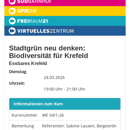
Stadtgrün neu denken:
Biodiversität für Krefeld
Essbares Krefeld
Dienstag
24.03.2026
Uhrzeit:
19:00 Uhr - 21:00 Uhr
Informationen zum Kurs
Kursnummer
WE 54/1-26
Bemerkung
Referenten: Sabine Lauxen, Beigeordn