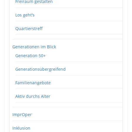
Freiraum gestalten
Los geht’s
Quartierstreff
Generationen im Blick
Generation 50+
Generationsübergreifend
Familienangebote
Aktiv durchs Alter
ImprOper
Inklusion