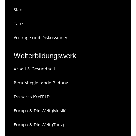
Slam
Tanz
Vorträge und Diskussionen
Weiterbildungswerk
Arbeit & Gesundheit
Berufsbegleitende Bildung
Essbares KreFELD
Europa & Die Welt (Musik)
Europa & Die Welt (Tanz)