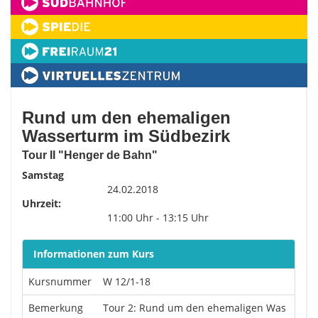
Rund um den ehemaligen
Wasserturm im Südbezirk
Tour II "Henger de Bahn"
Samstag
24.02.2018
Uhrzeit:
11:00 Uhr - 13:15 Uhr
Informationen zum Kurs
Kursnummer
W 12/1-18
Bemerkung
Tour 2: Rund um den ehemaligen Was