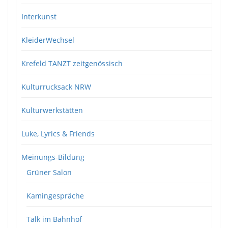
Interkunst
KleiderWechsel
Krefeld TANZT zeitgenössisch
Kulturrucksack NRW
Kulturwerkstätten
Luke, Lyrics & Friends
Meinungs-Bildung
Grüner Salon
Kamingespräche
Talk im Bahnhof