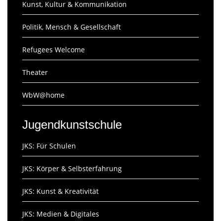
Kunst, Kultur & Kommunikation
Politik, Mensch & Gesellschaft
Refugees Welcome
Theater
WbW@home
Jugendkunstschule
JKS: Für Schulen
JKS: Körper & Selbsterfahrung
JKS: Kunst & Kreativität
JKS: Medien & Digitales