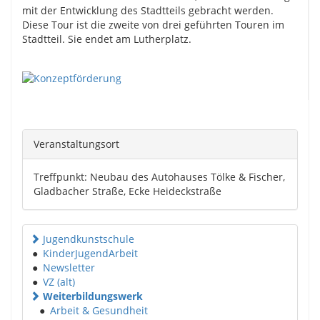
mit der Entwicklung des Stadtteils gebracht werden.
Diese Tour ist die zweite von drei geführten Touren im
Stadtteil. Sie endet am Lutherplatz.
Veranstaltungsort
Treffpunkt: Neubau des Autohauses Tölke & Fischer,
Gladbacher Straße, Ecke Heideckstraße
Jugendkunstschule
●
KinderJugendArbeit
●
Newsletter
●
VZ (alt)
Weiterbildungswerk
●
Arbeit & Gesundheit