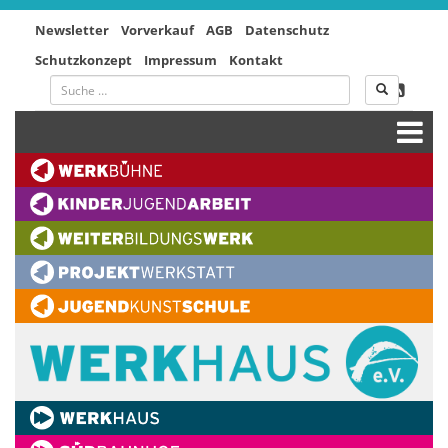
Newsletter
Vorverkauf
AGB
Datenschutz
Schutzkonzept
Impressum
Kontakt