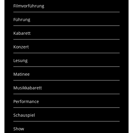
Filmvorführung
Führung
Kabarett
Konzert
Lesung
Matinee
Musikkabarett
Performance
Schauspiel
Show