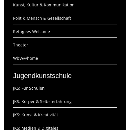
Kunst, Kultur & Kommunikation
Politik, Mensch & Gesellschaft
Refugees Welcome
Theater
WbW@home
Jugendkunstschule
JKS: Für Schulen
JKS: Körper & Selbsterfahrung
JKS: Kunst & Kreativität
JKS: Medien & Digitales