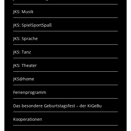
JKS: Musik
JKS: SpielSportSpaß
JKS: Sprache
JKS: Tanz
JKS: Theater
JKS@home
Ferienprogramm
Das besondere Geburtstagsfest – der KiGeBu
Kooperationen