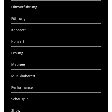
Filmvorführung
Führung
Kabarett
Konzert
Lesung
Matinee
Musikkabarett
Performance
Schauspiel
Show