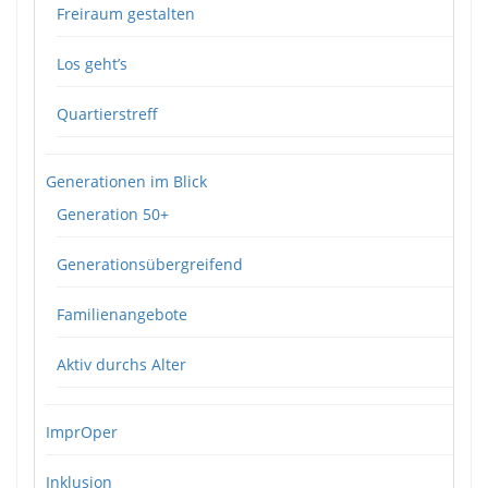
Freiraum gestalten
Los geht’s
Quartierstreff
Generationen im Blick
Generation 50+
Generationsübergreifend
Familienangebote
Aktiv durchs Alter
ImprOper
Inklusion