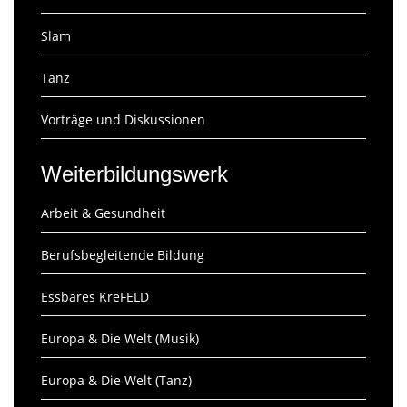
Slam
Tanz
Vorträge und Diskussionen
Weiterbildungswerk
Arbeit & Gesundheit
Berufsbegleitende Bildung
Essbares KreFELD
Europa & Die Welt (Musik)
Europa & Die Welt (Tanz)