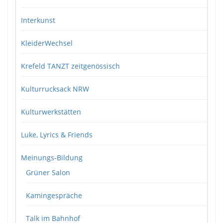
Interkunst
KleiderWechsel
Krefeld TANZT zeitgenössisch
Kulturrucksack NRW
Kulturwerkstätten
Luke, Lyrics & Friends
Meinungs-Bildung
Grüner Salon
Kamingespräche
Talk im Bahnhof