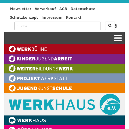
Newsletter
Vorverkauf
AGB
Datenschutz
Schutzkonzept
Impressum
Kontakt